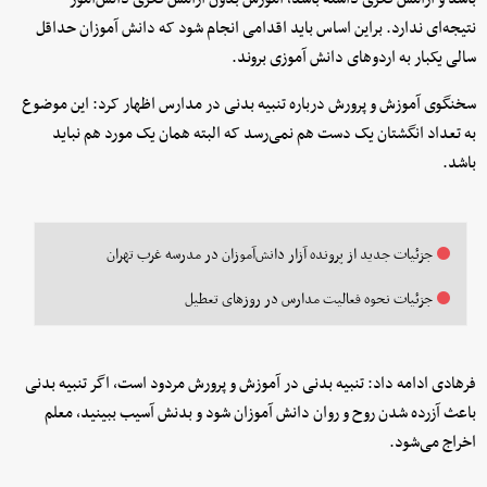
نتیجه‌ای ندارد. براین اساس باید اقدامی انجام شود که دانش آموزان حداقل
سالی یکبار به اردوهای دانش آموزی بروند.
سخنگوی آموزش و پرورش درباره تنبیه بدنی در مدارس اظهار کرد: این موضوع
به تعداد انگشتان یک دست هم نمی‌رسد که البته همان یک مورد هم نباید
باشد.
جزئیات جدید از پرونده آزار دانش‌آموزان در مدرسه غرب تهران
جزئیات نحوه فعالیت مدارس در روزهای تعطیل
فرهادی ادامه داد: تنبیه بدنی در آموزش و پرورش مردود است، اگر تنبیه بدنی
باعث آزرده شدن روح و روان دانش آموزان شود و بدنش آسیب ببینید، معلم
اخراج می‌شود.