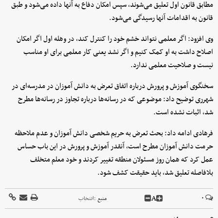
مطابق قانون اول تعلیق می‌شوند، سپس امکان دفاع به آنها داده می‌شود و طبق
قانون به اقدامات آنها رسیدگی می‌شود.
وی افزود: اگر معلمی نتواند خشم خود را کنترل کند، در وهله اول اگر امکان
اصلاح داشت به او کمک کنیم و اگر نشد یعنی کار معلمی برای او مناسب
نیست و صلاحیت معلمی ندارد.
سخنگوی آموزش و پرورش درباره اتفاق تعرض به دانش آموزان در مدرسه‌ای در
شهرری توضیح داد: موضوعی که در رسانه‌ها درباره تجاوز در رسانه‌ها مطرح
شد، اثبات نشده است.
فرهادی ادامه داد: بحث تعرض به حریم شخصی دانش آموزان و عدم ملاحظه
حرمت دانش آموزان مطرح است، آنقدر آموزش و پرورش در این باب حساس
عمل کرد که همان روز مسئولان منطقه تغییر کردند و خود معلم متخلف
بلافاصله تعلیق شد، باید حقیقت کشف شود.
A
۰
منبع :
انتخاب