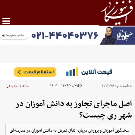
شناسه خبر:
۱۳۱۱۱۷۶
۱۴۰۴/۰۲/۰۹ - ۱۹:۰۲
خانه
اجتماعی
|
اصل ماجرای تجاوز به دانش آموزان در
شهر ری چیست؟
سخنگوی آموزش و پرورش درباره اتفاق تعرض به دانش آموزان در مدرسه‌ای