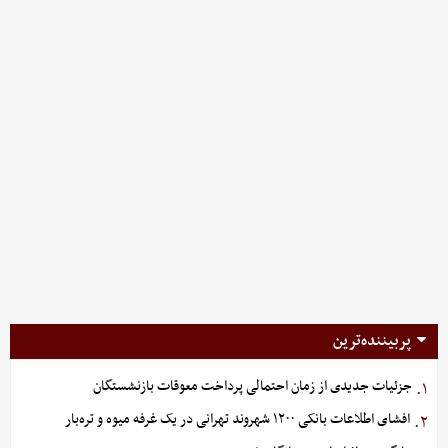
پربیننده‌ترین
جزئیات جدیدی از زمان احتمالی پرداخت معوقات بازنشستگان
۱.
افشای اطلاعات بانکی ۱۲۰۰ شهروند تهرانی در یک غرفه میوه و تره‌بار
۲.