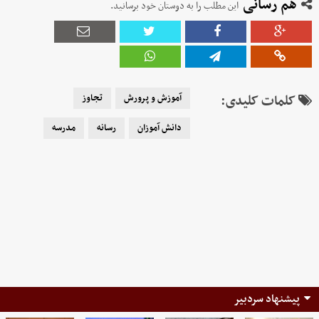
هم رسانی
این مطلب را به دوستان خود برسانید.
کلمات کلیدی:
آموزش و پرورش
تجاوز
دانش آموزان
رسانه
مدرسه
پیشنهاد سردبیر