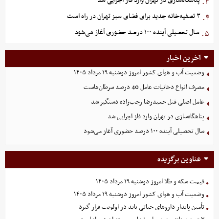
پناهگاه‌سازی در تهران وارد فاز اجرایی شد
۳.
۳ تصفیه‌خانه جدید برای فضای سبز تهران در راه است
۴.
سال تحصیلی آینده ۱۰۰ درصد حضوری آغاز می‌شود
۵.
آخرین اخبار
وضعیت آب و هوای کشور امروز دوشنبه ۱۹ مرداد ۱۴۰۵
مصرف انواع دخانیات عامل 40 درصد سرطان‌هاست
عامل اصلی قتل حمیدرضا رجب‌زاده دستگیر شد
پناهگاه‌سازی در تهران وارد فاز اجرایی شد
سال تحصیلی آینده ۱۰۰ درصد حضوری آغاز می‌شود
عناوین برگزیده
قیمت سکه و طلا امروز دوشنبه ۱۹ مرداد ۱۴۰۵
وضعیت آب و هوای کشور امروز دوشنبه ۱۹ مرداد ۱۴۰۵
تأمین پایدار داروهای حیاتی باید در اولویت قرار گیرد