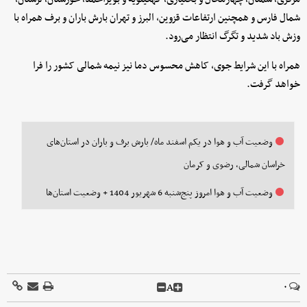
شمال فارس و همچنین ارتفاعات قزوین، البرز و تهران بارش باران و برف همراه با
وزش باد شدید و تگرگ انتظار می‌رود.
همراه با این شرایط جوی، کاهش محسوس دما نیز نیمه شمالی کشور را فرا
خواهد گرفت.
وضعیت آب و هوا در یکم اسفند ماه/ بارش برف و باران در استان‌های
خراسان شمالی، رضوی و کرمان
وضعیت آب و هوا امروز پنج‌شنبه 6 شهریور 1404 + وضعیت استان‌ها
A
۰