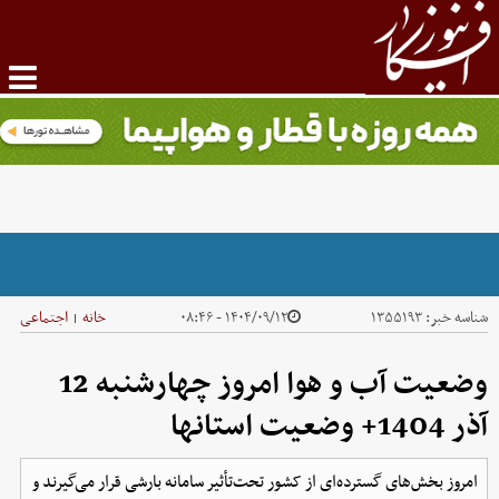
شناسه خبر:
۱۳۵۵۱۹۳
۱۴۰۴/۰۹/۱۲ - ۰۸:۴۶
خانه
اجتماعی
|
وضعیت آب و هوا امروز چهارشنبه 12
آذر 1404+ وضعیت استانها
امروز بخش‌های گسترده‌ای از کشور تحت‌تأثیر سامانه بارشی قرار می‌گیرند و