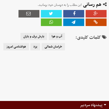
هم رسانی
این مطلب را به دوستان خود برسانید.
کلمات کلیدی:
آب و هوا
بارش برف و باران
خراسان شمالی
یزد
هواشناسی امروز
پیشنهاد سردبیر