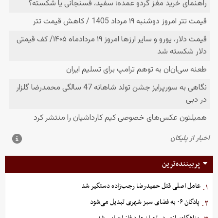
پربیننده‌ترین
عامل اصلی قتل حمیدرضا رجب‌زاده دستگیر شد
۱.
پادگان ۰۶ به فضای سبز شهری تبدیل می‌شود
۲.