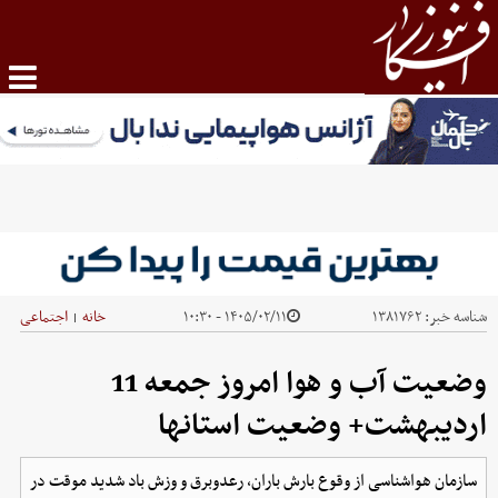
شناسه خبر:
۱۳۸۱۷۶۲
۱۴۰۵/۰۲/۱۱ - ۱۰:۳۰
خانه
اجتماعی
|
وضعیت آب و هوا امروز جمعه 11
اردیبهشت+ وضعیت استانها
سازمان هواشناسی از وقوع بارش باران، رعدوبرق و وزش باد شدید موقت در