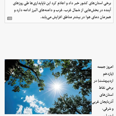
برخی استان‌های کشور خبر داد و اعلام کرد این ناپایداری‌ها طی روزهای
آینده در بخش‌هایی از شمال غرب، غرب و دامنه‌های البرز ادامه دارد و
همزمان دمای هوا در بیشتر مناطق افزایش می‌یابد.
امروز جمعه
(یازدهم
اردیبهشت) در
برخی نقاط
استان‌های
آذربایجان غربی
و شرقی،
اردبیل،