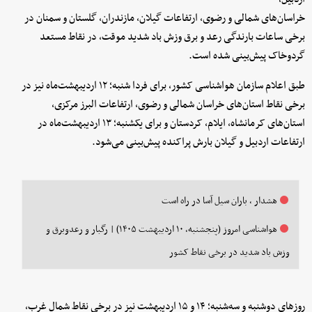
خراسان‌های شمالی و رضوی، ارتفاعات گیلان، مازندران، گلستان و سمنان در
برخی ساعات بارندگی رعد و برق وزش باد شدید موقت، در نقاط مستعد
گردوخاک پیش‌بینی شده است.
طبق اعلام سازمان هواشناسی کشور، برای فردا شنبه؛ ۱۲ اردیبهشت‌ماه نیز در
برخی نقاط استان‌های خراسان شمالی و رضوی، ارتفاعات البرز مرکزی،
استان‌های کرمانشاه، ایلام، کردستان و برای یکشنبه؛ ۱۳ اردیبهشت‌ماه در
ارتفاعات اردبیل و گیلان بارش پراکنده پیش‌بینی می‌شود.
هشدار ، باران سیل آسا در راه است
هواشناسی امروز (پنجشنبه، ۱۰ اردیبهشت ۱۴۰۵) | رگبار و رعدوبرق و
وزش باد شدید در برخی نقاط کشور
روزهای دوشنبه و سه‌شنبه؛ ۱۴ و ۱۵ اردیبهشت نیز در برخی نقاط شمال غرب،