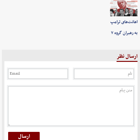
اهانت‌های ترامپ
به رهبران گروه ۷
ارسال نظر