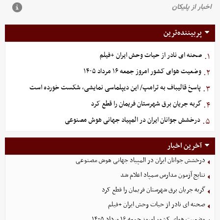
پربیننده‌ترین
صحنه ای نادر از حیات وحش ایران +فیلم
۱.
وضعیت هوای کشور امروز جمعه ۱۶ مرداد ۱۴۰۵
۲.
پاسخ قالیباف به ترامپ/ این دیپلماسی نمایشی، شکست خورده است
۳.
گربه جریان برق شهرستان فریمان را قطع کرد
۴.
درخشش جوانان ایران در المپیاد جهانی هوش مصنوعی
۵.
آخرین اخبار
درخشش جوانان ایران در المپیاد جهانی هوش مصنوعی
نتایج آزمون مدارس سمپاد اعلام شد
گربه جریان برق شهرستان فریمان را قطع کرد
صحنه ای نادر از حیات وحش ایران +فیلم
وضعیت هوای کشور امروز جمعه ۱۶ مرداد ۱۴۰۵