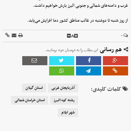
غرب و دامنه‌های شمالی و جنوبی البرز بارش خواهیم داشت.
از روز شنبه تا دوشنبه در غالب مناطق کشور دما افزایش می‌یابد.
A
۰
هم رسانی
این مطلب را به دوستان خود برسانید.
کلمات کلیدی:
آذربایجان غربی
استان گیلان
رشته کوه البرز
استان خراسان شمالی
شهر ایلام