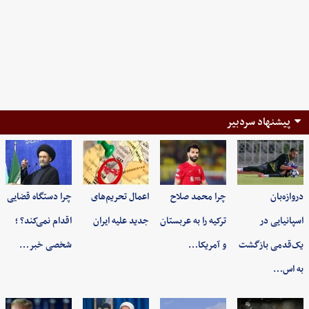
پیشنهاد سردبیر
دروازه‌بان
چرا محمد صلاح
اعمال تحریم‌های
چرا دستگاه قضایی
اسپانیایی در
ترکیه را به عربستان
جدید علیه ایران
اقدام نمی‌کند؟ ؛
یک‌قدمی بازگشت
و آمریکا…
شخصی خبر…
به اس…