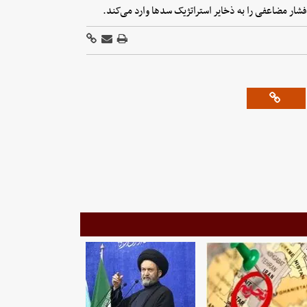
ر مضاعفی را به ذخایر استراتژیک سدها وارد می‌کند.