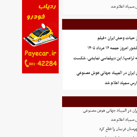
 سمپاد اعلام شد
ز حیات وحش ایران +فیلم
وز جمعه ۱۶ مرداد ۱۴۰۵
ه ترامپ/ این دیپلماسی نمایشی، شکست
یران در المپیاد جهانی هوش مصنوعی
ارس سمپاد اعلام شد
ان در المپیاد جهانی هوش مصنوعی
 سمپاد اعلام شد
رستان فریمان را قطع کرد