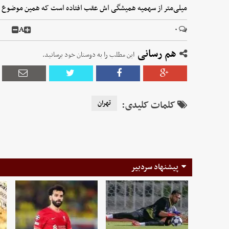
میلی‌متر از سهمیه همیشگی‌ اش عقب افتاده است که همین موضوع فشا
A
۰
هم رسانی
این مطلب را به دوستان خود برسانید.
کلمات کلیدی:
تهران
پیشنهاد سردبیر