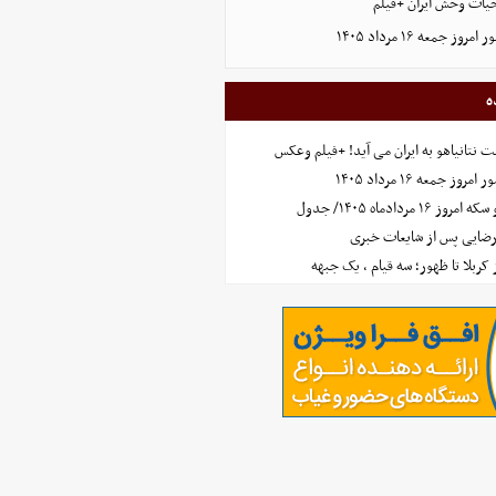
حیات وحش ایران +فیلم
جمعه ۱۶ مرداد ۱۴۰۵
ه
 نتانیاهو به ایران می آید! +فیلم وعکس
جمعه ۱۶ مرداد ۱۴۰۵
مردادماه ۱۴۰۵/ جدول
رضایی پس از شایعات خبری
ز کربلا تا ظهور؛ سه قیام ، یک جبهه