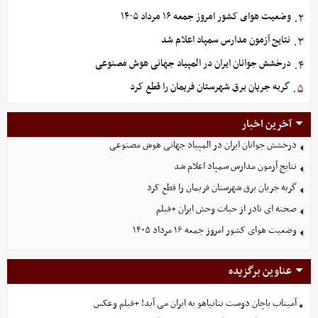
وضعیت هوای کشور امروز جمعه ۱۶ مرداد ۱۴۰۵
۲.
نتایج آزمون مدارس سمپاد اعلام شد
۳.
درخشش جوانان ایران در المپیاد جهانی هوش مصنوعی
۴.
گربه جریان برق شهرستان فریمان را قطع کرد
۵.
آخرین اخبار
درخشش جوانان ایران در المپیاد جهانی هوش مصنوعی
نتایج آزمون مدارس سمپاد اعلام شد
گربه جریان برق شهرستان فریمان را قطع کرد
صحنه ای نادر از حیات وحش ایران +فیلم
وضعیت هوای کشور امروز جمعه ۱۶ مرداد ۱۴۰۵
عناوین برگزیده
آمیتاب باچان دوست نتانیاهو به ایران می آید! +فیلم وعکس