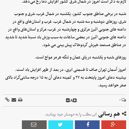
لازم به ذکر است امروز در شمال شرق کشور افزایش دما رخ می‌دهد.
شنبه در برخی مناطق جنوب کشور، یکشنبه در شمال غرب، شرق و جنوب
شرق، روزهای دوشنبه و سه شنبه در شمال غرب، غرب و استان‌های واقع در
دامنه های جنوبی البرز مرکزی و چهارشنبه در غرب، مرکز و استان‌های واقع در
دامنه های جنوبی البرز در بعضی ساعات به سبب وزش باد نسبتا شدید تا شدید
در مناطق مستعد خیزش گردوخاک پیش بینی می شود.
روزهای شنبه و یکشنبه دریای عمان و تنگه هرمز مواج است.
امروز آسمان تهران صاف تا قسمتی ابری، در بعد از ظهر افزایش باد است.
بیشینه دمای امروز پایتخت به ۲۷ و کمینه دمای آن به ۱۵ درجه سانتی‌گراد بالای
صفر خواهد رسید.
A
۰
هم رسانی
این مطلب را به دوستان خود برسانید.