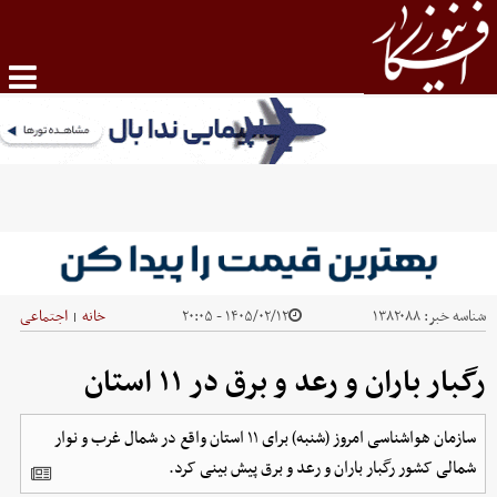
شناسه خبر:
۱۳۸۲۰۸۸
۱۴۰۵/۰۲/۱۲ - ۲۰:۰۵
خانه
اجتماعی
|
رگبار باران و رعد و برق در ۱۱ استان
سازمان هواشناسی امروز (شنبه) برای ۱۱ استان واقع در شمال غرب و نوار
شمالی کشور رگبار باران و رعد و برق پیش بینی کرد.