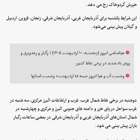
خیزش گردوخاک رخ می دهد.
این شرایط یکشنبه برای آذربایجان غربی، آذربایجان شرقی، زنجان، قزوین، اردبیل
و گیلان پیش بینی می‌شود.
هواشناسی امروز (پنجشنبه، ۱۰ اردیبهشت ۱۴۰۵) | رگبار و رعدوبرق و
وزش باد شدید در برخی نقاط کشور
وضعیت آب و هوا امروز جمعه 11 اردیبهشت+ وضعیت استانها
دوشنبه در برخی نقاط شمال غرب، غرب و ارتفاعات البرز مرکزی، سه شنبه در
غرب سواحل دریای خزر و دامنه های جنوبی البرز و مرکزی و چهارشنبه در
شمال استان‌های آذربایجان غربی و آذربایجان شرقی در بعضی ساعات رگبار
باران پیش بینی می شود.