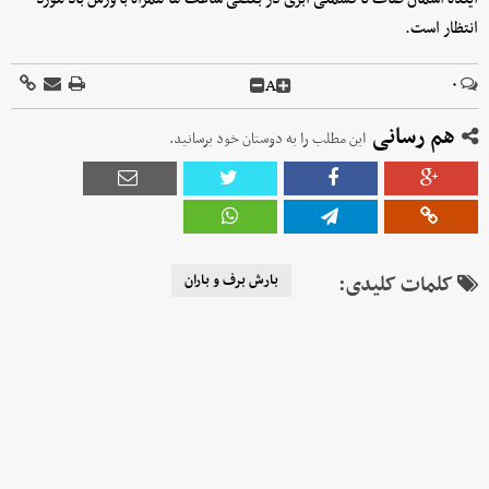
انتظار است.
A
۰
هم رسانی
این مطلب را به دوستان خود برسانید.
کلمات کلیدی:
بارش برف و باران