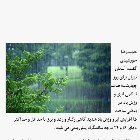
حمیدرضا
خورشیدی
گفت: آسمان
تهران برای روز
چهارشنبه صاف
تا کمی ابری و
وزش باد در
بعضی ساعت‌
ها افزایش ابر و وزش باد شدید گاهی رگبار و رعد و برق با حداقل و حداکثر
دمای ۱۶ و ۲۴ درجه سانتیگراد پیش‌ بینی می‌ شود.