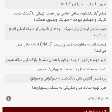
پربیننده‌ترین