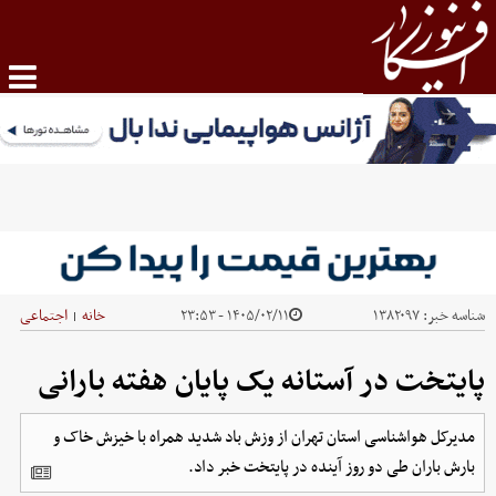
شناسه خبر:
۱۳۸۲۰۹۷
۱۴۰۵/۰۲/۱۱ - ۲۳:۵۳
خانه
اجتماعی
|
پایتخت در آستانه یک پایان هفته بارانی
مدیرکل هواشناسی استان تهران از وزش باد شدید همراه با خیزش خاک و
بارش باران طی دو روز آینده در پایتخت خبر داد.