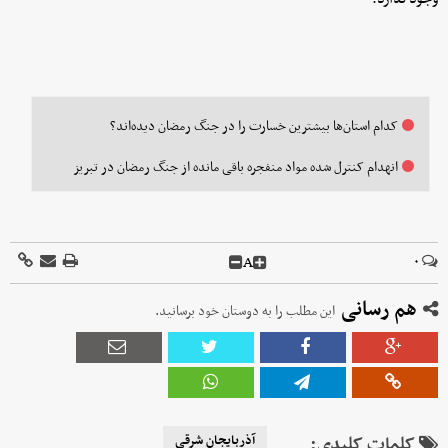
کدام استان‌ها بیشترین خسارت را در جنگ رمضان دیده‌اند؟
انهدام کنترل شده مواد منفجره باقی مانده از جنگ رمضان در تبریز
A
۰
هم رسانی
این مطلب را به دوستان خود برسانید.
کلمات کلیدی:
آذربایجان شرقی