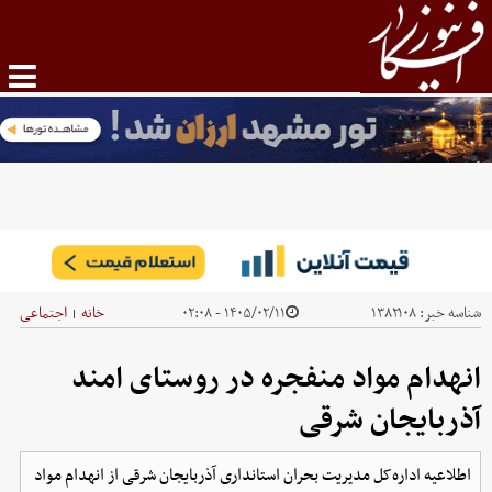
شناسه خبر:
۱۳۸۲۱۰۸
۱۴۰۵/۰۲/۱۱ - ۰۲:۰۸
خانه
اجتماعی
|
انهدام مواد منفجره در روستای امند
آذربایجان شرقی
اطلاعیه اداره‌کل مدیریت بحران استانداری آذربایجان شرقی از انهدام مواد