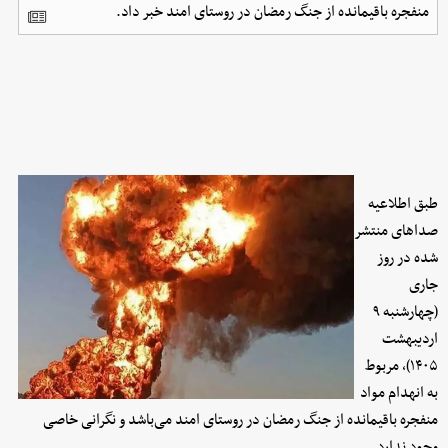
منفجره باقیمانده از جنگ رمضان در روستای امند خبر داد.
طبق اطلاعیه
صداهای منتشر
شده در روز
جاری
(چهارشنبه ۹
اردیبهشت
۱۴۰۵)، مربوط
به انهدام مواد
منفجره باقیمانده از جنگ رمضان در روستای امند می‌باشد و نگرانی خاصی
وجود ندارد.