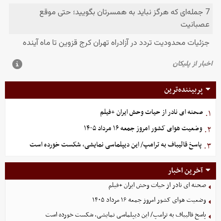
پربیننده‌ترین
صحنه ای نادر از حیات وحش ایران +فیلم
۱.
وضعیت هوای کشور امروز جمعه ۱۶ مرداد ۱۴۰۵
۲.
پاسخ قالیباف به ترامپ/ این دیپلماسی نمایشی، شکست خورده است
۳.
آخرین اخبار
صحنه ای نادر از حیات وحش ایران +فیلم
وضعیت هوای کشور امروز جمعه ۱۶ مرداد ۱۴۰۵
پاسخ قالیباف به ترامپ/ این دیپلماسی نمایشی، شکست خورده است