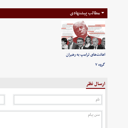
مطالب پیشنهادی
اهانت‌های ترامپ به رهبران
گروه ۷
ارسال نظر