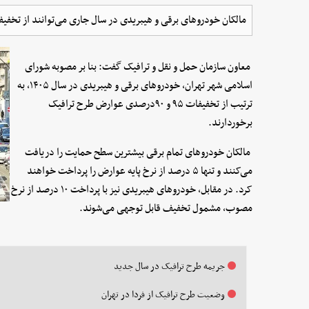
مالکان خودروهای برقی و هیبریدی در سال جاری می‌توانند از تخفیف‌های ۹۵ و ۹۰ درصدی عوارض طرح ترافیک بهره
معاون سازمان حمل و نقل و ترافیک گفت: بنا بر مصوبه شورای
اسلامی شهر تهران، خودروهای برقی و هیبریدی در سال ۱۴۰۵، به
ترتیب از تخفیفات ۹۵ و ۹۰درصدی عوارض طرح ترافیک
برخوردارند.
مالکان خودروهای تمام برقی بیشترین سطح حمایت را دریافت
می‌کنند و تنها ۵ درصد از نرخ پایه عوارض را پرداخت خواهند
کرد. در مقابل، خودروهای هیبریدی نیز با پرداخت ۱۰ درصد از نرخ
مصوب، مشمول تخفیف قابل توجهی می‌شوند.
جریمه طرح ترافیک در سال جدید
وضعیت طرح ترافیک از فردا در تهران