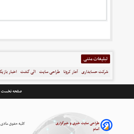
تبلیغات متنی
شرکت حسابداری
آمار کرونا
طراحی سایت
الی گشت
اخبار بازیگ
صفحه نخست
طراحی سایت خبری و خبرگزاری
کلیه حقوق مادی 
آسام