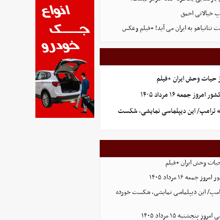
پ خیالاتی احمق
 نتانیاهو به ایران می آید! +فیلم وعکس
ز حیات وحش ایران +فیلم
وز جمعه ۱۶ مرداد ۱۴۰۵
ه ترامپ/ این دیپلماسی نمایشی، شکست
حیات وحش ایران +فیلم
جمعه ۱۶ مرداد ۱۴۰۵
ترامپ/ این دیپلماسی نمایشی، شکست خورده
 پنجشنبه ۱۵ مرداد ۱۴۰۵