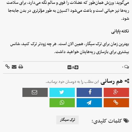
می‌گوید: ورزش همان‌طور که عضلات را قوی و سالم نگه می‌دارد، برای سلامت
ریه‌ها نیز حیاتی است و باعث می‌شود اکسیژن به طور مؤثرتری در بدن جابه‌جا
شود.
نکته پایانی
بهترین زمان برای ترک سیگار، همین الان است. هر چه زودتر ترک کنید، شانس
بیشتری برای بازسازی ریه‌هایتان خواهید داشت.
A
۰
هم رسانی
این مطلب را به دوستان خود برسانید.
کلمات کلیدی:
ترک سیگار