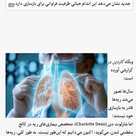
جدید نشان می‌دهد این اندام حیاتی ظرفیت فراوانی برای بازسازی دارد.
وبگاه
گاردیَن
در
گزارشی آورده
است:
سال‌ها تصور
می‌شد ریه‌ها
قادر به بازسازی
خود نیستند؛
اما شارلوت دین (Charlotte Dean)، متخصص بیماری‌های ریه در کالج
سلطنتی لندن، می‌گوید: اکنون می‌دانیم که این‌طور نیست. به طور کلی، ریه‌ها