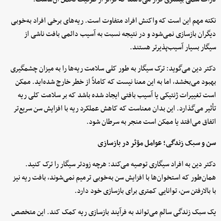
نکته مهم این است که واکنش افراد متفاوت است. ریه‌های برخی افراد به‌خوبی
دیگران بازسازی نمی‌شود و در نتیجه نسبت به آسیب دائمی بافت ناشی از
سیگار بسیار آسیب‌پذیرتر هستند.
دکتر دین می‌گوید: ترک سیگار به طور کلی سلامت ریه‌ها را به میزان چشمگیری
بهبود می‌بخشد، اما به این معنا نیست که کاملاً از خطر خارج شده‌اید. ممکن
است تغییرات ژنتیکی یا آسیب بافتی ایجاد شده باشد که بر سلامت کلی ریه
تأثیر می‌گذارد. این بدان معناست که کاهش عملکرد ریه با افزایش سن سریع‌تر
اتفاق می‌افتد یا ممکن است منجر به سرطان شود.
سن و سبک زندگی؛ عوامل مؤثر در بازسازی
دکتر دین به افراد سیگاری توصیه می‌کند: هرچه زودتر سیگار را ترک کنید.
همان‌طور که استخوان‌ها با افزایش سن به‌خوبی ترمیم نمی‌شوند، بافت ریه نیز
با بالارفتن سن، توانایی کمتری برای بازسازی خود دارد.
یک سبک زندگی سالم می‌تواند به فرآیند بازسازی ریه کمک کند. این متخصص