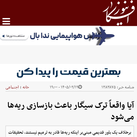
شناسه خبر:
۱۳۸۳۸۷۵
۱۴۰۵/۰۲/۱۹ - ۱۹:۰۰
خانه
اجتماعی
|
آیا واقعاً ترک سیگار باعث بازسازی ریه‌ها
می‌شود
برخلاف یک باور قدیمی مبنی‌بر اینکه ریه‌ها قادر به ترمیم نیستند، تحقیقات