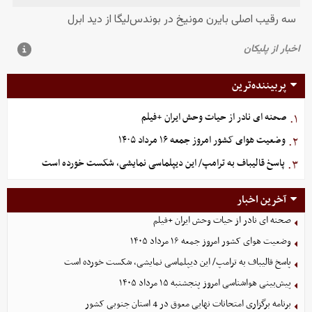
پربیننده‌ترین
صحنه ای نادر از حیات وحش ایران +فیلم
۱.
وضعیت هوای کشور امروز جمعه ۱۶ مرداد ۱۴۰۵
۲.
پاسخ قالیباف به ترامپ/ این دیپلماسی نمایشی، شکست خورده است
۳.
آخرین اخبار
صحنه ای نادر از حیات وحش ایران +فیلم
وضعیت هوای کشور امروز جمعه ۱۶ مرداد ۱۴۰۵
پاسخ قالیباف به ترامپ/ این دیپلماسی نمایشی، شکست خورده است
پیش‌بینی هواشناسی امروز پنجشنبه ۱۵ مرداد ۱۴۰۵
برنامه برگزاری امتحانات نهایی معوق در 4 استان جنوبی کشور