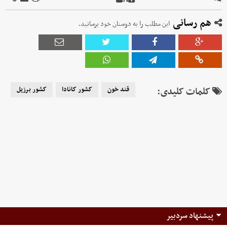
هم رسانی
این مطلب را به دوستان خود برسانید.
کلمات کلیدی:
قند خون
کشور کانادا
کشور برزیل
پیشنهاد سردبیر