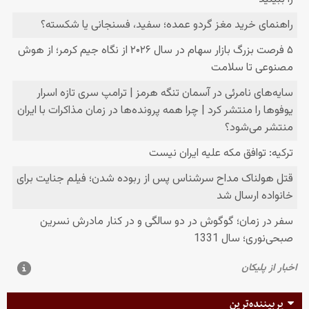
پربیننده‌ترین