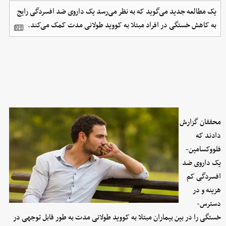
یک مطالعه جدید می‌گوید که به نظر می‌رسد یک داروی ضد افسردگی رایج
به کاهش خستگی در افراد مبتلا به کووید طولانی مدت کمک می‌کند.
محققان گزارش
دادند که
فلووکسامین-
یک داروی ضد
افسردگی کم
هزینه و در
دسترس-
خستگی را در بین بیماران مبتلا به کووید طولانی مدت به طور قابل توجهی در