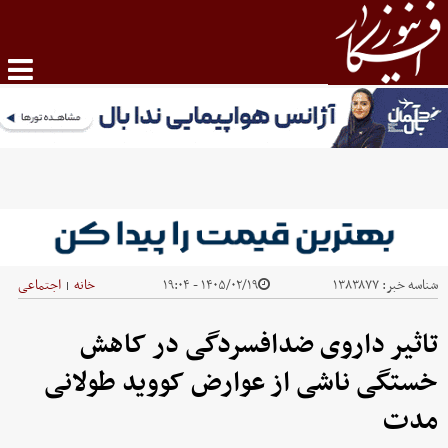
شناسه خبر:
۱۳۸۳۸۷۷
۱۴۰۵/۰۲/۱۹ - ۱۹:۰۴
خانه
اجتماعی
|
تاثیر داروی ضدافسردگی در کاهش
خستگی ناشی از عوارض کووید طولانی
مدت