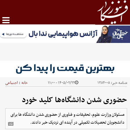
شناسه خبر:
۱۳۸۴۰۰۸
۱۴۰۵/۰۲/۲۲ - ۱۱:۰۰
خانه
اجتماعی
|
حضوری شدن دانشگاه‌ها کلید خورد
مسئولان وزارت علوم، تحقیقات و فناوری از حضوری شدن دانشگاه ها برای
دانشجویان تحصیلات تکمیلی در آینده ای نزدیک خبر دادند.