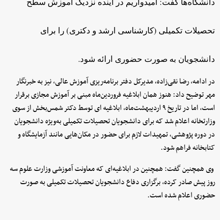
دانشگاه‌ها گفت: امیدواریم در آینده نزدیک آموزش سطح
تحصیلات تکمیلی (کارشناسی ارشد و دکتری) را برای
دانشجویان به صورت حضوری ارائه شود.
در ادامه، رضا نقی‌زاده، مدیرکل دفتر برنامه‌ریزی آموزش عالی، نیز به خبرنگار
مهر توضیح داد: هنوز همان ابلاغیه فروردین‌ماه مبنی بر آموزش مجازی برقرار
است، اما در تاریخ ۹ اردیبهشت‌ماه، ابلاغیه ای توسط دکتر شمس‌بخش از سوی
وزارتخانه اعلام شد که برای دانشجویان تحصیلات تکمیلی به‌ویژه دانشجویان
در دوره پژوهشی، تمهیدات لازم برای حضور در مکان‌هایی مانند آزمایشگاه و
کتابخانه فراهم شود.
وی همچنین گفت: همچنین در ابلاغیه‌ای که معاونت آموزشی وزارت علوم سه
روز پیش صادر کرده، برگزاری دفاع دانشجویان تحصیلات تکمیلی به صورت
حضوری اعلام شده است.