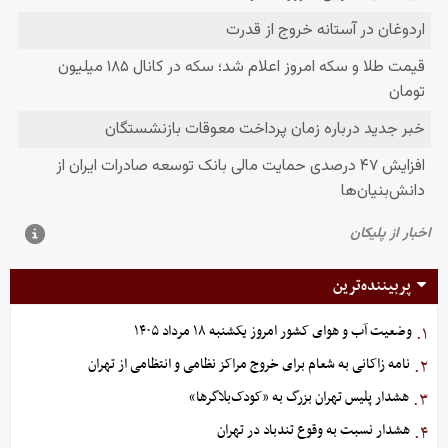
پربیننده‌ترین
وضعیت آب و هوای کشور امروز یکشنبه ۱۸ مرداد ۱۴۰۵
۱.
نامه زاکانی به شعام برای خروج مراکز نظامی و انتظامی از تهران
۲.
هشدار پلیس تهران بزرگ به «کودک‌بلاگرها»
۳.
هشدار نسبت به وقوع تندباد در تهران
۴.