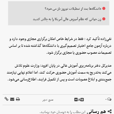
دانشگاه‌ها بعد از تعطیلات نوروز باز می شود؟
زن جوانی که نظام آموزش عالی آمریکا را به چالش کشید
نقی‌زاده تأکید کرد : فقط در شرایط خاص امکان برگزاری مجازی وجود دارد و
درباره آزمون جامع اختیار تصمیم‌گیری با دانشگاه‌ها گذاشته شده تا بر اساس
تصمیمات مصوب حضوری یا مجازی برگزار شود.
مدیرکل دفتر برنامه‌ریزی آموزش عالی در پایان افزود: وزارت علوم تلاش
می‌کند به‌تدریج به سمت آموزش حضوری حرکت کند، اما اعلام نهایی نیازمند
جمع‌بندی و ابلاغ مصوبات است و پس از تکمیل فرایند، اطلاع‌رسانی می‌شود.
A
۰
منبع :
مهر
هم رسانی
این مطلب را به دوستان خود برسانید.