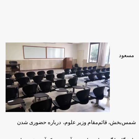
مسعود
شمس‌بخش، قائم‌مقام وزیر علوم، درباره حضوری شدن