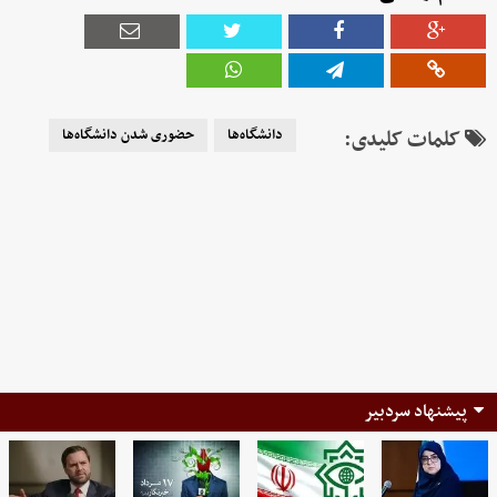
کلمات کلیدی:
دانشگاه‌ها
حضوری شدن دانشگاه‌ها
پیشنهاد سردبیر