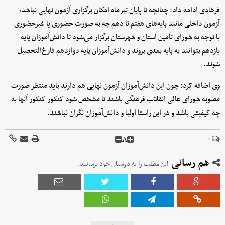
فرهادی ادامه داد: چنانچه تا پایان تیرماه امکان برگزاری آزمون نهایی نباشد،
آزمون داخلی مانند پایه‌های هفتم تا دهم چه به صورت حضوری یا غیرحضوری
با توجه به شورای تأمین استان و شهرستان برگزار می‌شود تا دانش‌آموزان پایه
یازدهم بتوانند به پایه بعدی بروند و دانش‌آموزان پایه دوازدهم فارغ‌التحصیل
شوند.
وی اضافه کرد: چون این دانش‌آموزان آزمون نهایی هم دارند باید منتظر صورت
مصوبه شورای عالی انقلاب فرهنگی باشند تا مشخص شود کنکور کنکور آنها به
چه کیفیتی باشد و در این راستا اولیا و دانش‌آموزان نگران نباشند.
A
۰
هم رسانی
این مطلب را به دوستان خود برسانید.