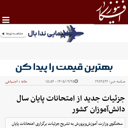
شناسه خبر:
۱۳۸۴۵۲۶
۱۴۰۵/۰۲/۲۵ - ۱۵:۵۶
خانه
اجتماعی
|
جزئیات جدید از امتحانات پایان سال
دانش‌آموزان کشور
سخنگوی وزارت آموزش‌وپزورش به تشریح جزئیات برگزاری امتحانات پایان