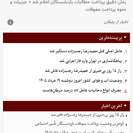
پربیننده‌ترین
عامل اصلی قتل حمیدرضا رجب‌زاده دستگیر شد
۱.
پناهگاه‌سازی در تهران وارد فاز اجرایی شد
۲.
راز ۱۵ روز بی‌خبری از حمیدرضا رجب‌زاده فاش شد
۳.
وضعیت آب و هوای کشور امروز دوشنبه ۱۹ مرداد ۱۴۰۵
۴.
مصرف انواع دخانیات عامل 40 درصد سرطان‌هاست
۵.
آخرین اخبار
راز ۱۵ روز بی‌خبری از حمیدرضا رجب‌زاده فاش شد
تازه‌ترین وضعیت پرداخت معوقات بازنشستگان تأمین اجتماعی
وضعیت آب و هوای کشور امروز دوشنبه ۱۹ مرداد ۱۴۰۵