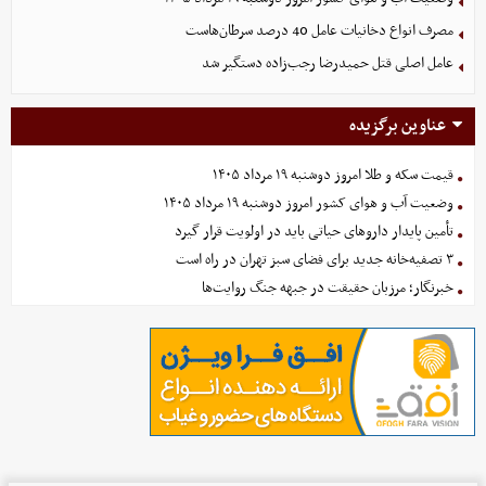
مصرف انواع دخانیات عامل 40 درصد سرطان‌هاست
عامل اصلی قتل حمیدرضا رجب‌زاده دستگیر شد
عناوین برگزیده
قیمت سکه و طلا امروز دوشنبه ۱۹ مرداد ۱۴۰۵
وضعیت آب و هوای کشور امروز دوشنبه ۱۹ مرداد ۱۴۰۵
تأمین پایدار داروهای حیاتی باید در اولویت قرار گیرد
۳ تصفیه‌خانه جدید برای فضای سبز تهران در راه است
خبرنگار؛ مرزبان حقیقت در جبهه جنگ روایت‌ها