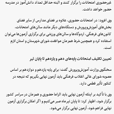
غیرحضوری امتحانات را برگزار کنند و البته حداقل تعداد دانش‌آموز در مدرسه
حضور خواهد داشت.
وی افزود: در امتحانات حضوری، علاوه بر فضای مدارس از سایر فضای
بخش‌های آموزش‌وپرورش و دستگاه‌های دیگر مانند سالن‌های امتحانات،
کانون‌های فرهنگی، اردوگاه‌ها و سالن‌های ورزشی برای برگزاری آزمون‌ها می‌توان
استفاده کرد و همچنین شرط همزمان موافقت شورای شهرستان و استان لازم
است.
تعیین تکلیف امتحانات پایه‌های دهم و یازدهم تا پایان تیر
سخنگوی وزارت آموزش‌وپرورش گفت: برای پایه یازدهم و دوازدهم بر اساس
مصوبه شورای عالی انقلاب فرهنگی باید آزمون نهایی بگیریم که نتیجه در
کنکور تأثیر قطعی دارد.
وی با تأکید بر اینکه آزمون نهایی باید الزاما حضوری و همزمان در سراسر کشور
برگزار شود، اظهار کرد: تا پایان تیرماه صبر می‌کنیم و اگر امکان برگزاری آزمون
نهایی فراهم شود، آزمون نهایی برگزار می‌شود.