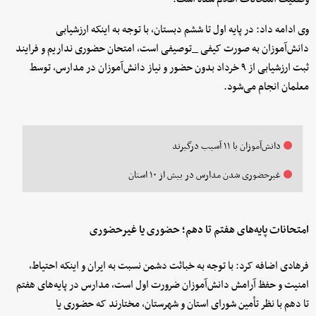
وی ادامه داد: در پایه اول تا ششم دبستان، با توجه به اینکه ارزشیابی
دانش‌آموزان به صورت کیفی _توصیفی است، امتحان حضوری نداریم و فرایند
ثبت ارزشیابی از ۹ خرداد بدون حضور و نیاز دانش‌آموزان در مدارس، توسط
معلمان انجام می‌شود.
دانش‌آموزان با ۱۱ آسیب درگیرند
غیرحضوری شدن مدارس در بیش از ۱۰ استان
امتحانات پایه‌های هفتم تا دهم؛ حضوری یا غیرحضوری
فرهادی اضافه کرد: با توجه به خباثت دشمن نسبت به ایران و اینکه احتیاط،
امنیت و حفظ آرامش دانش‌آموزان ضرورت اول است، مدارس در پایه‌های هفتم
تا دهم با نظر تأمین شورای استان و شهرستان، مختارند که حضوری یا