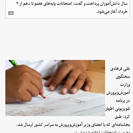
سال دانش‌آموزان پرداخت و گفت: امتحانات پایه‌های هفتم تا دهم از ۹
خرداد آغاز می‌شود.
علی فرهادی
سخنگوی
وزارت
آموزش‌وپرورش
در برنامه
تلویزیونی اظهار
کرد: طبق
بخشنامه‌ای که با امضای وزیر آموزش‌وپرورش به سراسر کشور ارسال شد،
وضعیت امتحانات اعلام شده است.