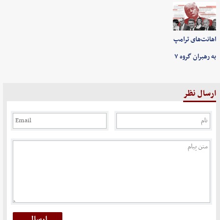
اهانت‌های ترامپ
به رهبران گروه ۷
ارسال نظر