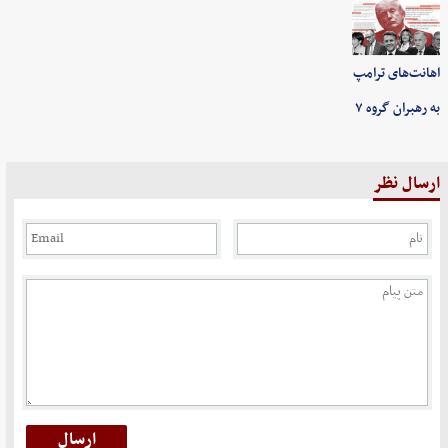
اهانت‌های ترامپ
به رهبران گروه ۷
ارسال نظر