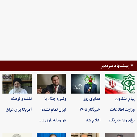
پیشنهاد سردبیر
پیام متفاوت
هدایای روز
ونس: جنگ با
نقشه و توطئه
وزارت اطلاعات
خبرنگار ۱۴۰۵
ایران تمام نشده؛
آمریکا برای عراق
برای روز خبرنگار
اعلام شد
در میانه بازی ه…