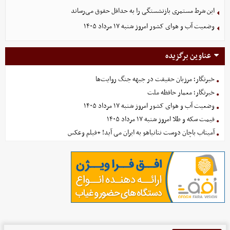
این شرط مستمری بازنشستگی را به حداقل حقوق می‌رساند
وضعیت آب و هوای کشور امروز شنبه ۱۷ مرداد ۱۴۰۵
عناوین برگزیده
خبرنگار؛ مرزبان حقیقت در جبهه جنگ روایت‌ها
خبرنگار؛ معمار حافظه ملت
وضعیت آب و هوای کشور امروز شنبه ۱۷ مرداد ۱۴۰۵
قیمت سکه و طلا امروز شنبه ۱۷ مرداد ۱۴۰۵
آمیتاب باچان دوست نتانیاهو به ایران می آید! +فیلم وعکس