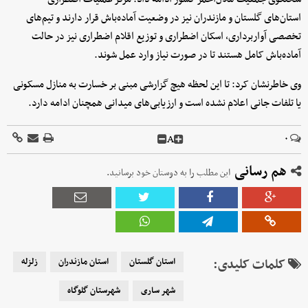
استان‌های گلستان و مازندران نیز در وضعیت آماده‌باش قرار دارند و تیم‌های
تخصصی آواربرداری، اسکان اضطراری و توزیع اقلام اضطراری نیز در حالت
آماده‌باش کامل هستند تا در صورت نیاز وارد عمل شوند.
وی خاطرنشان کرد: تا این لحظه هیچ گزارشی مبنی بر خسارت به منازل مسکونی
یا تلفات جانی اعلام نشده است و ارزیابی‌های میدانی همچنان ادامه دارد.
A
۰
هم رسانی
این مطلب را به دوستان خود برسانید.
کلمات کلیدی:
استان گلستان
استان مازندران
زلزله
شهر ساری
شهرستان گلوگاه