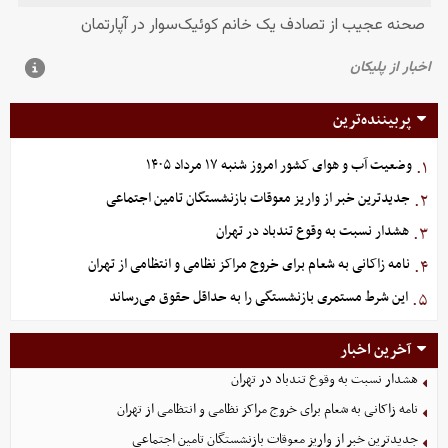
پربیننده‌ترین
وضعیت آب و هوای کشور امروز شنبه ۱۷ مرداد ۱۴۰۵
۱.
جدیدترین خبر از واریز معوقات بازنشستگان تامین اجتماعی
۲.
هشدار نسبت به وقوع تندباد در تهران
۳.
نامه زاکانی به شعام برای خروج مراکز نظامی و انتظامی از تهران
۴.
این شرط مستمری بازنشستگی را به حداقل حقوق می‌رساند
۵.
آخرین اخبار
هشدار نسبت به وقوع تندباد در تهران
نامه زاکانی به شعام برای خروج مراکز نظامی و انتظامی از تهران
جدیدترین خبر از واریز معوقات بازنشستگان تامین اجتماعی