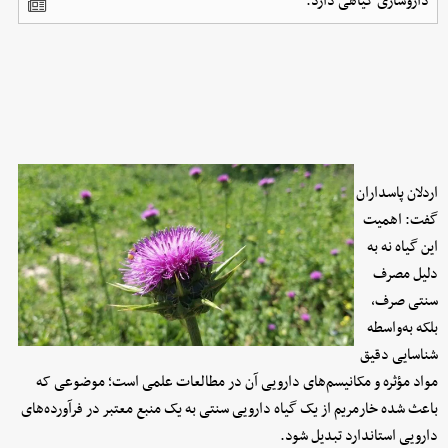
داروسازی گیاهی دارد.
اردلان پاسداران
گفت: اهمیت
این گیاه نه به‌
دلیل مصرف
سنتی صرف،
بلکه به‌واسطه
شناسایی دقیق
مواد مؤثره و مکانیسم‌های دارویی آن در مطالعات علمی است؛ موضوعی که
باعث شده خارمریم از یک گیاه دارویی سنتی به یک منبع معتبر در فرآورده‌های
دارویی استاندارد تبدیل شود.