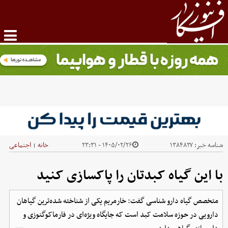
شناسه خبر:
۱۳۸۴۸۲۷
۱۴۰۵/۰۲/۲۶ - ۲۳:۳۱
خانه
اجتماعی
|
با این گیاه کبدتان را پاکسازی کنید
متخصص گیاه دارو شناسی گفت: خارمریم یکی از شناخته شده‌ترین گیاهان
دارویی در حوزه سلامت کبد است که جایگاه ویژه‌ای در فارماکوگنوزی و