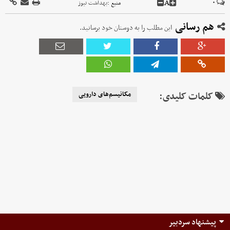
A
۰
منبع :
بهداشت نیوز
هم رسانی
این مطلب را به دوستان خود برسانید.
کلمات کلیدی:
مکانیسم‌های دارویی
پیشنهاد سردبیر