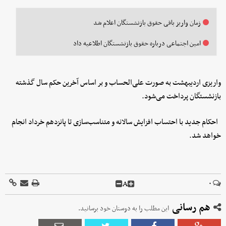
زمان واریز باقی حقوق بازنشستگان اعلام شد
امین اجتماعی درباره حقوق بازنشستگان اطلاعیه داد
واریزی اردیبهشت به صورت علی‌الحساب و بر اساس آخرین حکم سال گذشته
بازنشستگان پرداخت می‌شود.
احکام جدید با احتساب افزایش سالانه و متناسب‌سازی تا پانزدهم خرداد انجام
خواهد شد.
A
۰
هم رسانی
این مطلب را به دوستان خود برسانید.