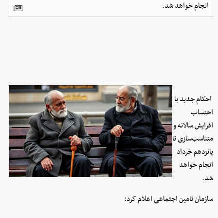
انجام خواهد شد.
احکام جدید با
احتساب
افزایش سالانه و
متناسب‌سازی تا
پانزدهم خرداد
انجام خواهد
شد.
سازمان تامین اجتماعی اعلام کرد: