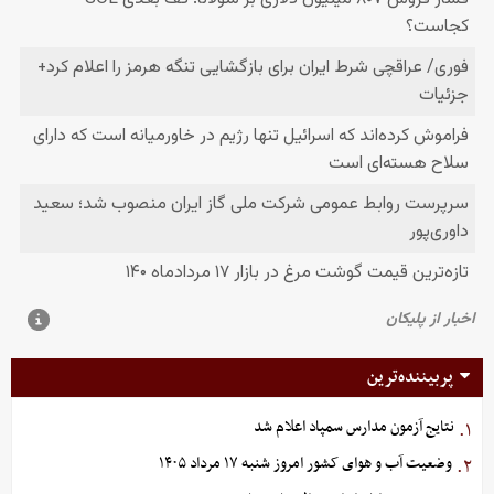
پربیننده‌ترین
نتایج آزمون مدارس سمپاد اعلام شد
۱.
وضعیت آب و هوای کشور امروز شنبه ۱۷ مرداد ۱۴۰۵
۲.