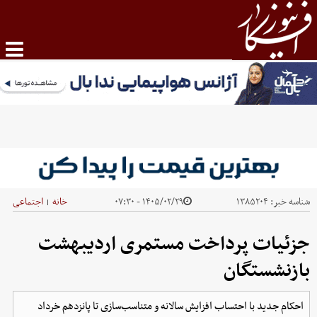
شناسه خبر:
۱۳۸۵۲۰۴
۱۴۰۵/۰۲/۲۹ - ۰۷:۳۰
خانه
اجتماعی
|
جزئیات پرداخت مستمری اردیبهشت
بازنشستگان
احکام جدید با احتساب افزایش سالانه و متناسب‌سازی تا پانزدهم خرداد