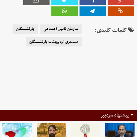
کلمات کلیدی:
سازمان تامین اجتماعی
بازنشستگان
مستمری اردیبهشت بازنشستگان
پیشنهاد سردبیر