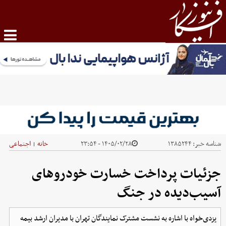
شناسه خبر:
۱۳۸۵۲۴۴
۱۴۰۵/۰۲/۲۸ - ۲۳:۵۴
خانه
اجتماعی
|
جزئیات پرداخت خسارت خودروهای
آسیب‌دیده در جنگ
یزدی‌خواه با اشاره به نشست مشترک نمایندگان تهران با مدیران ارشد بیمه