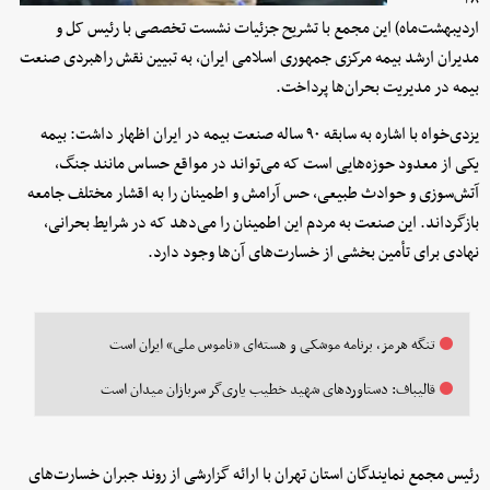
اردیبهشت‌ماه) این مجمع با تشریح جزئیات نشست تخصصی با رئیس کل و
مدیران ارشد بیمه مرکزی جمهوری اسلامی ایران، به تبیین نقش راهبردی صنعت
بیمه در مدیریت بحران‌ها پرداخت.
یزدی‌خواه با اشاره به سابقه ۹۰ ساله صنعت بیمه در ایران اظهار داشت: بیمه
یکی از معدود حوزه‌هایی است که می‌تواند در مواقع حساس مانند جنگ،
آتش‌سوزی و حوادث طبیعی، حس آرامش و اطمینان را به اقشار مختلف جامعه
بازگرداند. این صنعت به مردم این اطمینان را می‌دهد که در شرایط بحرانی،
نهادی برای تأمین بخشی از خسارت‌های آن‌ها وجود دارد.
تنگه هرمز، برنامه موشکی و هسته‌ای «ناموس ملی» ایران است
قالیباف: دستاوردهای شهید خطیب یاری‌گر سربازان میدان است
رئیس مجمع نمایندگان استان تهران با ارائه گزارشی از روند جبران خسارت‌های