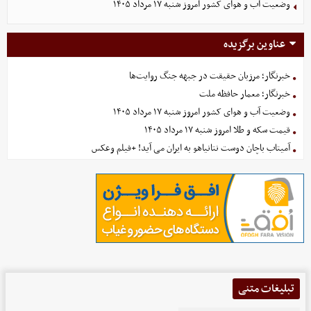
وضعیت آب و هوای کشور امروز شنبه ۱۷ مرداد ۱۴۰۵
عناوین برگزیده
خبرنگار؛ مرزبان حقیقت در جبهه جنگ روایت‌ها
خبرنگار؛ معمار حافظه ملت
وضعیت آب و هوای کشور امروز شنبه ۱۷ مرداد ۱۴۰۵
قیمت سکه و طلا امروز شنبه ۱۷ مرداد ۱۴۰۵
آمیتاب باچان دوست نتانیاهو به ایران می آید! +فیلم وعکس
تبلیغات متنی