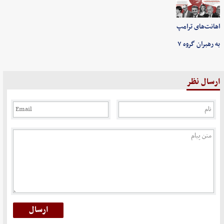
اهانت‌های ترامپ
به رهبران گروه ۷
ارسال نظر