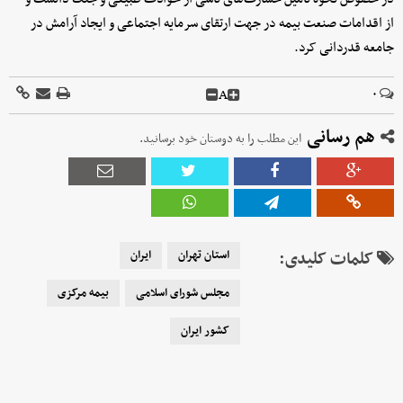
از اقدامات صنعت بیمه در جهت ارتقای سرمایه اجتماعی و ایجاد آرامش در
جامعه قدردانی کرد.
A
۰
هم رسانی
این مطلب را به دوستان خود برسانید.
کلمات کلیدی:
استان تهران
ایران
مجلس شورای اسلامی
بیمه مرکزی
کشور ایران