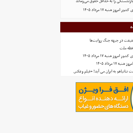
ازنشستگی را به حداقل حقوق می‌رساند
مروز شنبه ۱۷ مرداد ۱۴۰۵
ه
حقیقت در جبهه جنگ روایت‌ها
افظه ملت
مروز شنبه ۱۷ مرداد ۱۴۰۵
 ۱۷ مرداد ۱۴۰۵
 نتانیاهو به ایران می آید! +فیلم وعکس