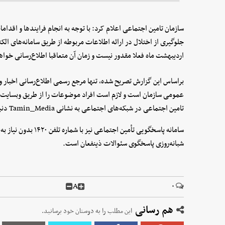
سازمان تامین اجتماعی اعلام کرد: با توجه به انجام فرایندها و اقدا
جلوگیری از اختلال در ارائه اطلاعات مربوطه از طریق سامانه‌های ا
اردیبهشت ماه فعلا مقدور نیست و زمان آن متعاقبا اطلاع‌رسانی خوا
براساس این گزارش تصریح شده، تنها مرجع رسمی اطلاع‌رسانی اخبار و
تامین اجتماعی در شبکه‌های اجتماعی به نشانی Tamin_Media دنبال کنند.
سامانه پاسخگویی تأمین ا
شبانه‌روزی پاسخگوی سئوالات ذینفعان است.
A
۰
هم رسانی
این مطلب را به دوستان خود برسانید.