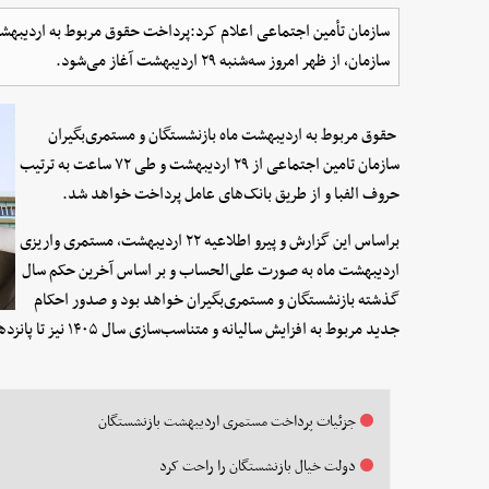
سازمان، از ظهر امروز سه‌شنبه ۲۹ اردیبهشت آغاز می‌شود.
حقوق مربوط به اردیبهشت ماه بازنشستگان و مستمری‌بگیران
سازمان تامین اجتماعی از ۲۹ اردیبهشت و طی ۷۲ ساعت به ترتیب
حروف الفبا و از طریق بانک‌های عامل پرداخت خواهد شد.
براساس این گزارش و پیرو اطلاعیه ۲۲ اردیبهشت، مستمری واریزی
اردیبهشت ماه به صورت علی‌الحساب و بر اساس آخرین حکم سال
گذشته بازنشستگان و مستمری‌بگیران خواهد بود و صدور احکام
جدید مربوط به افزایش سالیانه و متناسب‌سازی سال ۱۴۰۵ نیز تا پانزدهم خرداد انجام خواهد شد.
جزئیات پرداخت مستمری اردیبهشت بازنشستگان
دولت خیال بازنشستگان را راحت کرد