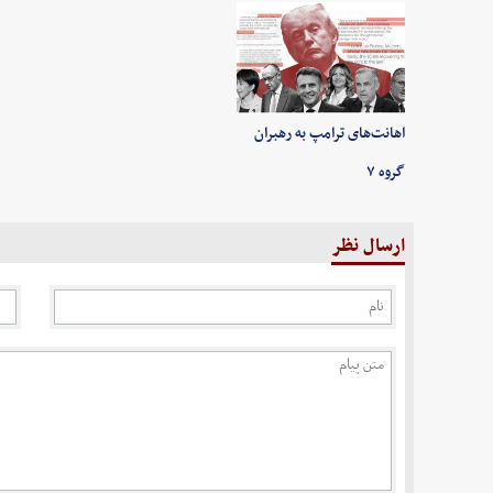
اهانت‌های ترامپ به رهبران
گروه ۷
ارسال نظر