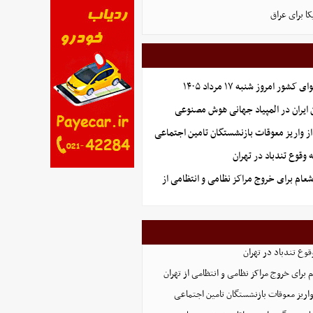
ا برای عراق
ر امروز شنبه ۱۷ مرداد ۱۴۰۵
یران در المپیاد جهانی هوش مصنوعی
ز واریز معوقات بازنشستگان تامین اجتماعی
وقوع تندباد در تهران
شعام برای خروج مراکز نظامی و انتظامی از
وع تندباد در تهران
م برای خروج مراکز نظامی و انتظامی از تهران
اریز معوقات بازنشستگان تامین اجتماعی