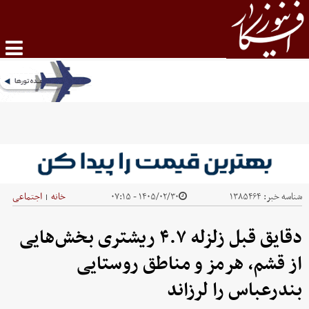
شناسه خبر:
۱۳۸۵۴۶۴
۱۴۰۵/۰۲/۳۰ - ۰۷:۱۵
خانه
اجتماعی
|
دقایق قبل زلزله ۴.۷ ریشتری بخش‌هایی
از قشم، هرمز و مناطق روستایی
بندرعباس را لرزاند