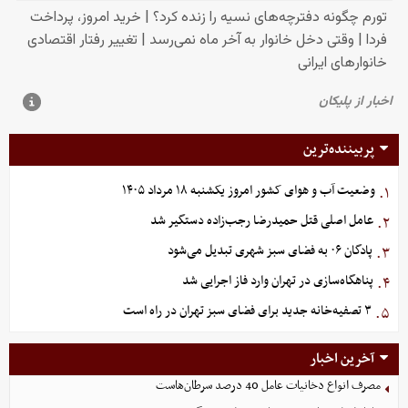
پربیننده‌ترین
وضعیت آب و هوای کشور امروز یکشنبه ۱۸ مرداد ۱۴۰۵
۱.
عامل اصلی قتل حمیدرضا رجب‌زاده دستگیر شد
۲.
پادگان ۰۶ به فضای سبز شهری تبدیل می‌شود
۳.
پناهگاه‌سازی در تهران وارد فاز اجرایی شد
۴.
۳ تصفیه‌خانه جدید برای فضای سبز تهران در راه است
۵.
آخرین اخبار
مصرف انواع دخانیات عامل 40 درصد سرطان‌هاست