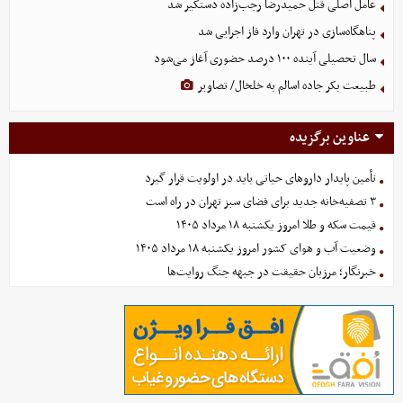
عامل اصلی قتل حمیدرضا رجب‌زاده دستگیر شد
پناهگاه‌سازی در تهران وارد فاز اجرایی شد
سال تحصیلی آینده ۱۰۰ درصد حضوری آغاز می‌شود
طبیعت بکر جاده اسالم به خلخال/ تصاویر
عناوین برگزیده
تأمین پایدار داروهای حیاتی باید در اولویت قرار گیرد
۳ تصفیه‌خانه جدید برای فضای سبز تهران در راه است
قیمت سکه و طلا امروز یکشنبه ۱۸ مرداد ۱۴۰۵
وضعیت آب و هوای کشور امروز یکشنبه ۱۸ مرداد ۱۴۰۵
خبرنگار؛ مرزبان حقیقت در جبهه جنگ روایت‌ها