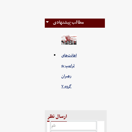
مطالب پیشنهادی
اهانت‌های
ترامپ به
رهبران
گروه ۷
ارسال نظر