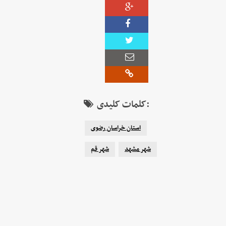
کلمات کلیدی:
استان خراسان رضوی
شهر مشهد
شهر قم