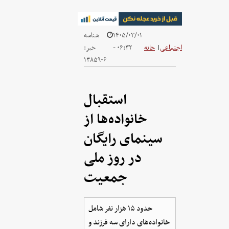
۱۴۰۵/۰۳/۰۱
شناسه
اجتماعی
|
خانه
- ۰۶:۳۲
خبر:
۱۳۸۵۹۰۶
استقبال
خانواده‌ها از
سینمای رایگان
در روز ملی
جمعیت
حدود ۱۵ هزار نفر شامل
خانواده‌های دارای سه فرزند و