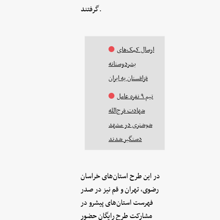
گرفتند.
ارسال کمک‌های
بشردوستانه
قزاقستان به ایران
تیم ۹ نفره عامل
شهادت فرج‌الله
شوشتری در مشهد
دستگیر شدند
در این طرح استان‌های خراسان
رضوی، تهران و قم نیز در صدر
فهرست استان‌های پیشرو در
مشارکت طرح رایگان حضور