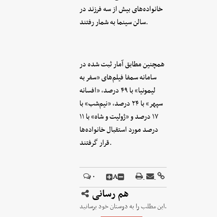
خانواده‌های بیش از سه فرزند در
سالن سینما به شمار رفتند.
همچنین مطابق آمار ثبت شده در
سامانه سمفا فیلم‌های «سفر به
لیمونیا» با ۴۹ درصد، «افسانه
سپهر» با ۲۴ درصد، «نیم‌شب» با
۱۷ درصد و «ژولیت و شاه» با ۱۱
درصد مورد استقبال خانواده‌ها
قرار گرفتند.
A
۰
هم رسانی
این مطلب را به دوستان خود برسانید.