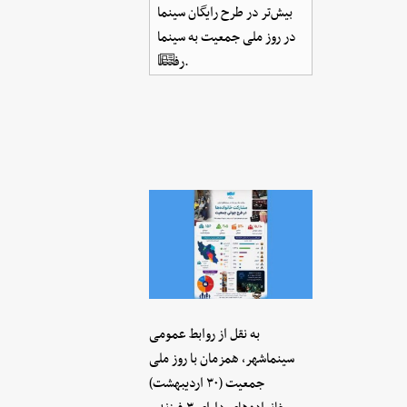
بیش‌تر در طرح رایگان سینما
در روز ملی جمعیت به سینما
رفتند.
به نقل از روابط عمومی
سینماشهر، همزمان با روز ملی
جمعیت (۳۰ اردیبهشت)