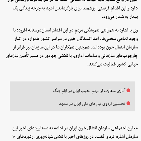
دارد و این اقدام فرصتی ارزشمند برای بازگرداندن امید به چرخه زندگی یک
بیمار به شمار می‌رود.
وی با اشاره به همراهی همیشگی مردم در این اقدام انسان‌دوستانه افزود: با
وجود تمامی سختی‌ها، اهداکنندگان خون در سراسر کشور همواره در کنار
سازمان انتقال خون بوده‌اند. همچنین همکاران ما در این سازمان نیز فراتر از
چارچوب‌های سازمانی و ساعات اداری، با تلاشی جهادی در مسیر تأمین نیازهای
حیاتی کشور فعالیت می‌کنند.
آماری متفاوت از مردم نجیب ایران در ایام جنگ
نخستین اردوی تیم های ملی ایران در مشهد
معاون اجتماعی سازمان انتقال خون ایران در ادامه به دستاوردهای اخیر این
سازمان اشاره کرد و گفت: در روزهای اخیر با تلاش شبانه‌روزی، رکوردهای ۱۰