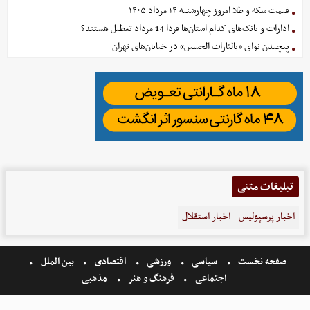
قیمت سکه و طلا امروز چهارشنبه ۱۴ مرداد ۱۴۰۵
ادارات و بانک‌های کدام استان‌ها فردا 14 مرداد تعطیل هستند؟
پیچیدن نوای «یالثارات الحسین» در خیابان‌های تهران
تبلیغات متنی
اخبار پرسپولیس
اخبار استقلال
صفحه نخست
سیاسی
ورزشی
اقتصادی
بین الملل
اجتماعی
فرهنگ و هنر
مذهبی