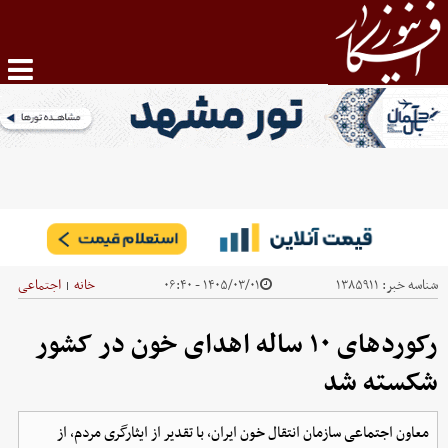
شناسه خبر:
۱۳۸۵۹۱۱
۱۴۰۵/۰۳/۰۱ - ۰۶:۴۰
خانه
اجتماعی
|
رکوردهای ۱۰ ساله اهدای خون در کشور
شکسته شد
معاون اجتماعی سازمان انتقال خون ایران، با تقدیر از ایثارگری مردم، از