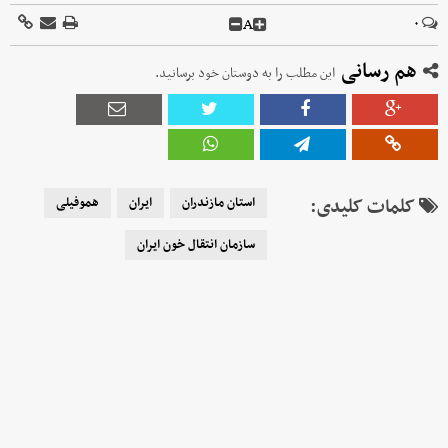
A
۰
هم رسانی
این مطلب را به دوستان خود برسانید.
کلمات کلیدی:
استان مازندران
ایران
هموفیلی
سازمان انتقال خون ایران