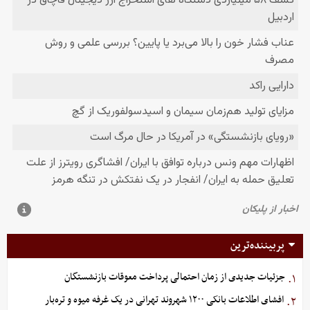
پربیننده‌ترین
جزئیات جدیدی از زمان احتمالی پرداخت معوقات بازنشستگان
۱.
افشای اطلاعات بانکی ۱۲۰۰ شهروند تهرانی در یک غرفه میوه و تره‌بار
۲.