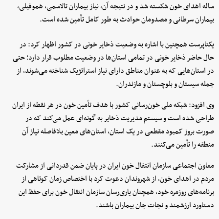
ساله اهدای خون شکسته شد و در نتیجه آن، نیاز بیماران تالاسمی، هموفیلی،
بیماران سرطانی و مصدومان حوادث به طور کامل تأمین شده است.
یکتاپرست همچنین با اشاره به وضعیت ذخایر خونی در کشور اظهار کرد: در
حال حاضر ذخایر خونی در تمامی استان‌ها در وضعیت مطلوب قرار دارد؛ حتی
در استان‌هایی که به عنوان مناطق دارای نیاز استراتژیک شناخته می‌شوند، از
جمله سیستان و بلوچستان و مازندران.
وی افزود: شبکه ملی خون‌رسانی کشور با هدف تأمین خون در هر نقطه از ایران
طراحی شده است و سیستم مدیریت ذخایر به گونه‌ای عمل می‌کند که در
صورت بروز کمبود مقطعی در یک استان، استان‌های معین بلافاصله نیاز آن
منطقه را تأمین می‌کنند.
معاون اجتماعی سازمان انتقال خون ایران در پایان ضمن قدردانی از مشارکت
مردم در اهدای خون، از شهروندان دعوت کرد با اختصاص زمان کوتاهی از
برنامه‌های روزمره خود، همچنان یاری‌رسان سازمان انتقال خون برای حفظ این
دستاورد ارزشمند و نجات جان بیماران باشند.