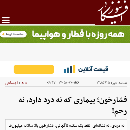
شناسه خبر:
۱۳۸۵۹۱۵
۱۴۰۵/۰۳/۰۱ - ۰۶:۴۷
خانه
اجتماعی
|
فشارخون؛ بیماری که نه درد دارد، نه
رحم!
نه دردی، نه نشانه‌ای؛ فقط یک سکته ناگهانی. فشارخون بالا سالانه میلیون‌ها