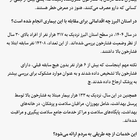
کسانی که دارو مصرف می‌کنند، هنوز در معرض خطر هستند.
در استان البرز چه اقداماتی برای مقابله با این بیماری انجام شده است؟
در سال ۱۴۰۴، در سطح استان البرز نزدیک به ۳۱۷ هزار نفر از افراد بالای ۳۰ سال
از نظر وضعیت فشارخون بررسی شده‌اند. از این تعداد، ۱۴۲۰۸ نفر سابقه ابتلا به
فشارخون بالا داشتند.
نکته مهم اینجاست که بیش از ۶ هزار نفر بدون هیچ سابقه قبلی، دارای
فشارخون بالا تشخیص داده شدند و به عنوان موارد مشکوک برای بررسی بیشتر
به پزشک ارجاع داده شدند.چ
همچنین در این سال، نزدیک به ۱۳۳ هزار بیمار مبتلا به فشارخون بالا توسط
پرسنل بهداشت، شامل بهورزان، مراقبان سلامت و پزشکان، در خانه‌های
بهداشت، پایگاه‌های سلامت و مراکز خدمات جامع سلامت پیگیری و مراقبت
شده‌اند.
این خدمات از چه طریقی به مردم ارائه می‌شود؟