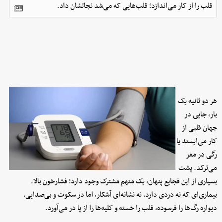
قلب را از کار می‌اندازد؛ قلب‌هایی که می‌شد نجاتشان داد.
هر دو ثانیه یک
بار، جایی در
جهان قلبی از
کار می‌ایستد یا
رگی در مغز
می‌ترکد. پشت
بسیاری از این فجایع پنهان، یک متهم مشترک وجود دارد؛ فشارخون بالا.
بیماری‌ای که نه دردی دارد، نه نشانه‌ای آشکار، اما در سکوت و بی‌صدایی،
دیواره رگ‌ها را فرسوده، قلب را خسته و کلیه‌ها را از پا در می‌آورد.