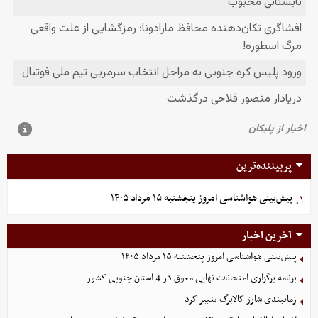
پربیننده‌ترین
پیش‌بینی هواشناسی امروز پنجشنبه ۱۵ مرداد ۱۴۰۵
۱.
آخرین اخبار
پیش‌بینی هواشناسی امروز پنجشنبه ۱۵ مرداد ۱۴۰۵
برنامه برگزاری امتحانات نهایی معوق در 4 استان جنوبی کشور
زمانبندی شارژ کالابرگ تغییر کرد