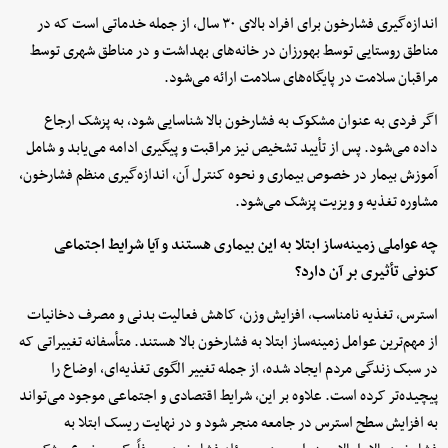
اندازه‌گیری فشارخون برای افراد بالای ۳۰ سال، از جمله خدماتی است که در
مناطق روستایی توسط بهورزان در خانه‌های بهداشت و در مناطق شهری توسط
مراقبان سلامت در پایگاه‌های سلامت ارائه می‌شود.
اگر فردی به عنوان مشکوک به فشارخون بالا شناسایی شود، به پزشک ارجاع
داده می‌شود. پس از تأیید تشخیص نیز مراقبت و پیگیری ادامه می‌یابد و شامل
آموزش بیمار در خصوص بیماری و نحوه کنترل آن، اندازه‌گیری منظم فشارخون،
مشاوره تغذیه و ویزیت پزشک می‌شود.
چه عواملی زمینه‌ساز ابتلا به این بیماری هستند و آیا شرایط اجتماعی
کنونی تأثیری بر آن دارد؟
استرس، تغذیه نامناسب، افزایش وزن، کاهش فعالیت بدنی و مصرف دخانیات
از مهم‌ترین عوامل زمینه‌ساز ابتلا به فشارخون بالا هستند. متأسفانه تغییراتی که
در سبک زندگی مردم ایجاد شده، از جمله تغییر الگوی تغذیه‌ای، اوضاع را
پیچیده‌تر کرده است. علاوه بر این، شرایط اقتصادی و اجتماعی موجود می‌تواند
به افزایش سطح استرس در جامعه منجر شود و در نهایت ریسک ابتلا به