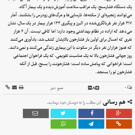
یک دستگاه فشارسنج، یک مراقب سلامت آموزش‌دیده و یک بیمار آگاه،
می‌توانند زنجیره‌ای از سکته‌ها، نارسایی‌ها و مرگ‌های زودرس را بشکنند. آمار
۳۱۷ هزار نفر غربالگری‌شده در البرز و پیگیری ۱۳۳ هزار بیمار در یک سال، نشان
می‌دهد که اراده در نظام بهداشتی وجود دارد؛ اما کافی نیست. آن ۶ هزار
نفری که امسال برای اولین بار فشارخون بالایشان کشف شد، یادآوری می‌کنند
که هنوز هزاران نفر دیگر در سکوت با این بیماری زندگی می‌کنند و نمی‌دانند.
روز جهانی فشارخون بالا نه یک مناسبت تقویمی، که یک فراخوان اجتماعی
است؛ فراخوانی که پیامش ساده است: فشارخونت را بسنج، قبل از آنکه
فشارخون تو را بسنجد.
A
۰
منبع :
مهر
هم رسانی
این مطلب را به دوستان خود برسانید.