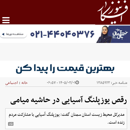
شناسه خبر:
۱۳۸۵۹۲۳
۱۴۰۵/۰۳/۰۱ - ۰۶:۵۷
خانه
اجتماعی
|
رقص یوزپلنگ آسیایی در حاشیه میامی
مدیرکل محیط زیست استان سمنان گفت: یوزپلنگ آسیایی با مشارکت مردم
زنده است.