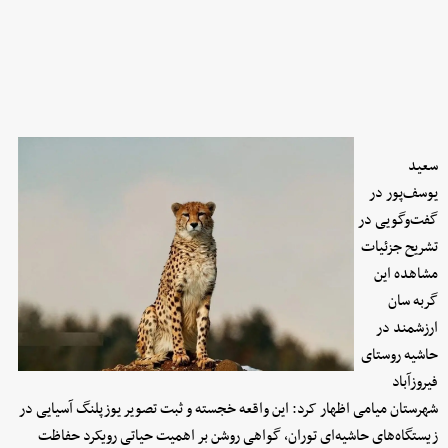
سعید
یوسف‌پور در
گفت‌وگویی در
تشریح جزئیات
مشاهده این
گربه سان
ارزشمند در
حاشیه روستای
فیروزآباد
شهرستان میامی اظهار کرد: این واقعه خجسته و ثبت تصویر یوزپلنگ آسیایی در
زیستگاه‌های حاشیه‌ای توران، گواهی روشن بر اهمیت حیاتی رویکرد حفاظت