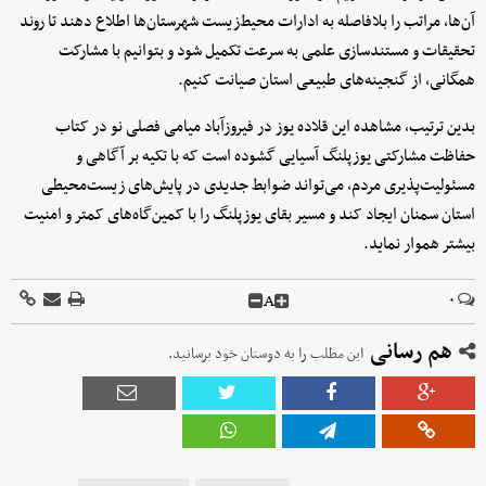
آن‌ها، مراتب را بلافاصله به ادارات محیط‌زیست شهرستان‌ها اطلاع دهند تا روند
تحقیقات و مستندسازی علمی به سرعت تکمیل شود و بتوانیم با مشارکت
همگانی، از گنجینه‌های طبیعی استان صیانت کنیم.
بدین ترتیب، مشاهده این قلاده یوز در فیروزآباد میامی فصلی نو در کتاب
حفاظت مشارکتی یوزپلنگ آسیایی گشوده است که با تکیه بر آگاهی و
مسئولیت‌پذیری مردم، می‌تواند ضوابط جدیدی در پایش‌های زیست‌محیطی
استان سمنان ایجاد کند و مسیر بقای یوزپلنگ را با کمین‌گاه‌های کمتر و امنیت
بیشتر هموار نماید.
A
۰
هم رسانی
این مطلب را به دوستان خود برسانید.