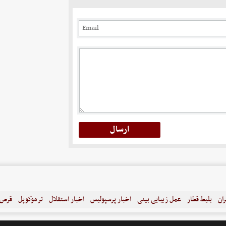
ران
بلیط قطار
عمل زیبایی بینی
اخبار پرسپولیس
اخبار استقلال
ترموکوپل
قرص ل