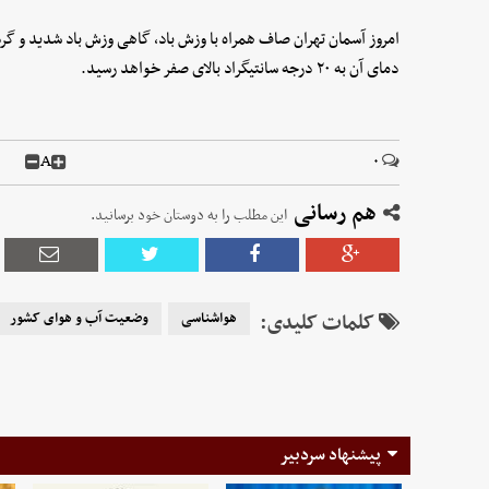
دمای آن به ۲۰ درجه سانتیگراد بالای صفر خواهد رسید.
A
۰
هم رسانی
این مطلب را به دوستان خود برسانید.
کلمات کلیدی:
هواشناسی
وضعیت آب و هوای کشور
پیشنهاد سردبیر