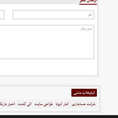
ارسال نظر
تبلیغات متنی
شرکت حسابداری
آمار کرونا
طراحی سایت
الی گشت
اخبار بازیگ