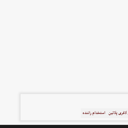
اغری پلاتین
استخدام راننده