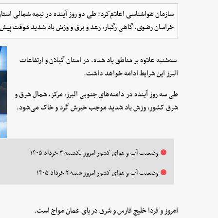
سازمان هواشناسی اعلام‌کرد: طی دو روز آینده در نیمه شمالی استان
خراسان رضوی، گاهی رگبار، رعد و برق و وزش باد شدید موقت پیش 
سه‌شنبه علاوه بر مناطق یاد شده. در استان گیلان و ارتفاعات
البرز این شرایط ادامه خواهد داشت.
طی سه روز آینده در دامنه‌های جنوبی البرز، مرکز، شمال شرق و
شرق کشور، وزش باد شدید موجب خیزش گرد و خاک می‌شود.
وضعیت آب و هوای کشور امروز یکشنبه ۳ خرداد ۱۴۰۵
وضعیت آب و هوای کشور امروز شنبه ۲ خرداد ۱۴۰۵
امروز و فردا خلیج فارس و شرق دریای عمان مواج است.