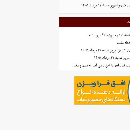
مروز شنبه ۱۷ مرداد ۱۴۰۵
ه
حقیقت در جبهه جنگ روایت‌ها
افظه ملت
مروز شنبه ۱۷ مرداد ۱۴۰۵
 ۱۷ مرداد ۱۴۰۵
 نتانیاهو به ایران می آید! +فیلم وعکس