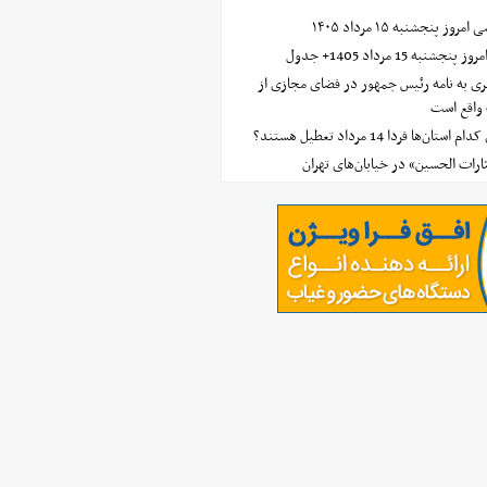
 پنجشنبه ۱۵ مرداد ۱۴۰۵
ه 15 مرداد 1405+ جدول
ی به نامه رئیس جمهور در فضای مجازی از
واقع است
‌ها فردا 14 مرداد تعطیل هستند؟
ارات الحسین» در خیابان‌های تهران