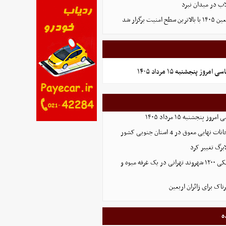
لاب در میدان نبرد
ت برگزار شد
روز پنجشنبه ۱۵ مرداد ۱۴۰۵
 پنجشنبه ۱۵ مرداد ۱۴۰۵
ایی معوق در 4 استان جنوبی کشور
برگ تغییر کرد
افشای اطلاعات بانکی ۱۲۰۰ شهروند تهرانی در یک غرفه میوه و
ک برای زائران اربعین
ه