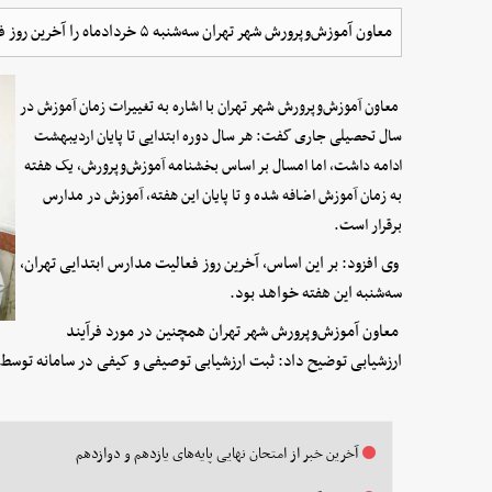
معاون آموزش‌وپرورش شهر تهران سه‌شنبه ۵ خردادماه را آخرین روز فعالیت مدارس ابتدایی اعلام کرد.
معاون آموزش‌وپرورش شهر تهران با اشاره به تغییرات زمان آموزش در
سال تحصیلی جاری گفت: هر سال دوره ابتدایی تا پایان اردیبهشت
ادامه داشت، اما امسال بر اساس بخشنامه آموزش‌وپرورش، یک هفته
به زمان آموزش اضافه شده و تا پایان این هفته، آموزش در مدارس
برقرار است.
وی افزود: بر این اساس، آخرین روز فعالیت مدارس ابتدایی تهران،
سه‌شنبه این هفته خواهد بود.
معاون آموزش‌وپرورش شهر تهران همچنین در مورد فرآیند
ارزشیابی توضیح داد: ثبت ارزشیابی توصیفی و کیفی در سامانه توسط معلمان نیز از ۹ خر
آخرین خبر از امتحان نهایی پایه‌های یازدهم و دوازدهم