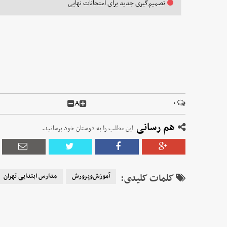
تصمیم‌گیری جدید برای امتحانات نهایی
A
۰
هم رسانی
این مطلب را به دوستان خود برسانید.
کلمات کلیدی:
آموزش‌وپرورش
مدارس ابتدایی تهران