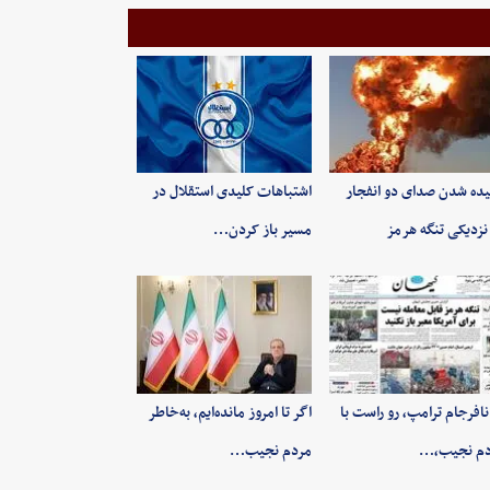
ده شدن صدای دو انفجار
اشتباهات کلیدی استقلال در
نزدیکی تنگه هرمز
مسیر باز کردن…
 نافرجام ترامپ، رو راست با
اگر تا امروز مانده‌ایم، به‌خاطر
دم نجیب،…
مردم نجیب…