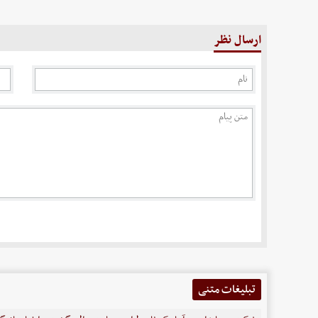
ارسال نظر
تبلیغات متنی