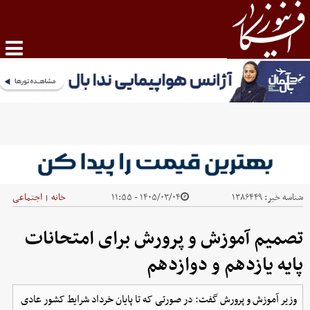
شناسه خبر:
۱۳۸۶۴۴۹
۱۴۰۵/۰۳/۰۴ - ۱۱:۵۵
خانه
اجتماعی
|
تصمیم آموزش و پرورش برای امتحانات
پایه یازدهم و دوازدهم
وزیر آموزش و پرورش گفت: در صورتی که تا پایان خرداد شرایط کشور عادی