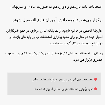
امتحانات پایه یازدهم و دوازدهم به صورت عادی و غیرنهایی
برگزار می‌شود تا همه دانش آموزان فارغ التحصیل شوند.
علیرضا کاظمی در حاشیه بازدید از نمایشگاه لباس سربازی در جمع خبرنگاران،
اظهار کرد: دو سناریو برای نحوه برگزاری امتحانات نهایی پایه های یازدهم و
دوازدهم متوسطه در نظر گرفته شده است.
وی افزود: امتحانات حداقل ۱۵ روز بعد از عادی شدن شرایط کشور و به صورت
حضوری برگزار می شود.
توضیحات مهم آموزش و پرورش درباره امتحانات نهایی
نحوه برگزاری امتحانات نهایی دانش آموزان اعلام شد