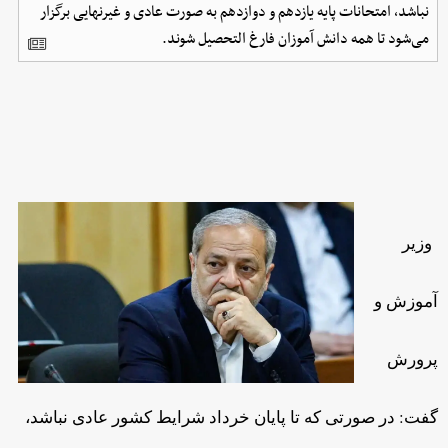
نباشد، امتحانات پایه یازدهم و دوازدهم به صورت عادی و غیرنهایی برگزار
می‌شود تا همه دانش آموزان فارغ التحصیل شوند.
وزیر
آموزش و
پرورش
گفت: در صورتی که تا پایان خرداد شرایط کشور عادی نباشد،