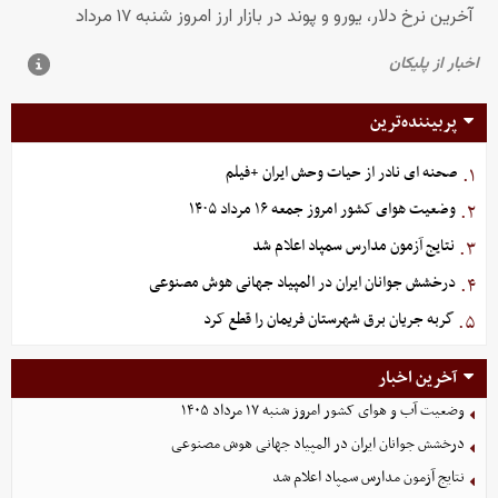
پربیننده‌ترین
صحنه ای نادر از حیات وحش ایران +فیلم
۱.
وضعیت هوای کشور امروز جمعه ۱۶ مرداد ۱۴۰۵
۲.
نتایج آزمون مدارس سمپاد اعلام شد
۳.
درخشش جوانان ایران در المپیاد جهانی هوش مصنوعی
۴.
گربه جریان برق شهرستان فریمان را قطع کرد
۵.
آخرین اخبار
وضعیت آب و هوای کشور امروز شنبه ۱۷ مرداد ۱۴۰۵
درخشش جوانان ایران در المپیاد جهانی هوش مصنوعی
نتایج آزمون مدارس سمپاد اعلام شد