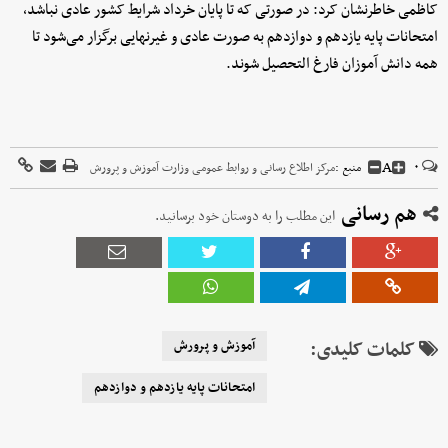
کاظمی خاطرنشان کرد: در صورتی که تا پایان خرداد شرایط کشور عادی نباشد،
امتحانات پایه یازدهم و دوازدهم به صورت عادی و غیرنهایی برگزار می‌شود تا
همه دانش آموزان فارغ التحصیل شوند.
A
۰
منبع :
مرکز اطلاع رسانی و روابط عمومی وزارت آموزش و پرورش
هم رسانی
این مطلب را به دوستان خود برسانید.
کلمات کلیدی:
آموزش و پرورش
امتحانات پایه یازدهم و دوازدهم