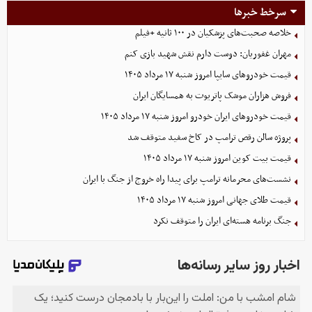
سرخط خبرها
خلاصه صحبت‌های پزشکیان در ۱۰۰ ثانیه +فیلم
مهران غفوریان: دوست دارم نقش شهید بازی کنم
قیمت خودرو‌های سایپا امروز شنبه ۱۷ مرداد ۱۴۰۵
فروش هزاران موشک پاتریوت به همسایگان ایران
قیمت خودرو‌های ایران خودرو امروز شنبه ۱۷ مرداد ۱۴۰۵
پروژه سالن رقص ترامپ در کاخ سفید متوقف شد
قیمت بیت کوین امروز شنبه ۱۷ مرداد ۱۴۰۵
نشست‌های محرمانه ترامپ برای پیدا راه خروج از جنگ با ایران
قیمت طلای جهانی امروز شنبه ۱۷ مرداد ۱۴۰۵
جنگ برنامه هسته‌ای ایران را متوقف نکرد