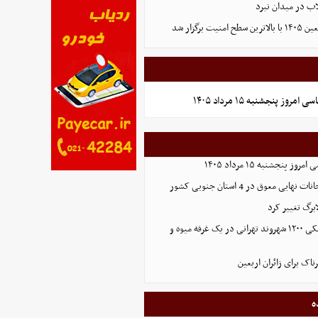
لاب در میدان نبرد
ت برگزار شد
روز پنجشنبه ۱۵ مرداد ۱۴۰۵
 پنجشنبه ۱۵ مرداد ۱۴۰۵
ایی معوق در 4 استان جنوبی کشور
برگ تغییر کرد
افشای اطلاعات بانکی ۱۲۰۰ شهروند تهرانی در یک غرفه میوه و
ک برای زائران اربعین
ه