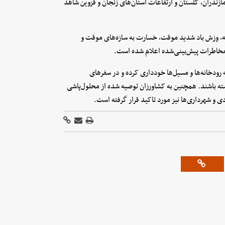
مازندران، گلستان و ارتفاعات استان‌های زنجان و قزوین شاهد
قه، وزش باد شدید موقت، خسارت به سازه‌های موقت و
خاطرات پیش‌بینی‌شده اعلام شده است.
رودخانه‌ها و مسیل‌ها خودداری کرده و در سفرهای
ته باشند. همچنین به کشاورزان توصیه شده از محلول‌پاشی
 و شهرداری‌ها نیز مورد تاکید قرار گرفته است.