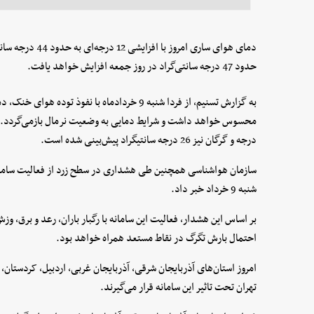
حدود 47 درجه سانتی‌گراد در روز جمعه افزایش خواهد یافت.
به گزارش تسنیم، از فردا شنبه 9 خردادماه با نفو
درجه و گرگان نیز 26 درجه سانتیگراد پیش‌بینی شده است.
شنبه 9 خرداد خبر داد.
بر اساس این هشدار، فعالیت این سامانه با رگبار باران، رعد و برق،
احتمال بارش تگرگ در نقاط مستعد همراه خواهد بود.
امروز استان‌های آذربایجان شرقی، آذربایجان غربی، اردبیل، کردستان، گ
تهران تحت تاثیر این سامانه قرار می‌گیرند.