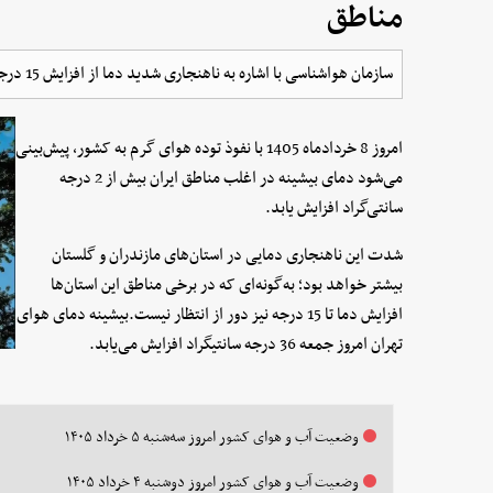
مناطق
سازمان هواشناسی با اشاره به ناهنجاری شدید دما از افزایش 15 درجه‌ای دما در برخی مناطق کشور طی امروز خبر داد.
امروز 8 خردادماه 1405 با نفوذ توده هوای گرم به کشور، پیش‌بینی
می‌شود دمای بیشینه در اغلب مناطق ایران بیش از 2 درجه
سانتی‌گراد افزایش یابد.
شدت این ناهنجاری دمایی در استان‌های مازندران و گلستان
بیشتر خواهد بود؛ به‌گونه‌ای که در برخی مناطق این استان‌ها
افزایش دما تا 15 درجه نیز دور از انتظار نیست.بیشینه دمای هوای
تهران امروز جمعه 36 درجه سانتیگراد افزایش می‌یابد.
وضعیت آب و هوای کشور امروز سه‌شنبه ۵ خرداد ۱۴۰۵
وضعیت آب و هوای کشور امروز دوشنبه ۴ خرداد ۱۴۰۵