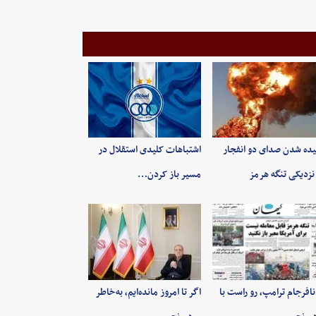
ده شدن صدای دو انفجار
اشتباهات کلیدی استقلال در
نزدیکی تنگه هرمز
مسیر باز کردن…
 نافرجام ترامپ، رو راست با
اگر تا امروز مانده‌ایم، به‌خاطر