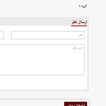
گروه ۷
ارسال نظر
تبلیغات متنی