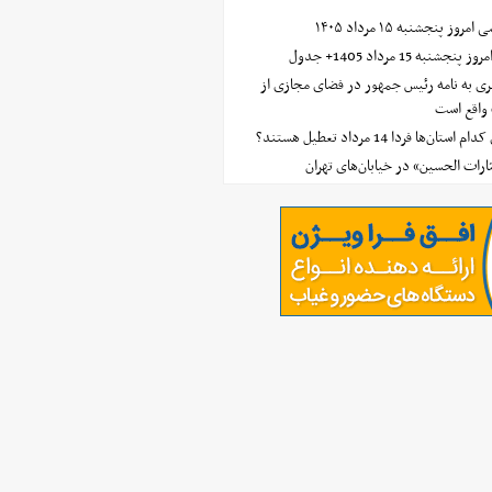
 پنجشنبه ۱۵ مرداد ۱۴۰۵
ه 15 مرداد 1405+ جدول
ی به نامه رئیس جمهور در فضای مجازی از
واقع است
‌ها فردا 14 مرداد تعطیل هستند؟
ارات الحسین» در خیابان‌های تهران