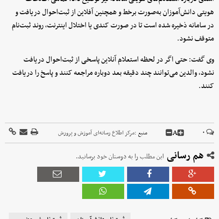
هویتی دانش‌آموزان به‌صورت برخط و همچنین آفلاین از ثبت‌احوال دریافت و
در سامانه ذخیره شده است تا در صورت کندی یا اختلال اینترنت، روند ثبت‌نام
متوقف نشود.
وی گفت: حتی اگر در لحظه استعلام آنلاین پاسخی از ثبت‌احوال دریافت
نشود، والدین می‌توانند چند دقیقه بعد دوباره مراجعه کنند و پاسخ را دریافت
کنند.
A
۰
منبع :
مرکز اطلاع رسانه‌ای آموزش و پرورش
هم رسانی
این مطلب را به دوستان خود برسانید.