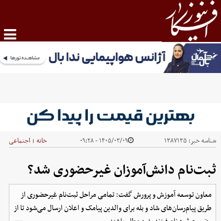
شناسه خبر:
۱۳۸۷۱۳۵
۱۴۰۵/۰۳/۰۹ - ۰۹:۲۸
خانه
اجتماعی
|
ثبت‌نام دانش‌آموزان غیرحضوری شد؟
معاون توسعه آموزش و پرورش گفت: تمامی مراحل ثبت‌نام غیرحضوری از
طریق پیام‌رسان‌های شاد و بله برای والدین پیامک و اعلان ارسال می‌شود تا از