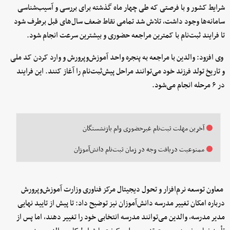
شرایط کشور و با فرصتی که طی چهار ماه گذشته برای بررسی و آسیب‌شناسی
سامانه‌ها وجود داشت، تلاش شد تمامی نقاط ضعف سال‌های قبل برطرف شود
تا فرایند ثبت‌نام با کمترین مراجعه حضوری و بیشترین سرعت انجام شود.
وی افزود: والدین با مراجعه به پنجره واحد آموزش‌وپرورش و وارد کردن کد ملی
و تاریخ تولد فرزند خود می‌توانند مراحل پیش‌ثبت‌نام را آغاز کنند. این فرایند
در ۶ مرحله انجام می‌شود.
آخرین مهلت ثبت‌نام غیرحضوری وام بازنشستگان
ممنوعیت دریافت وجه در زمان ثبت‌نام دانش‌آموزان
معاون توسعه نرم‌افزار و تحول دیجیتال مرکز فناوری وزارت آموزش‌وپرورش
درباره امکان تغییر مدرسه دانش‌آموزان نیز توضیح داد: تا پیش از تایید نهایی
مدیر مدرسه، والدین می‌توانند مدرسه انتخابی خود را تغییر دهند، اما پس از