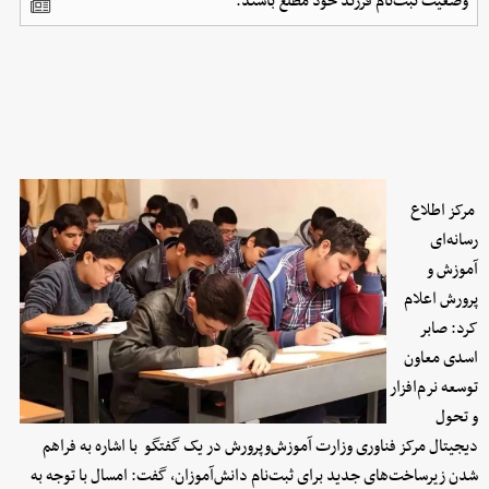
وضعیت ثبت‌نام فرزند خود مطلع باشند.
مرکز اطلاع
رسانه‌ای
آموزش و
پرورش اعلام
کرد: صابر
اسدی معاون
توسعه نرم‌افزار
و تحول
دیجیتال مرکز فناوری وزارت آموزش‌وپرورش در یک گفتگو با اشاره به فراهم
شدن زیرساخت‌های جدید برای ثبت‌نام دانش‌آموزان، گفت: امسال با توجه به