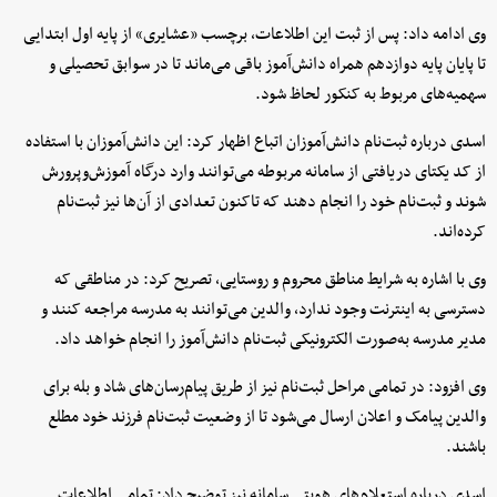
وی ادامه داد: پس از ثبت این اطلاعات، برچسب «عشایری» از پایه اول ابتدایی
تا پایان پایه دوازدهم همراه دانش‌آموز باقی می‌ماند تا در سوابق تحصیلی و
سهمیه‌های مربوط به کنکور لحاظ شود.
اسدی درباره ثبت‌نام دانش‌آموزان اتباع اظهار کرد: این دانش‌آموزان با استفاده
از کد یکتای دریافتی از سامانه مربوطه می‌توانند وارد درگاه آموزش‌وپرورش
شوند و ثبت‌نام خود را انجام دهند که تاکنون تعدادی از آن‌ها نیز ثبت‌نام
کرده‌اند.
وی با اشاره به شرایط مناطق محروم و روستایی، تصریح کرد: در مناطقی که
دسترسی به اینترنت وجود ندارد، والدین می‌توانند به مدرسه مراجعه کنند و
مدیر مدرسه به‌صورت الکترونیکی ثبت‌نام دانش‌آموز را انجام خواهد داد.
وی افزود: در تمامی مراحل ثبت‌نام نیز از طریق پیام‌رسان‌های شاد و بله برای
والدین پیامک و اعلان ارسال می‌شود تا از وضعیت ثبت‌نام فرزند خود مطلع
باشند.
اسدی درباره استعلام‌های هویتی سامانه نیز توضیح داد: تمامی اطلاعات