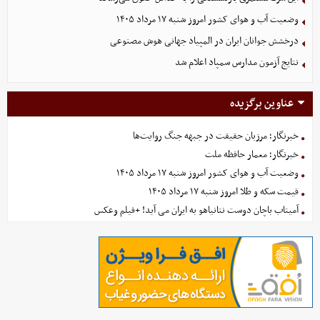
وضعیت آب و هوای کشور امروز شنبه ۱۷ مرداد ۱۴۰۵
درخشش جوانان ایران در المپیاد جهانی هوش مصنوعی
نتایج آزمون مدارس سمپاد اعلام شد
عناوین برگزیده
خبرنگار؛ مرزبان حقیقت در جبهه جنگ روایت‌ها
خبرنگار؛ معمار حافظه ملت
وضعیت آب و هوای کشور امروز شنبه ۱۷ مرداد ۱۴۰۵
قیمت سکه و طلا امروز شنبه ۱۷ مرداد ۱۴۰۵
آمیتاب باچان دوست نتانیاهو به ایران می آید! +فیلم وعکس