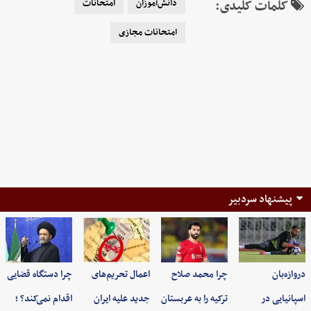
کلمات کلیدی:
دانش‌آموزان
امتحانات
امتحانات مجازی
پیشنهاد سردبیر
دروازه‌بان
چرا محمد صلاح
اعمال تحریم‌های
چرا دستگاه قضایی
اسپانیایی در
ترکیه را به عربستان
جدید علیه ایران
اقدام نمی‌کند؟ ؛