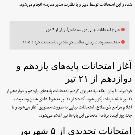
شده و این امتحانات توسط دبیر و با نظارت مدیر مدرسه انجام می‌شود.
شروع امتحانات نهایی دی ماه دانش‌آموزان از ۴ دی
حذف محدودیت زمانی فعالیت در شاد برای امتحانات خرداد ۱۴۰۵
آغاز امتحانات پایه‌های یازدهم و
دوازدهم از ۲۱ تیر
فولادوند با بیان اینکه برنامه‌ریزی کردیم امتحانات پایه‌های یازدهم و دوازدهم از
۲۱ تیر تا ۱۵ مرداد برگزار شود، گفت: از ۲۱ تیر به شرط عادی شدن وضعیت با
اعلام مراجع ذی‌صلاح، امتحانات نهایی به صورت حضوری آغاز می‌شود و تا
چند روز آینده برنامه امتحانی این پایه‌ها نیز اعلام می‌شود.
امتحانات تجدیدی از ۵ شهریور