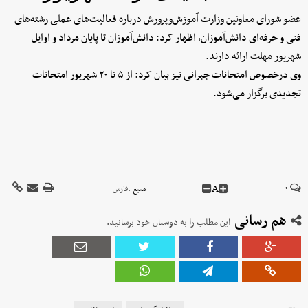
عضو شورای معاونین وزارت آموزش‌وپرورش درباره فعالیت‌های عملی رشته‌های
فنی و حرفه‌ای دانش‌آموزان، اظهار کرد: دانش‌آموزان تا پایان مرداد و اوایل
شهریور مهلت ارائه دارند.
وی درخصوص امتحانات جبرانی نیز بیان کرد: از ۵ تا ۲۰ شهریور امتحانات
تجدیدی برگزار می‌شود.
A
۰
منبع :
فارس
هم رسانی
این مطلب را به دوستان خود برسانید.