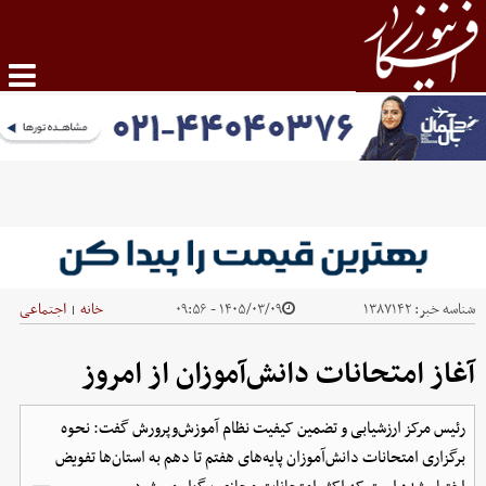
شناسه خبر:
۱۳۸۷۱۴۲
۱۴۰۵/۰۳/۰۹ - ۰۹:۵۶
خانه
اجتماعی
|
آغاز امتحانات دانش‌آموزان از امروز
رئیس مرکز ارزشیابی و تضمین کیفیت نظام آموزش‌وپرورش گفت: نحوه
برگزاری امتحانات دانش‌آموزان پایه‌های هفتم تا دهم به استان‌ها تفویض