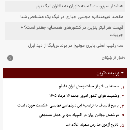
پربیننده‌ترین
صحنه ای نادر از حیات وحش ایران +فیلم
۱.
وضعیت هوای کشور امروز جمعه ۱۶ مرداد ۱۴۰۵
۲.
پاسخ قالیباف به ترامپ/ این دیپلماسی نمایشی، شکست خورده است
۳.
درخشش جوانان ایران در المپیاد جهانی هوش مصنوعی
۴.
نتایج آزمون مدارس سمپاد اعلام شد
۵.