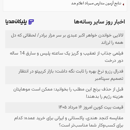
نتایج آزمون مدارس سمپاد اعلام شد