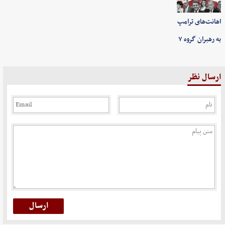
اهانت‌های ترامپ
به رهبران گروه ۷
ارسال نظر