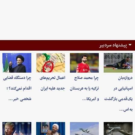
پیشنهاد سردبیر
دروازه‌بان
چرا محمد صلاح
اعمال تحریم‌های
چرا دستگاه قضایی
اسپانیایی در
ترکیه را به عربستان
جدید علیه ایران
اقدام نمی‌کند؟ ؛
یک‌قدمی بازگشت
و آمریکا…
شخصی خبر…
به اس…