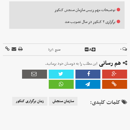
توضیحات مهم رییس سازمان سنجش کنکور
برگزاری ۲ کنکور در سال تصویب شد
A
۰
منبع :
ایرنا
هم رسانی
این مطلب را به دوستان خود برسانید.
کلمات کلیدی:
سازمان سنجش
زمان برگزاری کنکور