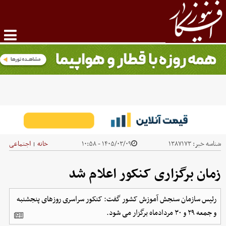
شناسه خبر:
۱۳۸۷۱۷۳
۱۴۰۵/۰۳/۰۹ - ۱۰:۵۸
خانه
اجتماعی
|
زمان برگزاری کنکور اعلام شد
رئیس سازمان سنجش آموزش کشور گفت: کنکور سراسری روزهای پنجشنبه
و جمعه ۲۹ و ۳۰ مردادماه برگزار می شود.