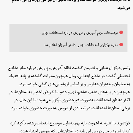
می‌شود.
توضیحات مهم آموزش و پرورش درباره امتحانات نهایی
نحوه برگزاری امتحانات نهایی دانش آموزان اعلام شد
رئیس مرکز ارزشیابی و تضمین کیفیت نظام آموزش و پرورش درباره سایر مقاطع
تحصیلی گفت: در مقطع ابتدایی، روال همچون سنوات گذشته بر پایه اعتماد
به معلمان و مدیران مدارس و بر اساس ارزشیابی‌های کیفی خواهد بود.
همچنین در پایه‌های هفتم، هشتم، نهم و دهم، با تفویض اختیار به استان‌ها، در
اکثر مناطق امتحانات به‌صورت غیرحضوری برگزار می‌شود ؛ با این حال، در
برخی استان‌ها امتحانات در تعدادی از دروس به‌صورت حضوری خواهد بود.
فولادوند با اشاره به اهمیت پایه نهم به‌دلیل موضوع انتخاب رشته، تأکید کرد
که از امروز برخی دروس این پایه در استان‌هایی که تفویض اختیار شده،