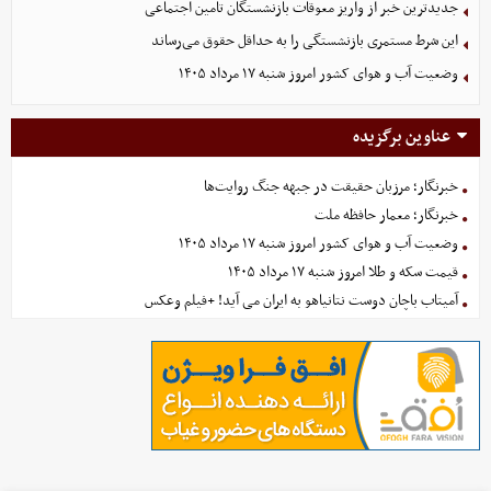
جدیدترین خبر از واریز معوقات بازنشستگان تامین اجتماعی
این شرط مستمری بازنشستگی را به حداقل حقوق می‌رساند
وضعیت آب و هوای کشور امروز شنبه ۱۷ مرداد ۱۴۰۵
عناوین برگزیده
خبرنگار؛ مرزبان حقیقت در جبهه جنگ روایت‌ها
خبرنگار؛ معمار حافظه ملت
وضعیت آب و هوای کشور امروز شنبه ۱۷ مرداد ۱۴۰۵
قیمت سکه و طلا امروز شنبه ۱۷ مرداد ۱۴۰۵
آمیتاب باچان دوست نتانیاهو به ایران می آید! +فیلم وعکس