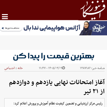
شناسه خبر:
۱۳۸۷۱۸۶
۱۴۰۵/۰۳/۰۹ - ۱۱:۴۷
خانه
اجتماعی
|
آغاز امتحانات نهایی یازدهم و دوازدهم
از ۲۱ تیر
رئیس مرکز ارزشیابی و تضمین کیفیت نظام آموزش و پرورش اعلام کرد: