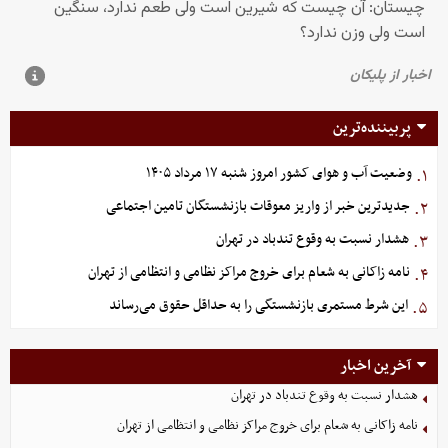
پربیننده‌ترین
وضعیت آب و هوای کشور امروز شنبه ۱۷ مرداد ۱۴۰۵
۱.
جدیدترین خبر از واریز معوقات بازنشستگان تامین اجتماعی
۲.
هشدار نسبت به وقوع تندباد در تهران
۳.
نامه زاکانی به شعام برای خروج مراکز نظامی و انتظامی از تهران
۴.
این شرط مستمری بازنشستگی را به حداقل حقوق می‌رساند
۵.
آخرین اخبار
هشدار نسبت به وقوع تندباد در تهران
نامه زاکانی به شعام برای خروج مراکز نظامی و انتظامی از تهران