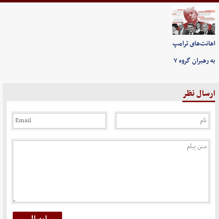
اهانت‌های ترامپ
به رهبران گروه ۷
ارسال نظر