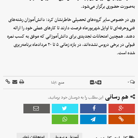
به‌صورت حضوری برگزار می‌شود.
وی در خصوص سایر گروه‌های تحصیلی خاطرنشان کرد: دانش‌آموزان رشته‌های
فنی‌وحرفه‌ای تا اوایل شهریورماه فرصت دارند تا کار‌های عملی خود را ارائه
دهند. همچنین امتحانات تجدیدی برای دانش‌آموزانی که موفق به کسب نمره
قبولی در برخی دروس نشده‌اند، در بازه زمانی ۵ تا ۲۰ مردادماه برنامه‌ریزی
شده است.
A
۰
منبع :
ایلنا
هم رسانی
این مطلب را به دوستان خود برسانید.
آموزش و پرورش
امتحانات نهایی