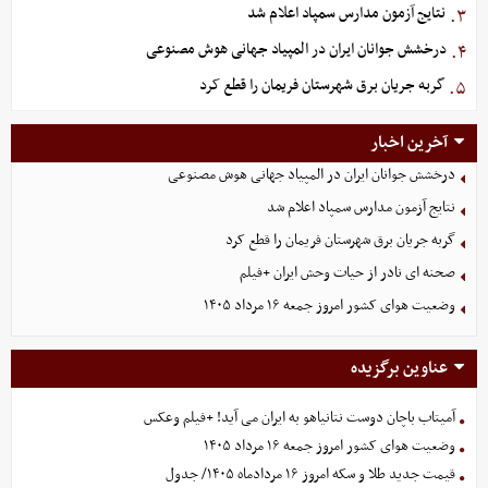
نتایج آزمون مدارس سمپاد اعلام شد
۳.
درخشش جوانان ایران در المپیاد جهانی هوش مصنوعی
۴.
گربه جریان برق شهرستان فریمان را قطع کرد
۵.
آخرین اخبار
درخشش جوانان ایران در المپیاد جهانی هوش مصنوعی
نتایج آزمون مدارس سمپاد اعلام شد
گربه جریان برق شهرستان فریمان را قطع کرد
صحنه ای نادر از حیات وحش ایران +فیلم
وضعیت هوای کشور امروز جمعه ۱۶ مرداد ۱۴۰۵
عناوین برگزیده
آمیتاب باچان دوست نتانیاهو به ایران می آید! +فیلم وعکس
وضعیت هوای کشور امروز جمعه ۱۶ مرداد ۱۴۰۵
قیمت جدید طلا و سکه امروز ۱۶ مردادماه ۱۴۰۵/ جدول