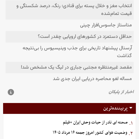
پربیننده‌ترین
صحنه ای نادر از حیات وحش ایران +فیلم
۱.
وضعیت هوای کشور امروز جمعه ۱۶ مرداد ۱۴۰۵
۲.