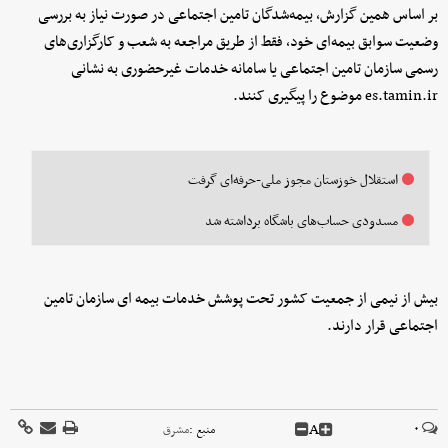
بر اساس همین گزارش، بیمه‌شدگان تامین اجتماعی در صورت نیاز به بررسی
وضعیت سوابق بیمه‌ای خود، فقط از طریق مراجعه به شعب و کارگزاری‌های
رسمی سازمان تامین اجتماعی یا سامانه خدمات غیرحضوری به نشانی
es.tamin.ir موضوع را پیگیری کنند.
استقلال خوزستان مجوز ملی-حرفه‌ای گرفت
مسدودی حساب‌های باشگاه برداشته شد
بیش از نیمی از جمعیت کشور تحت پوشش خدمات بیمه ای سازمان تامین
اجتماعی قرار دارند.
A
۰
منبع :
مشرق