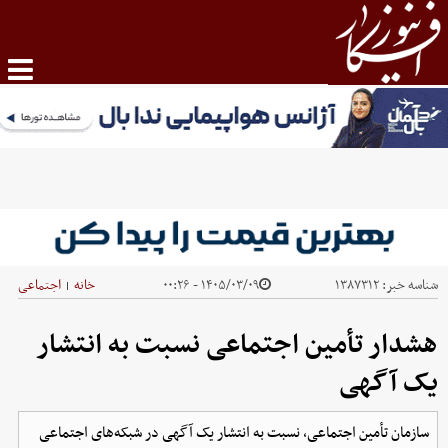
شناسه خبر:
۱۳۸۷۳۱۲
۱۴۰۵/۰۳/۰۹ - ۰۰:۲۶
خانه
اجتماعی
|
هشدار تأمین اجتماعی نسبت به انتشار
یک آگهی
سازمان تأمین اجتماعی، نسبت به انتشار یک آگهی در شبکه‌های اجتماعی