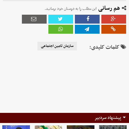
هم رسانی
این مطلب را به دوستان خود برسانید.
کلمات کلیدی:
سازمان تامین اجتماعی
پیشنهاد سردبیر