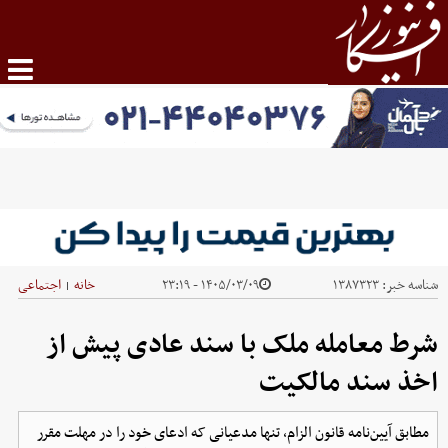
شناسه خبر:
۱۳۸۷۳۲۳
۱۴۰۵/۰۳/۰۹ - ۲۳:۱۹
خانه
اجتماعی
|
شرط معامله ملک با سند عادی پیش از
اخذ سند مالکیت
مطابق آیین‌نامه قانون الزام، تنها مدعیانی که ادعای خود را در مهلت مقرر