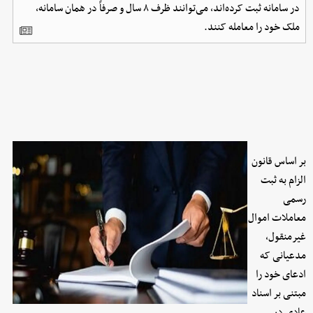
در سامانه ثبت کرده‌اند، می‌توانند ظرف ۸ سال و صرفاً در همان سامانه،
ملک خود را معامله کنند.
بر اساس قانون
الزام به ثبت
رسمی
معاملات اموال
غیرمنقول،
مدعیانی که
ادعای خود را
مبتنی بر اسناد
عادی در