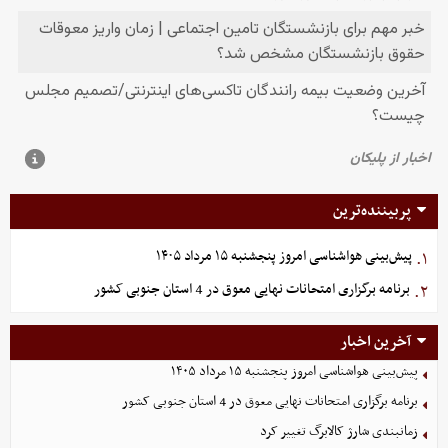
پربیننده‌ترین
پیش‌بینی هواشناسی امروز پنجشنبه ۱۵ مرداد ۱۴۰۵
۱.
برنامه برگزاری امتحانات نهایی معوق در 4 استان جنوبی کشور
۲.
آخرین اخبار
پیش‌بینی هواشناسی امروز پنجشنبه ۱۵ مرداد ۱۴۰۵
برنامه برگزاری امتحانات نهایی معوق در 4 استان جنوبی کشور
زمانبندی شارژ کالابرگ تغییر کرد