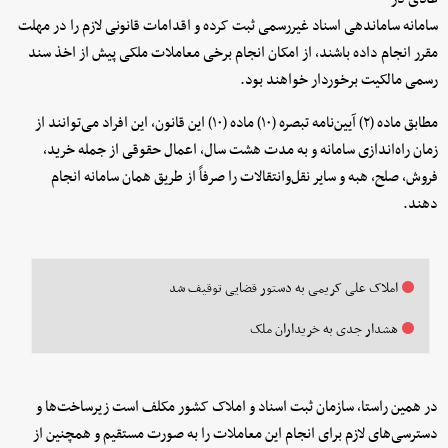
سامانه ساماندهی اسناد غیررسمی ثبت کرده و اقدامات قانونی لازم را در مهلت
مقرر انجام داده باشند، از امکان انجام برخی معاملات ملکی پیش از اخذ سند
رسمی مالکیت برخوردار خواهند بود.
مطابق ماده (۲) آیین‌نامه تبصره (۱۰) ماده (۱۰) این قانون، این افراد می‌توانند از
زمان راه‌اندازی سامانه و به مدت هشت سال، اعمال حقوقی از جمله خرید،
فروش، صلح، هبه و سایر نقل‌وانتقالات را صرفاً از طریق همان سامانه انجام
دهند.
املاک علی کریمی به دستور قضایی توقیف شد
هشدار جدی به خریداران ملک
در همین راستا، سازمان ثبت اسناد و املاک کشور مکلف است زیرساخت‌ها و
دسترسی‌های لازم برای انجام این معاملات را به صورت مستقیم و همچنین از