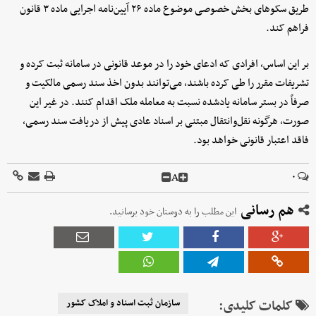
طریق سکوهای بخش خصوصی موضوع ماده ۲۶ آیین‌نامه اجرایی ماده ۳ قانون
فراهم کند.
بر این اساس، افرادی که ادعای خود را در موعد قانونی در سامانه ثبت کرده و
تشریفات مقرر را طی کرده باشند، می‌توانند بدون اخذ سند رسمی مالکیت و
صرفاً در بستر سامانه یادشده نسبت به معامله ملک اقدام کنند. در غیر این
صورت، هرگونه نقل‌وانتقال مبتنی بر اسناد عادی پیش از دریافت سند رسمی،
فاقد اعتبار قانونی خواهد بود.
A
۰
هم رسانی
این مطلب را به دوستان خود برسانید.
کلمات کلیدی:
سازمان ثبت اسناد و املاک کشور