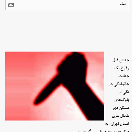
شد.
چندی قبل،
وقوع یک
جنایت
خانوادگی در
یکی از
بلوک‌های
مسکن مهر
شمال شرق
استان تهران، به
مرکز فوریت‌های پلیسی گزارش شد.