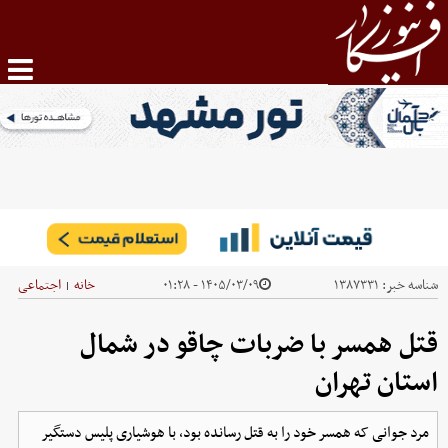
شناسه خبر:
۱۳۸۷۳۳۱
۱۴۰۵/۰۳/۰۹ - ۰۱:۲۸
خانه
اجتماعی
|
قتل همسر با ضربات چاقو در شمال
استان تهران
مرد جوانی که همسر خود را به قتل رسانده بود، با هوشیاری پلیس دستگیر