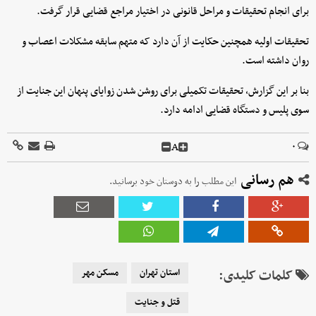
برای انجام تحقیقات و مراحل قانونی در اختیار مراجع قضایی قرار گرفت.
تحقیقات اولیه همچنین حکایت از آن دارد که متهم سابقه مشکلات اعصاب و
روان داشته است.
بنا بر این گزارش، تحقیقات تکمیلی برای روشن شدن زوایای پنهان این جنایت از
سوی پلیس و دستگاه قضایی ادامه دارد.
A
۰
هم رسانی
این مطلب را به دوستان خود برسانید.
کلمات کلیدی:
استان تهران
مسکن مهر
قتل و جنایت