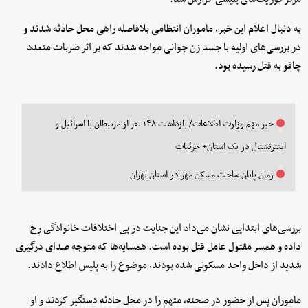
به دنبال اعلام این خبر، ماموران انتظامی بلافاصله راهی محل حادثه شدند و
در بررسی‌های اولیه با جسد زن جوانی مواجه شدند که بر اثر ضربات متعدد
چاقو به قتل رسیده بود.
خبر مهم وزارت اطلاعات/ بازداشت ۱۴۸ نفر از مرتبطان با اسرائیل و
اینترنشنال در یک استان+ جزئیات
زمان پایان ساخت مسکن مهر در استان تهران
بررسی‌های ابتدایی نشان می‌داد این جنایت در پی اختلافات خانوادگی رخ
داده و همسر مقتول عامل قتل بوده است. همسایه‌ها که متوجه صدای درگیری
شدید از داخل واحد مسکونی شده بودند، موضوع را به پلیس اطلاع دادند.
ماموران پس از حضور در صحنه، متهم را در محل حادثه دستگیر کردند و او