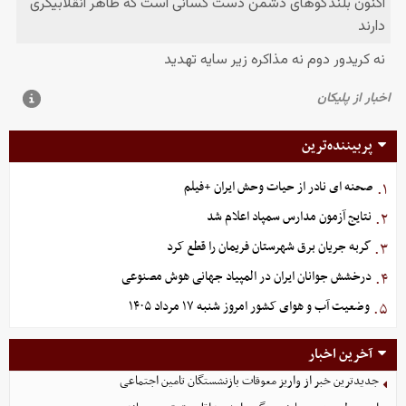
پربیننده‌ترین
صحنه ای نادر از حیات وحش ایران +فیلم
۱.
نتایج آزمون مدارس سمپاد اعلام شد
۲.
گربه جریان برق شهرستان فریمان را قطع کرد
۳.
درخشش جوانان ایران در المپیاد جهانی هوش مصنوعی
۴.
وضعیت آب و هوای کشور امروز شنبه ۱۷ مرداد ۱۴۰۵
۵.
آخرین اخبار
جدیدترین خبر از واریز معوقات بازنشستگان تامین اجتماعی