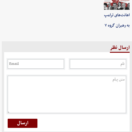
اهانت‌های ترامپ
به رهبران گروه ۷
ارسال نظر