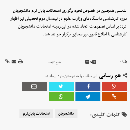
شمسی همچنین در خصوص نحوه برگزاری امتحانات پایان ترم دانشجویان
دوره کارشناسی دانشگاه‌های وزارت علوم در نیمسال دوم تحصیلی نیز اظهار
کرد: بر اساس تصمیمات اتخاذ شده در این زمینه امتحانات دانشجویان
کارشناسی تا اطلاع ثانوی نیز مجازی برگزار خواهد شد.
A
۰
منبع :
ايسنا
هم رسانی
این مطلب را به دوستان خود برسانید.
کلمات کلیدی:
دانشجویان
امتحانات پایان‌ترم