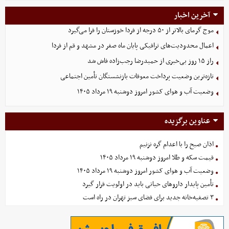
آخرین اخبار
موج گرمای بالاتر از ۵۰ درجه از فردا خوزستان را فرا می‌گیرد
اعمال محدودیت‌های ترافیکی پایان ماه صفر در مشهد و قم از فردا
راز ۱۵ روز بی‌خبری از حمیدرضا رجب‌زاده فاش شد
تازه‌ترین وضعیت پرداخت معوقات بازنشستگان تأمین اجتماعی
وضعیت آب و هوای کشور امروز دوشنبه ۱۹ مرداد ۱۴۰۵
عناوین برگزیده
اذان صبح را با اعدام گره نزنیم
قیمت سکه و طلا امروز دوشنبه ۱۹ مرداد ۱۴۰۵
وضعیت آب و هوای کشور امروز دوشنبه ۱۹ مرداد ۱۴۰۵
تأمین پایدار داروهای حیاتی باید در اولویت قرار گیرد
۳ تصفیه‌خانه جدید برای فضای سبز تهران در راه است