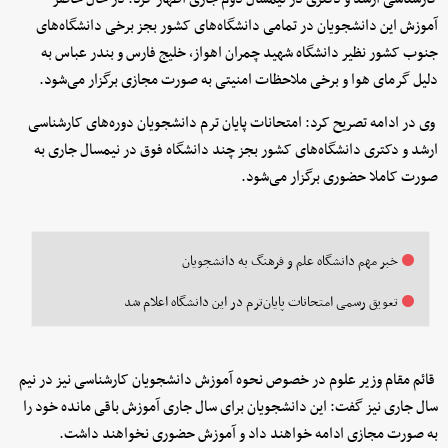
آموزش این دانشجویان در تمامی دانشگاه‌های کشور بجز برخی دانشگاه‌های
جنوب کشور نظیر دانشگاه شهید چمران اهواز، خلیج فارس و بندر عباس به
دلیل گرمای هوا و برخی ملاحظات امنیتی به صورت مجازی برگزار می‌شود.
وی در ادامه تصریح کرد: امتحانات پایان ترم دانشجویان دوره‌های کارشناسی
ارشد و دکتری دانشگاه‌های کشور بجز چند دانشگاه فوق در نیمسال جاری به
صورت کاملا حضوری برگزار می‌شود.
خبر مهم دانشگاه علم و فرهنگ به دانشجویان
تعویق رسمی امتحانات پایان‌ترم در این دانشگاه اعلام شد
قائم مقام وزیر علوم در خصوص نحوه آموزش دانشجویان کارشناسی نیز در نیم
سال جاری نیز گفت: این دانشجویان برای سال جاری آموزش باقی مانده خود را
به صورت مجازی ادامه خواهند داد و آموزش حضوری نخواهند داشت.