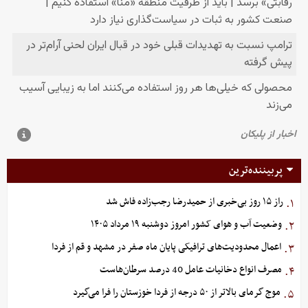
پربیننده‌ترین
راز ۱۵ روز بی‌خبری از حمیدرضا رجب‌زاده فاش شد
۱.
وضعیت آب و هوای کشور امروز دوشنبه ۱۹ مرداد ۱۴۰۵
۲.
اعمال محدودیت‌های ترافیکی پایان ماه صفر در مشهد و قم از فردا
۳.
مصرف انواع دخانیات عامل 40 درصد سرطان‌هاست
۴.
موج گرمای بالاتر از ۵۰ درجه از فردا خوزستان را فرا می‌گیرد
۵.