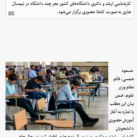
کارشناسی ارشد و دکتری دانشگاه‌های کشور بجز چند دانشگاه در نیمسال
جاری به صورت کاملا حضوری برگزار می‌شود.
مسعود
شمسی، قائم
مقام وزیر
علوم، ضمن
بیان این مطلب
با اشاره به آغاز
آموزش حضوری
دانشجویان
کارشناسی ارشد و دکتری در نیمسال دوم جاری اظهار کرد: در حال حاضر