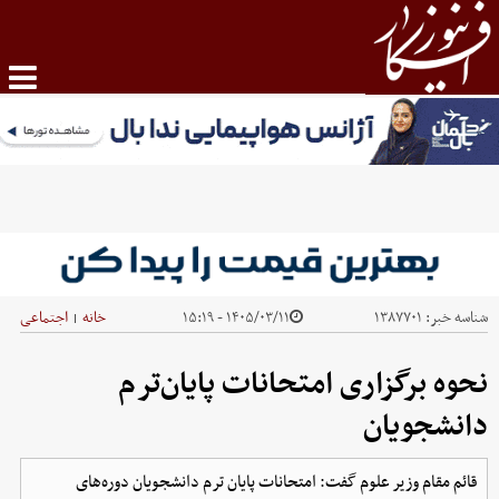
شناسه خبر:
۱۳۸۷۷۰۱
۱۴۰۵/۰۳/۱۱ - ۱۵:۱۹
خانه
اجتماعی
|
نحوه برگزاری امتحانات پایان‌ترم
دانشجویان
قائم مقام وزیر علوم گفت: امتحانات پایان ترم دانشجویان دوره‌های