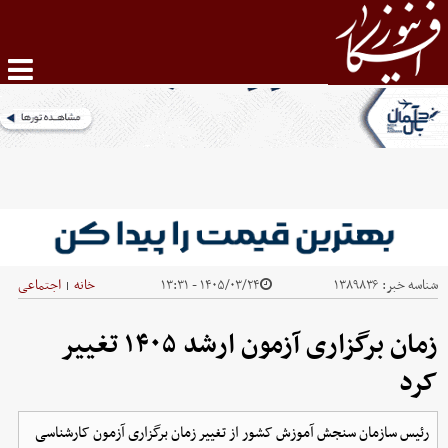
شناسه خبر:
۱۳۸۹۸۳۶
۱۴۰۵/۰۳/۲۴ - ۱۳:۳۱
خانه
اجتماعی
|
زمان برگزاری آزمون ارشد ۱۴۰۵ تغییر
کرد
رئیس سازمان سنجش آموزش کشور از تغییر زمان برگزاری آزمون کارشناسی