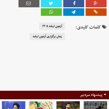
کلمات کلیدی:
آزمون ارشد ۱۴۰۵
زمان برگزاری آزمون ارشد
پیشنهاد سردبیر