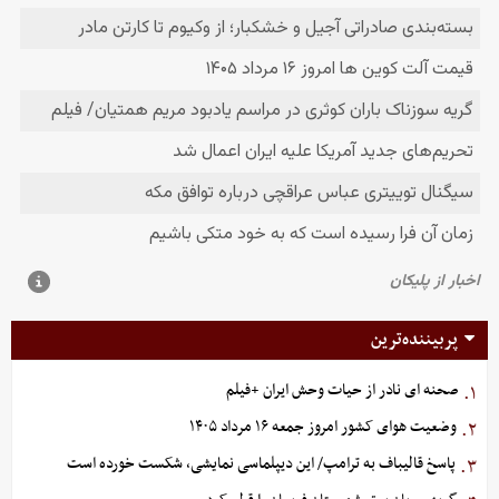
پربیننده‌ترین
صحنه ای نادر از حیات وحش ایران +فیلم
۱.
وضعیت هوای کشور امروز جمعه ۱۶ مرداد ۱۴۰۵
۲.
پاسخ قالیباف به ترامپ/ این دیپلماسی نمایشی، شکست خورده است
۳.