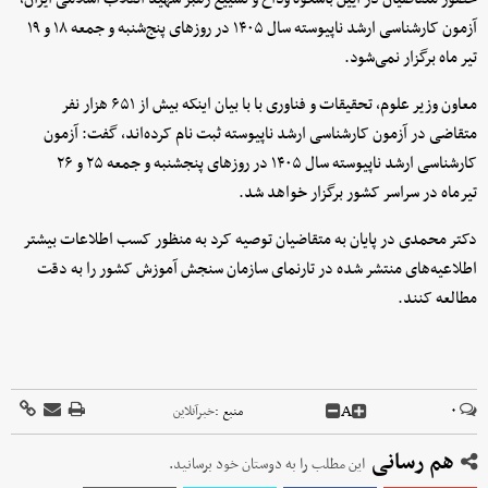
آزمون کارشناسی ارشد ناپیوسته سال ۱۴۰۵ در روزهای پنج‌شنبه و جمعه ۱۸ و ۱۹
تیر ماه برگزار نمی‌شود.
معاون وزیر علوم، تحقیقات و فناوری با با بیان اینکه بیش از ۶۵۱ هزار نفر
متقاضی در آزمون کارشناسی ارشد ناپیوسته ثبت نام کرده‌اند، گفت: آزمون
کارشناسی ارشد ناپیوسته سال ۱۴۰۵ در روزهای پنجشنبه و جمعه ۲۵ و ۲۶
تیرماه در سراسر کشور برگزار خواهد شد.
دکتر محمدی در پایان به متقاضیان توصیه کرد به منظور کسب اطلاعات بیشتر
اطلاعیه‌های منتشر شده در تارنمای سازمان سنجش آموزش کشور را به دقت
مطالعه کنند.
A
۰
منبع :
خبرآنلاین
هم رسانی
این مطلب را به دوستان خود برسانید.