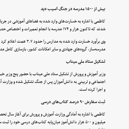
بیش از ۱۵۰۰ مدرسه در جنگ آسیب دید
شدند که تاکنون هزار و ۱۷۴ مدرسه با انجام تعمیرات و اختصاص حدود یک همت اعتبار دوباره آماده بهره‌برداری شده‌اند.
وی برآورد خسارت وارد شده به 
مدرسه‌ساز، گروه‌های جهادی و سایر امکانات کشور، بازسازی کامل مد
تشکیل ستاد ملی میناب
وزیر آموزش و پرورش از تشکیل ستاد ملی میناب با حضور پنج وزیر خبر
اجتماعی و تربیتی به دانش‌آموزان پس از جنگ تشکیل شده و وزارت آم
و اجرا کرده است.
ثبت سفارش ۹۰ درصد کتاب‌های درسی