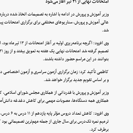
امتحانات نهایی از ۲۱ تیر آغاز می‌شود
وزیر آموزش و پرورش در ادامه با اشاره به تصمیمات اتخاذ شده درباره
عالی آموزش و پرورش، سناریوهای مختلفی برای برگزاری امتحانات پیش‌
شد.
وی افزود: اگرچه برنامه‌ر
بتوانند در این مراسم حضور داشته باشند.
کاظمی تأکید کرد: زمان برگزاری آزمون سراسری و آزمون اختصاصی دانش
و بر اساس تقویم جدید برگزار خواهد شد.
وزیر آموزش و پرورش با قدردانی از همکاری مجلس شورای اسلامی، ک
همکاری همه دستگاه‌ها، مصوبات مهمی برای کاهش دغدغه دانش‌آمو
وی افزود: کا
ترمیم نمره تک‌درس برای سال جاری از جمله مهم‌ترین تصمیماتی بود که
برطرف کرد.