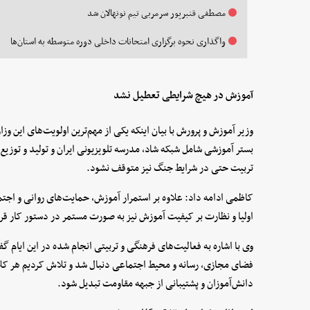
مصطفی قنبرپور سرمربی تیم نونهالان شد
واگذاری نحوه برگزاری امتحانات داخلی دوره متوسطه به استان‌ها
آموزش در هیچ شرایطی تعطیل نشد
وزیر آموزش و پرورش با بیان اینکه یکی از مهم‌ترین اولویت‌های این وز
بستر آموزشی شامل شبکه شاد، مدرسه تلویزیونی ایران و تولید و توزیع د
تربیت حتی در شرایط جنگ نیز متوقف نشود.
کاظمی ادامه داد: علاوه بر استمرار آموزش، حمایت‌های روانی و اجتما
اولیا و نظارت بر کیفیت آموزش نیز به صورت مستمر در دستور کار قر
وی با اشاره به فعالیت‌های فرهنگی و تربیتی انجام شده در این ایام
فضای مجازی، رسانه و محیط اجتماعی دنبال شد و تلاش کردیم هر کلا
دانش‌آموزان و پشتیبانی از جبهه مقاومت تبدیل شود.