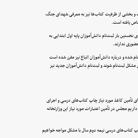
و بخشی از ظرفیت کتاب‌ها نیز به معرفی شهدای جنگ،
صاص یافته است.
 نخستین بار ثبت‌نام دانش‌آموزان پایه اول ابتدایی به
 حضوری ندارند.
جام شده و درباره دانش‌آموزان اتباع نیز مقرر شده است
شکل ثبت‌نام شوند و ثبت‌نام دانش‌آموزان جدید نیز
ی تأمین کاغذ مورد نیاز چاپ کتاب‌های درسی و اجرای
اریم مجلس در تأمین اعتبارات مورد نیاز این وزارتخانه
چاپ کتاب‌های درسی نیمه دوم سال با مشکل مواجه خواهیم