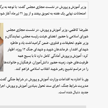
وزیر آموزش و پرورش در نشست مجازی مجلس گفت: با توجه به برگزا
امتحانات نهایی یک هفته به تعویق بیفتد و از روز ۲۱ تیرماه آغاز شود.
علیرضا کاظمی، وزیر آموزش و پرورش، در نشست مجازی مجلس
شورای اسلامی با حضور اعضای هیئت رئیسه مجلس، نمایندگان و
وزیر علوم، تحقیقات و فناوری، ضمن گرامیداشت یاد و خاطره
شهدای اقتدار، فرماندهان شهید و شهدای جنگ ۱۲ روزه، اظهار
کرد: آموزش و پرورش آمادگی کامل دارد تا با بسیج همه
ظرفیت‌های خود، زمینه حضور دانش‌آموزان، فرهنگیان و خانواده‌ها
را در مراسم تشییع رهبر شهید انقلاب اسلامی فراهم کند.
وی با اشاره به اقدامات وزارت آموزش و پرورش در شرایط جنگی گفت: 
مدیریت شرایط جنگ، اجرای سند تحول بنیادین آموزش و پرورش، اجرای 
جدید دنبال شده است.