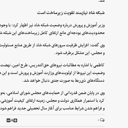
شد.
شبکه شاد نیازمند تقویت زیرساخت است
وزیر آموزش و پرورش درباره وضعیت شبکه شاد نیز اظهار کرد: با وجود
محدودیت‌های بودجه‌ای مانع ارتقای کامل زیرساخت‌های این شبکه 
وی گفت: افزایش ظرفیت سرورهای شبکه شاد از طریق منابع مسئولیت‌
و مجلس، این مشکل برطرف شود.
کاظمی با اشاره به مطالبات نیروهای حق‌التدریس، طرح امین، نهضت 
وضعیت این نیروها از اولویت‌های وزارت آموزش و پرورش است و این 
دستگاه‌های ذی‌ربط به صورت جدی دنبال خواهد شد.
وی در پایان ضمن قدردانی از حمایت‌های مجلس شورای اسلامی، به‌ویژ
کرد با استمرار همکاری دولت و مجلس، زمینه ارتقای کیفیت آموزشی،
و فراهم شدن شرایط مناسب برای آغاز سال تحصیلی جدید فراهم شود.
A
۰