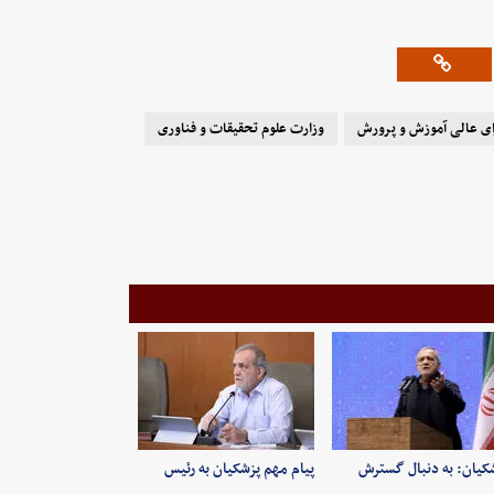
ی عالی آموزش و پرورش
وزارت علوم تحقیقات و فناوری
کیان: به‌ دنبال گسترش
پیام مهم پزشکیان به رئیس