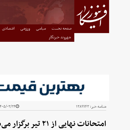
صفحه نخست
سیاسی
ورزشی
اقتصادی
شهروند خبرنگار
شناسه خبر:
۱۳۸۹۹۴۳
۴۰۵/۰۳/۲۴ - ۲۲:۴۰
امتحانات نهایی از ۲۱ تیر برگزار می‌شود