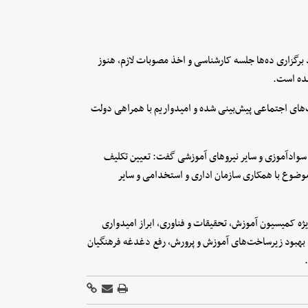
 برگزاری ده‌ها جلسه کارشناسی و اخذ مصوبات لازم، هنوز
شده است.
های اجتماعی پیش‌بینی شده و امیدواریم با همراهی دولت
سوادآموزی و سایر نیروهای آموزشی گفت: تعیین تکلیف
موضوع با همکاری سازمان اداری و استخدامی و سایر
ه کمیسیون آموزش، تحقیقات و فناوری، ابراز امیدواری
 بهبود زیرساخت‌های آموزش و پرورش، رفع دغدغه فرهنگیان