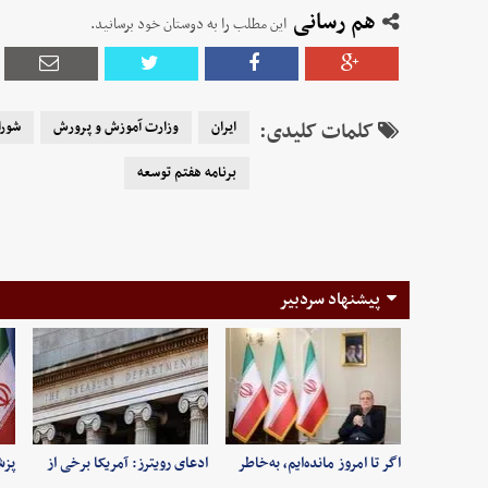
هم رسانی
این مطلب را به دوستان خود برسانید.
کلمات کلیدی:
ایران
وزارت آموزش و پرورش
شورا
برنامه هفتم توسعه
پیشنهاد سردبیر
اگر تا امروز مانده‌ایم، به‌خاطر
ادعای رویترز: آمریکا برخی از
پزش