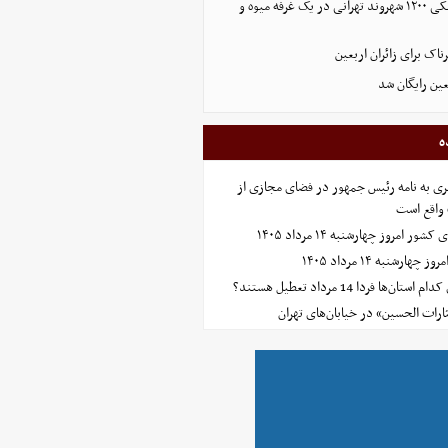
افشای اطلاعات بانکی ۱۲۰۰ شهروند تهرانی در یک غرفه میوه و
ک برای زائران اربعین
عین رایگان شد
ه
ی به نامه رئیس جمهور در فضای مجازی از
واقع است
امروز چهارشنبه ۱۴ مرداد ۱۴۰۵
ارشنبه ۱۴ مرداد ۱۴۰۵
‌ها فردا 14 مرداد تعطیل هستند؟
ارات الحسین» در خیابان‌های تهران