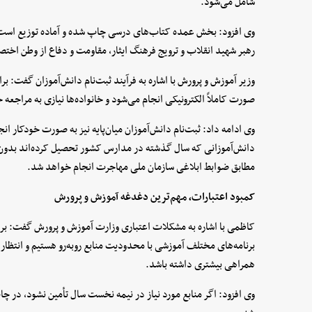
شامل می‌شود.
وی افزود: بخش عمده کتاب‌های درسی چاپ شده و آماده توزیع است 
رهبر شهید انقلاب و ترویج فرهنگ ایثار، مقاومت و دفاع از وطن اخت
وزیر آموزش و پرورش با اشاره به فرآیند ثبت‌نام دانش‌آموزان گفت: برای
صورت کاملاً الکترونیکی انجام می‌شود و خانواده‌ها نیازی به مراجعه
وی ادامه داد: ثبت‌نام دانش‌آموزان میان‌پایه نیز به صورت خودکار ان
دانش‌آموزانی که سال گذشته در مدارس کشور تحصیل کرده‌اند بدون م
مطابق ضوابط ابلاغی سازمان ملی مهاجرت انجام خواهد شد.
کمبود اعتبارات، مهم‌ترین دغدغه آموزش و پرورش
کاظمی با اشاره به مشکلات اعتباری وزارت آموزش و پرورش گفت: برا
برنامه‌های مختلف آموزشی با محدودیت منابع روبه‌رو هستیم و انتظار د
همراهی بیشتری داشته باشد.
وی افزود: اگر منابع مورد نیاز در نیمه نخست سال تأمین نشود، در 