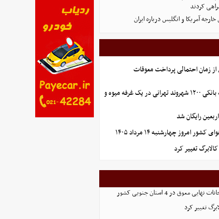
راهی کردند
ارجه آمریکا و انگلیس درباره ایران
ز زمان احتمالی پرداخت معوقات
افشای اطلاعات بانکی ۱۲۰۰ شهروند تهرانی در یک غرفه میوه و
ربعین رایگان شد
ور امروز چهارشنبه ۱۴ مرداد ۱۴۰۵
الابرگ تغییر کرد
ایی معوق در 4 استان جنوبی کشور
برگ تغییر کرد