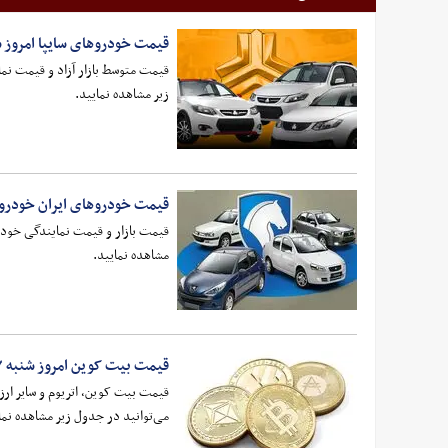
قیمت خودرو‌های سایپا امروز شنبه ۱۷ مردا
قیمت گوشت
تولید همچ
زیر مشاهده نمایید.
تغییرات
قیمت خودرو‌های ایران خودرو امروز شنبه
مرداد 1405
مشاهده نمایید.
۲ میلیون و ۲۰۰…
قیمت بیت کوین امروز شنبه ۱۷ مرداد ۱۴۰۵
می‌توانید در جدول زیر مشاهده نما