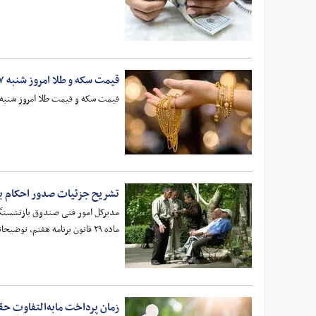
قیمت سکه و طلا امروز شنبه ۱۷ مرداد ۱۴۰۵
قیمت سکه و قیمت طلا امروز شنبه ۱۷ مرداد ۱۴۰۵ را در جدول زیر مشاهده کنید
تشریح جزئیات صدور احکام ب
مدیرکل امور فنی صندوق بازنشست
ماده ۲۹ قانون برنامه هفتم، توضیحاتی داد.
زمان پرداخت مابه‌التفاوت ح