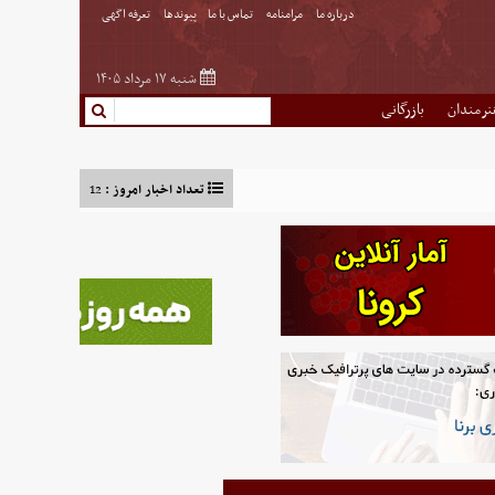
درباره ما
مرامنامه
تماس با ما
پیوندها
تعرفه اگهی
شنبه ۱۷ مرداد ۱۴۰۵
نرمندان
بازرگانی
تعداد اخبار امروز :
12