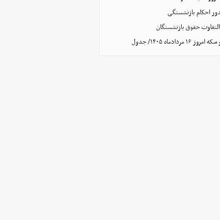
ور احکام بازنشستگی
‌التفاوت حقوق بازنشستگان
مردادماه ۱۴۰۵/ جدول