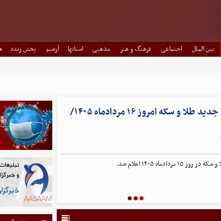
بین الملل
اجتماعی
فرهنگ و هنر
مذهبی
استانها
آرشیو
پخش زنده
ه
قیمت جدید طلا و سکه امروز ۱۶ مردادماه ۱۴۰۵/
روز ۱۵ مردادماه ۱۴۰۵ اعلام شد.
 امروز 15 مرداد ۱۴۰۵