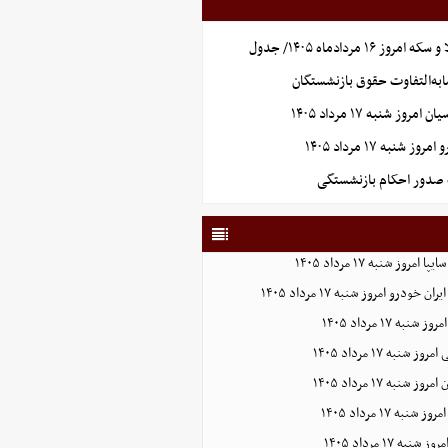
۱۶ مردادماه ۱۴۰۵/ جدول
به‌التفاوت حقوق بازنشستگان
وز شنبه ۱۷ مرداد ۱۴۰۵
 شنبه ۱۷ مرداد ۱۴۰۵
صدور احکام بازنشستگی
روز شنبه ۱۷ مرداد ۱۴۰۵
ودرو امروز شنبه ۱۷ مرداد ۱۴۰۵
ه ۱۷ مرداد ۱۴۰۵
نبه ۱۷ مرداد ۱۴۰۵
نبه ۱۷ مرداد ۱۴۰۵
به ۱۷ مرداد ۱۴۰۵
ه ۱۷ مرداد ۱۴۰۵