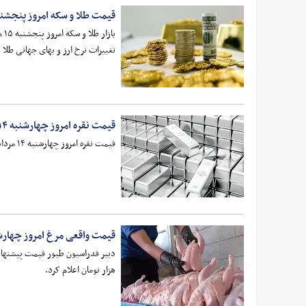
قیمت طلا و سکه امروز پنجشنبه 15 مرداد 1405+ 
تغییرات نرخ ارز و بهای جهانی طلا 
قیمت نقره امروز چهارشنبه ۱۴ مرداد ۱۴۰۵
قیمت نقره امروز چهارشنبه ۱۴ مرداد ۱۴۰۵ با افزایش بازگشایی شده است.
قیمت واقعی مرغ امروز چهارشنبه ۱۴ مردا
هزار تومان اعلام کرد.