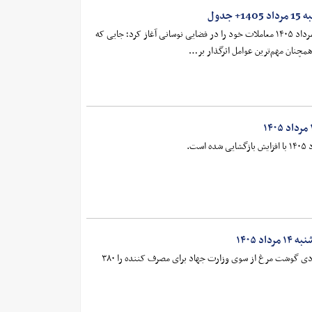
جدول
بازار طلا و سکه امروز پنجشنبه ۱۵ مرداد ۱۴۰۵ معاملات خود را در فضایی نوسانی آغاز کرد؛ جایی که
همچنان مهم‌ترین عوامل اثرگذار بر…
د ۱۴۰۵
دبیر فدراسیون طیور قیمت پیشنهادی گوشت مرغ از سوی وزارت جهاد برای مصرف کننده را ۳۸۰