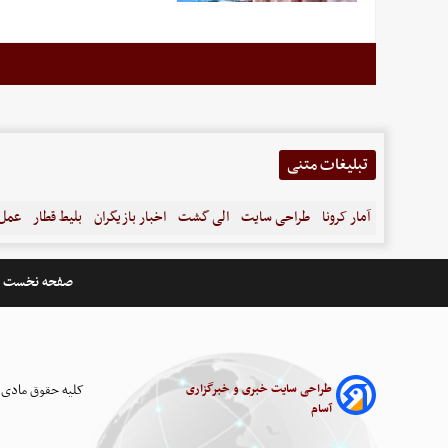
تبلیغات متنی
آمار کرونا
طراحی سایت
الی گشت
اخبار بازیگران
بلیط قطار
عمل 
صفحه نخست
طراحی سایت خبری و خبرگزاری
کلیه حقوق مادی 
آسام