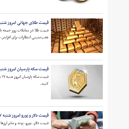
قیمت طلای جهانی امروز شنبه ۱۷ مرداد ۴۰۵
قیمت طلا در معاملات روز جمعه ب
عقب‌نشینی انتظارات برای افزایش ن
قیمت سکه پارسیان امروز شنبه ۱۷ مرداد ۴۰۵
کنید.
قیمت دلار و یورو امروز شنبه ۱۷ مرداد ۱۴۰۵
قیمت دلار، یورو، پوند و سایر ارز‌ها امروز شنبه ۱۷ مرداد را می‌توانید در 