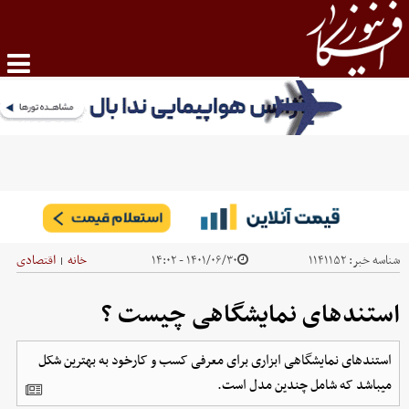
شناسه خبر:
۱۱۴۱۱۵۲
۱۴۰۱/۰۶/۳۰ - ۱۴:۰۲
خانه
اقتصادی
|
استندهای نمایشگاهی چیست ؟
استندهای نمایشگاهی ابزاری برای معرفی کسب و کارخود به بهترین شکل
میباشد که شامل چندین مدل است.