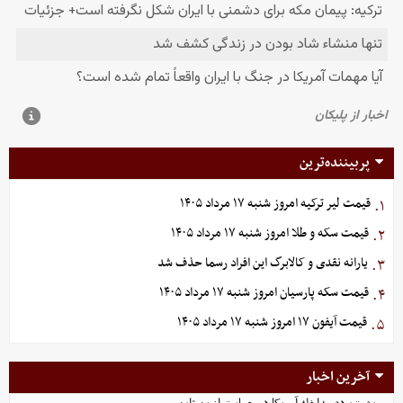
پربیننده‌ترین
قیمت لیر ترکیه امروز شنبه ۱۷ مرداد ۱۴۰۵
۱.
قیمت سکه و طلا امروز شنبه ۱۷ مرداد ۱۴۰۵
۲.
یارانه نقدی و کالابرگ این افراد رسما حذف شد
۳.
قیمت سکه پارسیان امروز شنبه ۱۷ مرداد ۱۴۰۵
۴.
قیمت آیفون ۱۷ امروز شنبه ۱۷ مرداد ۱۴۰۵
۵.
آخرین اخبار