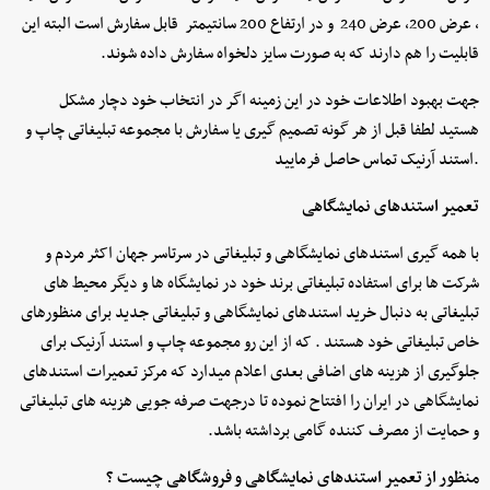
، عرض 200، عرض 240 و در ارتفاع 200 سانتیمتر قابل سفارش است البته این
قابلیت را هم دارند که به صورت سایز دلخواه سفارش داده شوند.
جهت بهبود اطلاعات خود در این زمینه اگر در انتخاب خود دچار مشکل
هستید لطفا قبل از هر گونه تصمیم گیری یا سفارش با مجموعه تبلیغاتی چاپ و
استند آرنیک تماس حاصل فرمایید.
تعمیر استندهای نمایشگاهی
با همه گیری استندهای نمایشگاهی و تبلیغاتی در سرتاسر جهان اکثر مردم و
شرکت ها برای استفاده تبلیغاتی برند خود در نمایشگاه ها و دیگر محیط های
تبلیغاتی به دنبال خرید استندهای نمایشگاهی و تبلیغاتی جدید برای منظورهای
خاص تبلیغاتی خود هستند . که از این رو مجموعه چاپ و استند آرنیک برای
جلوگیری از هزینه های اضافی بعدی اعلام میدارد که مرکز تعمیرات استندهای
نمایشگاهی در ایران را افتتاح نموده تا درجهت صرفه جویی هزینه های تبلیغاتی
و حمایت از مصرف کننده گامی برداشته باشد.
منظور از تعمیر استندهای نمایشگاهی و فروشگاهی چیست ؟