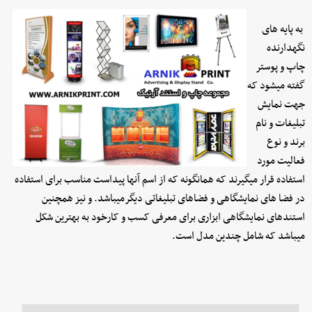
به پایه های
نگهدارنده
چاپ و پوستر
گفته میشود که
جهت نمایش
تبلیغات و نام
برند و نوع
فعالیت مورد
استفاده قرار میگیرند که همانگونه که از اسم آنها پیداست مناسب برای استفاده
در فضا های نمایشگاهی و فضاهای تبلیغاتی دیگرمیباشد. و نیز همچنین
استندهای نمایشگاهی ابزاری برای معرفی کسب و کارخود به بهترین شکل
میباشد که شامل چندین مدل است.