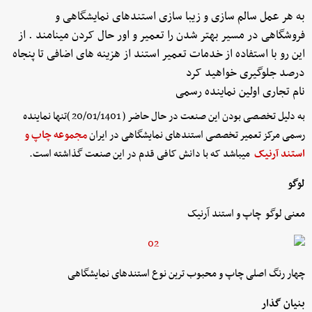
به هر عمل سالم سازی و زیبا سازی استندهای نمایشگاهی و
فروشگاهی در مسیر بهتر شدن را تعمیر و اور حال کردن مینامند . از
این رو با استفاده از خدمات تعمیر استند از هزینه های اضافی تا پنجاه
درصد جلوگیری خواهید کرد
نام تجاری اولین نماینده رسمی
به دلیل تخصصی بودن این صنعت در حال حاضر ( 20/01/1401 )تنها نماینده
رسمی مرکز تعمیر تخصصی استندهای نمایشگاهی در ایران
مجموعه چاپ و
استند آرنیک
میباشد که با دانش کافی قدم در این صنعت گذاشته است.
لوگو
معنی لوگو چاپ و استند آرنیک
چهار رنگ اصلی چاپ و محبوب ترین نوع استندهای نمایشگاهی
بنیان گذار