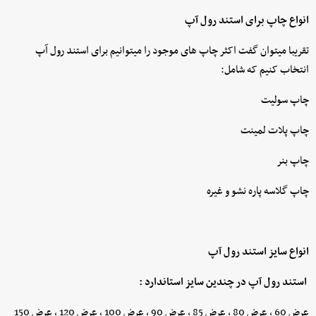
انواع چاپ برای استند رول آپ
تقریبا میتوان گفت اکثر چاپ های موجود را میتوانیم برای استند رول آپ
انتخاب کنیم که شامل:
چاپ سولیت
چاپ پلات لمینت
چاپ بنر
چاپ گلاسه پاره نشو و غیره
انواع سایز استند رول آپ
استند رول آپ در چندین سایز استاندارد :
عرض 60 ، عرض 80 ، عرض 85 ، عرض 90 ، عرض 100 ، عرض 120 ، عرض 150