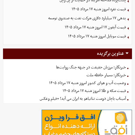
پشت‌پرده مداخله آمریکا در حمایت از یِن ژاپن
قیمت نقره امروز شنبه ۱۷ مرداد ۱۴۰۵
بدهی ١٧ میلیارد دلاری شرکت نفت به صندوق توسعه
قیمت آیفون ۱۷ امروز شنبه ۱۷ مرداد ۱۴۰۵
قیمت موبایل‌ امروز شنبه ۱۷ مرداد ۱۴۰۵
عناوین برگزیده
خبرنگار؛ مرزبان حقیقت در جبهه جنگ روایت‌ها
خبرنگار؛ معمار حافظه ملت
وضعیت آب و هوای کشور امروز شنبه ۱۷ مرداد ۱۴۰۵
قیمت سکه و طلا امروز شنبه ۱۷ مرداد ۱۴۰۵
آمیتاب باچان دوست نتانیاهو به ایران می آید! +فیلم وعکس