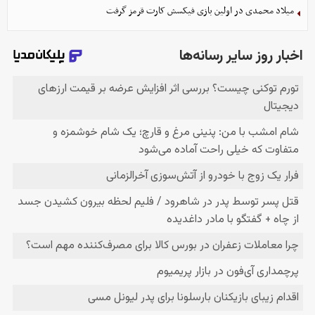
میلاد محمدی در اولین بازی فیکسش کارت قرمز گرفت