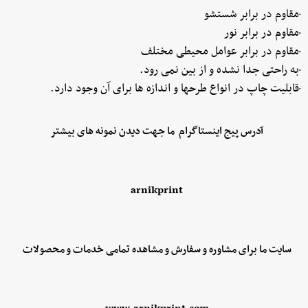
·مقاوم در برابر شستشو
·مقاوم در برابر نور
·مقاوم در برابر عوامل محیطی مختلف
·به راحتی جدا نشده و از بین نمی رود.
·قابلیت چاپ در انواع طرحها و اندازه ها برای آن وجود دارد.
آدرس پیج اینستاگرام ما جهت دیدن نمونه های بیشتر
arnikprint
سایت ما برای مشاوره و سفارش و مشاهده تمامی خدمات و محصولات