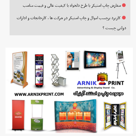
سفارش چاپ استیکر با طرح دلخواه با کیفیت عالی و قیمت مناسب
کاربرد برچسب اموال و چاپ استیکر در شرکت ها ، کارخانجات و ادارات
دولتی چیست ؟