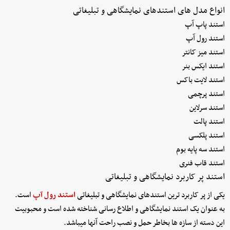
انواع مدل های استندهای نمایشگاهی و تبلیغاتی
استند پاپ آپ
استند رول آپ
استند میز کانتر
استند ایکس بنر
استند لایت باکس
استند پرچمی
استند سرلاین
استند پالت
استند پلکسی
استند سه پایه بوم
استند قاب فنری
استند پر کاربرد نمایشگاهی و تبلیغاتی
یکی از پر کاربرد ترین استندهای نمایشگاهی و تبلیغاتی
استند رول آپ
است.
به عنوان یک استند نمایشگاهی و اطلاع رسانی شناخته شده است و محبوبیت
این دسته از سازه ها بخاطر حمل و نصب راحت آنها میباشد.