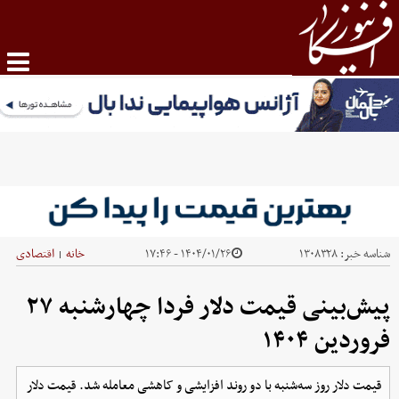
شناسه خبر:
۱۳۰۸۳۲۸
۱۴۰۴/۰۱/۲۶ - ۱۷:۴۶
خانه
اقتصادی
|
پیش‌بینی قیمت دلار فردا چهارشنبه ۲۷
فروردین ۱۴۰۴
قیمت دلار روز سه‌شنبه با دو روند افزایشی و کاهشی معامله شد. قیمت دلار