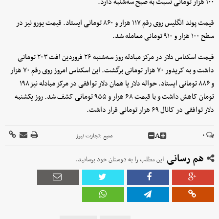
۱۰۰ هزار تومانی نسبت به صبح سه‌شنبه دارد.
قیمت پوند انگلیس روی رقم ۱۱۷ هزار و ۸۶۰ تومانی ایستاد. قیمت یورو نیز در
سطح ۱۰۰ هزار و ۹۱۰ تومانی معامله شد.
قیمت اسکناس دلار در مرکز مبادله روز سه‌شنبه ۲۶ فروردین افت ۲۰۳ تومانی
داشت و به کریدور ۷۰ هزار تومانی برگشت. این اسکناس امروز روی رقم ۷۰ هزار
و ۸۸۶ تومانی ایستاد. حواله دلار یا همان دلار توافقی در مرکز مبادله نیز ۱۹۸
تومان کاهش داشت و با قیمت ۶۸ هزار و ۹۵۵ تومانی کشف شد. روز یکشنبه
دلار توافقی در کانال ۶۹ هزار تومانی قرار داشت.
A
۰
منبع :
تجارت نیوز
هم رسانی
این مطلب را به دوستان خود برسانید.