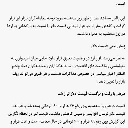
است.
این پالس مساعد بعد از ظهر روز سه‌شنبه مورد توجه معامله‌گران بازار ارز قرار
گرفت و کاهش بیش از دو هزار تومانی قیمت دلار را نسبت به بازگشایی بازارها
در روز سه‌شنبه به همراه داشت.
پیش بینی قیمت دلار
به نظر می‌رسد بازار ارز در وضعیت تعلیق قرار دارد؛ جایی میان امیدواری به
دیپلماسی و واقعیت‌های اقتصادی. سرمایه‌گذاران و معامله‌گران فعلا چشم
انتظار اخبار سیاسی در خصوص مذاکرات هستند و هر خبری می‌تواند روند
بازار را تغییر دهد.
درهم با رفت و برگشت قیمت دلار تراز شد
قیمت درهم روز سه‌شنبه روی رقم ۲۴ هزار و ۶۰۰ تومانی بسته شد و همانند
قیمت دلار نوسان افزایشی و سپس کاهشی داشت. قیمت تتر در لحظه نگارش
این گزارش روی رقم ۸۹ هزار و ۴۰۰ تومانی در حال معامله است و افت هزار و