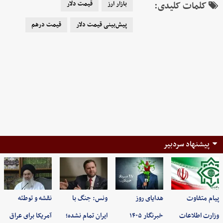
کلمات کلیدی:
بازار ارز
قیمت دلار
پیش‌بینی قیمت دلار
قیمت درهم
پیشنهاد سردبیر
پیام متفاوت
هدایای روز
ونس: جنگ با
نقشه و توطئه
وزارت اطلاعات
خبرنگار ۱۴۰۵
ایران تمام نشده؛
آمریکا برای عراق