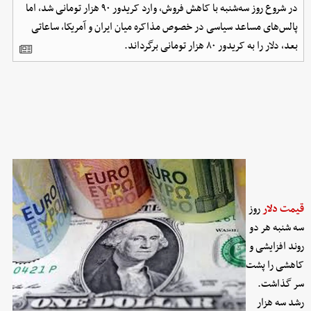
در شروع روز سه‌شنبه با کاهش فروش، وارد کریدور ۹۰ هزار تومانی شد، اما
پالس‌های مساعد سیاسی در خصوص مذاکره میان ایران و آمریکا، ساعاتی
بعد، دلار را به کریدور ۸۰ هزار تومانی برگرداند.
قیمت دلار
روز
سه شنبه هر دو
روند افزایشی و
کاهشی را پشت
سر گذاشت.
رشد سه هزار