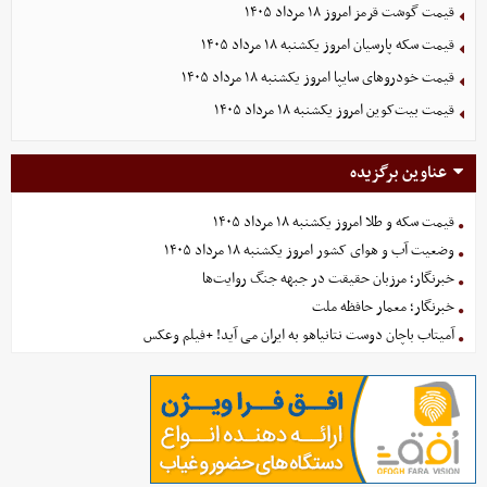
قیمت گوشت قرمز امروز ۱۸ مرداد ۱۴۰۵
قیمت سکه پارسیان امروز یکشنبه ۱۸ مرداد ۱۴۰۵
قیمت خودرو‌های سایپا امروز یکشنبه ۱۸ مرداد ۱۴۰۵
قیمت بیت‌کوین امروز یکشنبه ۱۸ مرداد ۱۴۰۵
عناوین برگزیده
قیمت سکه و طلا امروز یکشنبه ۱۸ مرداد ۱۴۰۵
وضعیت آب و هوای کشور امروز یکشنبه ۱۸ مرداد ۱۴۰۵
خبرنگار؛ مرزبان حقیقت در جبهه جنگ روایت‌ها
خبرنگار؛ معمار حافظه ملت
آمیتاب باچان دوست نتانیاهو به ایران می آید! +فیلم وعکس