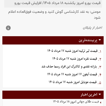
پربیننده‌ترین
قیمت لیر ترکیه امروز شنبه ۱۷ مرداد ۱۴۰۵
۱.
قیمت نقره امروز شنبه ۱۷ مرداد ۱۴۰۵
۲.
یارانه نقدی و کالابرگ این افراد رسما حذف شد
۳.
قیمت آیفون ۱۷ امروز شنبه ۱۷ مرداد ۱۴۰۵
۴.
قیمت موبایل‌ امروز شنبه ۱۷ مرداد ۱۴۰۵
۵.
آخرین اخبار
قیمت طلای جهانی امروز ۱۸ مرداد ۱۴۰۵