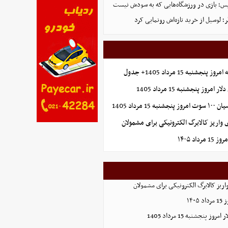
لیس؛ بازی در ورزشگاه‌هایی که به سودش نیست
 لوسیل از خرید تازه‌اش رونمایی کرد
شنبه 15 مرداد 1405+ جدول
روز پنجشنبه 15 مرداد 1405
1 مرداد 1405
واریز کالابرگ الکترونیکی برای مشمولان
اد ۱۴۰۵
ریز کالابرگ الکترونیکی برای مشمولان
۱۴۰
 پنجشنبه 15 مرداد 1405