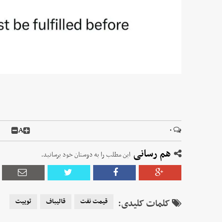
A
۰
هم رسانی
این مطلب را به دوستان خود برسانید.
کلمات کلیدی:
قیمت نفت
قالیباف
توییت