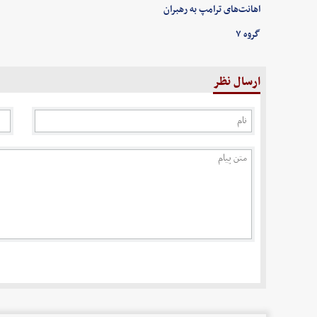
اهانت‌های ترامپ به رهبران
گروه ۷
ارسال نظر