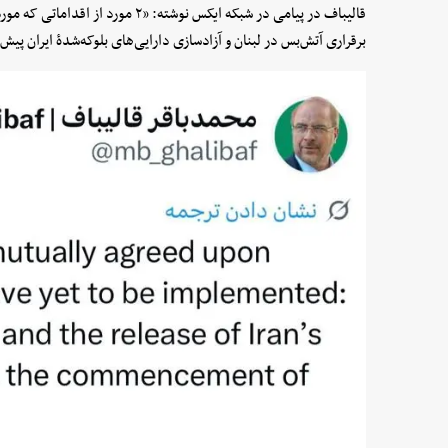
قالیباف در پیامی در شبکه ایکس نوشته:
برقراری آتش‌بس در لبنان و آزادسازی دارایی‌های بلوکه‌شدهٔ ایران پیش