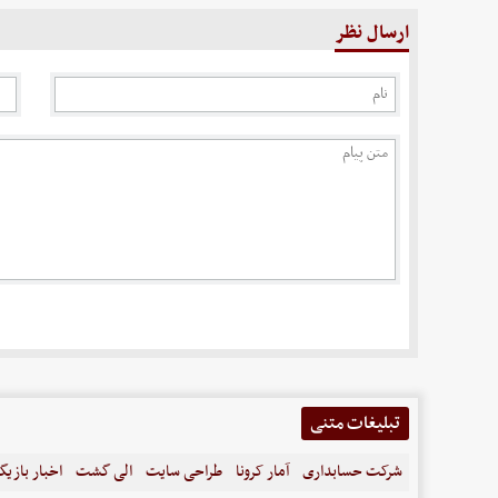
ارسال نظر
تبلیغات متنی
شرکت حسابداری
آمار کرونا
طراحی سایت
الی گشت
اخبار بازیگ