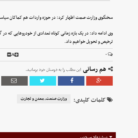
سخنگوی وزارت صمت اظهار کرد: در حوزه واردات هم کماکان سیاست 
وی ادامه داد: در یک بازه زمانی کوتاه تعدادی از خودروهایی که در گ
ترخیص و تحویل خواهیم داد.
A
۰
هم رسانی
این مطلب را به دوستان خود برسانید.
کلمات کلیدی:
وزارت صنعت، معدن و تجارت
پیشنهاد سردبیر