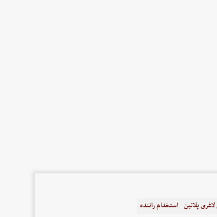
اغری پلاتین
استخدام راننده