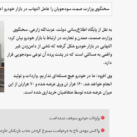
سخنگوی وزارت صمت سودجویان را عامل التهاب در بازار خودرو اعل
به نقل از پایگاه اطلاع‌رسانی دولت، عزت‌الله زارعی، سخنگوی
وزارت صنعت، معدن و تجارت در ارتباط با بازار خودرو بیان کرد:
التهابی در بازار خودرو شکل گرفته که ناشی از دامن‌زدن غیر
واقعی به مسائلی است که در پشت پرده آن نوعی سودجویی قرار
دارد.
وی افزود: ما در خودرو هیچ مسئله‌ای نداریم. واردات و تولید
انجام خواهد شد.۱۶۰ هزار تن ورق عرضه شده و ۷۰ هزارتن از این
میزان عرضه شده توسط متقاضیان خریداری شده است.
واردات خودرو متوقف نشده است
واکنش مهدی تاج به درخواست ممنوع کرددن جذب بازیکنان خارج