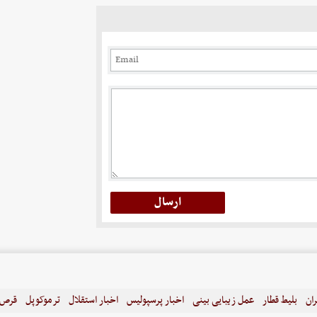
ران
بلیط قطار
عمل زیبایی بینی
اخبار پرسپولیس
اخبار استقلال
ترموکوپل
قرص ل