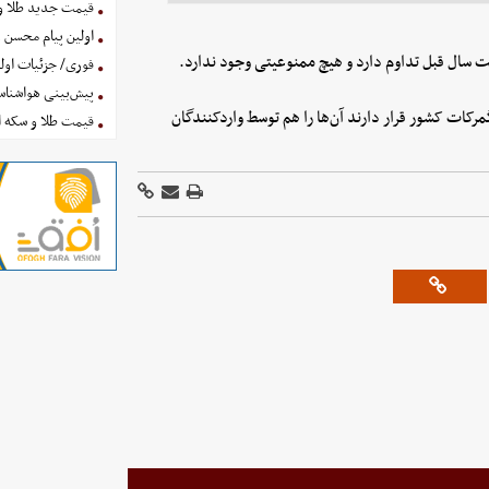
قیمت جدید طلا و سکه امروز ۱۶ 
اولین پیام محسن 
سال قبل تداوم دارد و هیچ ممنوعیتی وجود ندارد.
فوری/ جزئیات اولی
پیش‌بینی هواشناسی امروز
مرکات کشور قرار دارند آن‌ها را هم توسط واردکنندگان
قیمت طلا و سکه امروز پنجشنب