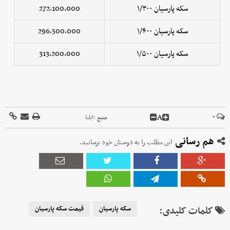
سکه پارسیان ۱/۳۰۰
272,100,000
سکه پارسیان ۱/۴۰۰
296,500,000
سکه پارسیان ۱/۵۰۰
313,200,000
A
۰
منبع :
ایلنا
هم رسانی
این مطلب را به دوستان خود برسانید.
کلمات کلیدی:
سکه پارسیان
قیمت سکه پارسیان