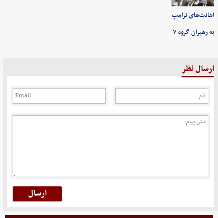
اهانت‌های ترامپ
به رهبران گروه ۷
ارسال نظر