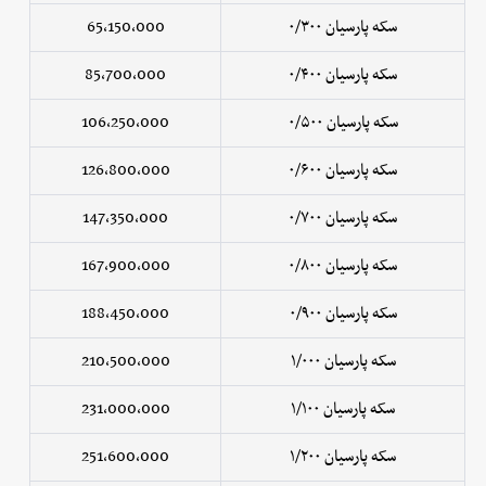
سکه پارسیان ۰/۳۰۰
65,150,000
سکه پارسیان ۰/۴۰۰
85,700,000
سکه پارسیان ۰/۵۰۰
106,250,000
سکه پارسیان ۰/۶۰۰
126,800,000
سکه پارسیان ۰/۷۰۰
147,350,000
سکه پارسیان ۰/۸۰۰
167,900,000
سکه پارسیان ۰/۹۰۰
188,450,000
سکه پارسیان ۱/۰۰۰
210,500,000
سکه پارسیان ۱/۱۰۰
231,000,000
سکه پارسیان ۱/۲۰۰
251,600,000