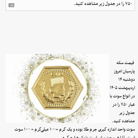
۷۵۰ را در جدول زیر مشاهده کنید.
قیمت سکه
پارسیان امروز
دوشنبه ۱۴
اردیبهشت ۱۴۰۵
در انواع سوت با
عیار ۷۵۰ را در
جدول زیر
مشاهده کنید.
سوت واحد اندازه گیری جرم طلا بوده و یک گرم =۱۰۰۰ میلی‌گرم = ۱۰۰۰ سوت
است، لذا هر سوت برابر است با یک هزارم گرم.