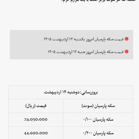
قیمت سکه پارسیان امروز یکشنبه ۱۳ اردیبهشت ۱۴۰۵
قیمت سکه پارسیان امروز شنبه ۱۲ اردیبهشت ۱۴۰۵
بروزرسانی:دوشنبه ۱۴ اردیبهشت
سکه پارسیان (سوت)
قیمت (ریال)
سکه پارسیان ۰/۱۰۰
24,050,000
سکه پارسیان ۰/۲۰۰
44,600,000