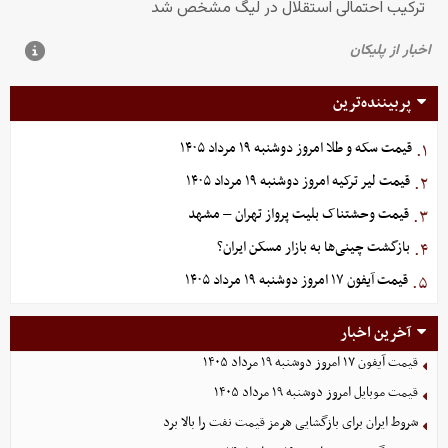
پربیننده‌ترین
قیمت سکه و طلا امروز دوشنبه ۱۹ مرداد ۱۴۰۵
۱.
قیمت لیر ترکیه امروز دوشنبه ۱۹ مرداد ۱۴۰۵
۲.
قیمت وحشتناک بلیت پرواز تهران – مشهد
۳.
بازگشت چینی‌ها به بازار مسکن ایران؟
۴.
قیمت آیفون ۱۷ امروز دوشنبه ۱۹ مرداد ۱۴۰۵
۵.
آخرین اخبار
قیمت آیفون ۱۷ امروز دوشنبه ۱۹ مرداد ۱۴۰۵
قیمت موبایل‌ امروز دوشنبه ۱۹ مرداد ۱۴۰۵
شروط ایران برای بازگشایی هرمز قیمت نفت را بالا برد