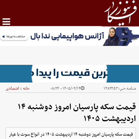
شناسه خبر:
۱۳۸۲۳۵۳
۱۴۰۵/۰۲/۱۴ - ۰۸:۲۴
خانه
اقتصادی
|
قیمت سکه پارسیان امروز دوشنبه ۱۴
اردیبهشت ۱۴۰۵
قیمت سکه پارسیان امروز دوشنبه ۱۴ اردیبهشت ۱۴۰۵ در انواع سوت با عیار