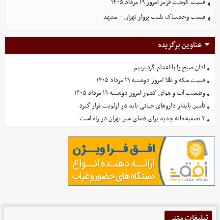
قیمت گوشت قرمز امروز ۱۹ مرداد ۱۴۰۵
قیمت وحشتناک بلیت پرواز تهران – مشهد
عناوین برگزیده
اذان صبح را با اعدام گره نزنیم
قیمت سکه و طلا امروز دوشنبه ۱۹ مرداد ۱۴۰۵
وضعیت آب و هوای کشور امروز دوشنبه ۱۹ مرداد ۱۴۰۵
تأمین پایدار داروهای حیاتی باید در اولویت قرار گیرد
۳ تصفیه‌خانه جدید برای فضای سبز تهران در راه است
تبلیغات متنی