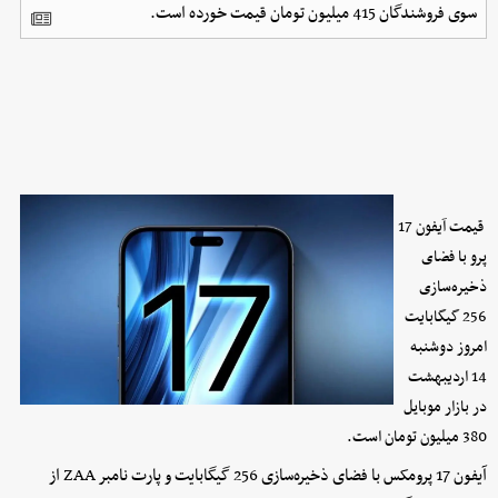
سوی فروشندگان 415 میلیون تومان قیمت خورده است.
قیمت آیفون 17
پرو با فضای
ذخیره‌سازی
256 گیگابایت
امروز دوشنبه
14 اردیبهشت
در بازار موبایل
380 میلیون تومان است.
آیفون 17 پرومکس با فضای ذخیره‌سازی 256 گیگابایت و پارت نامبر ZAA از