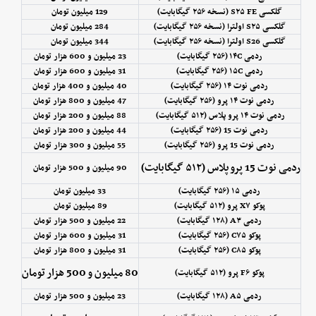
گلکسی S۲۵ FE (نسخه ۲۵۶ گیگابایت)
129 میلیون تومان
گلکسی S۲۵ اولترا (نسخه ۲۵۶ گیگابایت)
284 میلیون تومان
گلکسی S26 اولترا (نسخه ۲۵۶ گیگابایت)
344 میلیون تومان
ردمی ۱۴C (۲۵۶ گیگابایت)
23 میلیون و 600 هزار تومان
ردمی ۱۵C (۲۵۶ گیگابایت)
31 میلیون و 600 هزار تومان
ردمی نوت ۱۴ (۲۵۶ گیگابایت)
40 میلیون و 400 هزار تومان
ردمی نوت ۱۴ پرو (۲۵۶ گیگابایت)
47 میلیون و 800 هزار تومان
ردمی نوت ۱۴ پرو پلاس (۵۱۲ گیگابایت)
88 میلیون و 200 هزار تومان
ردمی نوت 15 (۲۵۶ گیگابایت)
44 میلیون و 200 هزار تومان
ردمی نوت 15 پرو (۲۵۶ گیگابایت)
55 میلیون و 300 هزار تومان
ردمی نوت 15 پرو پلاس (۵۱۲ گیگابایت)
90 میلیون و 500 هزار تومان
ردمی ۱۵ (۲۵۶ گیگابایت)
33 میلیون تومان
پوکو X۷ پرو (۵۱۲ گیگابایت)
89 میلیون تومان
ردمی A۳ (۱۲۸ گیگابایت)
22 میلیون و 500 هزار تومان
پوکو C۷۵ (۲۵۶ گیگابایت)
31 میلیون و 600 هزار تومان
پوکو C۸۵ (۲۵۶ گیگابایت)
31 میلیون و 800 هزار تومان
80 میلیون و 500 هزار تومان
پوکو F۶ پرو (۵۱۲ گیگابایت)
ردمی A۵ (۱۲۸ گیگابایت)
23 میلیون و 500 هزار تومان