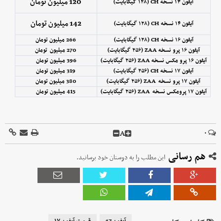
120 میلیون تومان
آیفون ۱۳ نسخه CH (۱۲۸ گیگابایت)
142 میلیون تومان
آیفون ۱۴ نسخه CH (۱۲۸ گیگابایت)
آیفون ۱۶ نسخه CH (۱۲۸ گیگابایت)
266 میلیون تومان
آیفون ۱۶ پرو نسخه ZAA (۲۵۶ گیگابایت)
270 میلیون تومان
آیفون ۱۶ پرو مکس نسخه ZAA (۲۵۶ گیگابایت)
396 میلیون تومان
آیفون ۱۷ نسخه CH (۲۵۶ گیگابایت)
319 میلیون تومان
آیفون ۱۷ پرو نسخه ZAA (۲۵۶ گیگابایت)
380 میلیون تومان
آیفون ۱۷ پرومکس نسخه ZAA (۲۵۶ گیگابایت)
415 میلیون تومان
A
۰
هم رسانی
این مطلب را به دوستان خود برسانید.