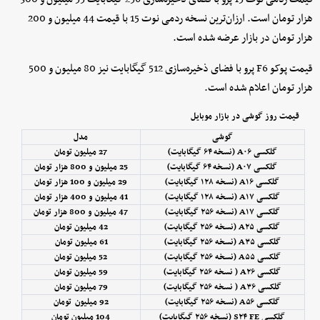
هزار تومان است. ارزان‌ترین نسخه ردمی نوت 15 با قیمت 44 میلیون و 200
هزار تومان در بازار عرضه شده است.
قیمت پوکو F6 پرو با فضای ذخیره‌سازی 512 گیگابایت نیز 80 میلیون و 500
هزار تومان اعلام شده است.
قیمت روز گوشی در بازار موبایل
گوشی
مدل
گلکسی A۰۶ (نسخه ۶۴ گیگابایت)
27 میلیون تومان
گلکسی A۰۷ (نسخه ۶۴ گیگابایت)
25 میلیون و 800 هزار تومان
گلکسی A۱۶ (نسخه ۱۲۸ گیگابایت)
29 میلیون و 100 هزار تومان
گلکسی A۱۷ (نسخه ۱۲۸ گیگابایت)
41 میلیون و 400 هزار تومان
گلکسی A۱۷ (نسخه ۲۵۶ گیگابایت)
47 میلیون و 800 هزار تومان
گلکسی A۲۵ (نسخه ۲۵۶ گیگابایت)
42 میلیون تومان
گلکسی A۳۵ (نسخه ۲۵۶ گیگابایت)
61 میلیون تومان
گلکسی A۵۵ (نسخه ۲۵۶ گیگابایت)
52 میلیون تومان
گلکسی A۲۶ ( نسخه ۲۵۶ گیگابایت)
59 میلیون تومان
گلکسی A۳۶ ( نسخه ۲۵۶ گیگابایت)
79 میلیون تومان
گلکسی A۵۶ (نسخه ۲۵۶ گیگابایت)
92 میلیون تومان
گلکسی S۲۴ FE (نسخه ۲۵۶ گیگابایت)
104 میلیون تومان