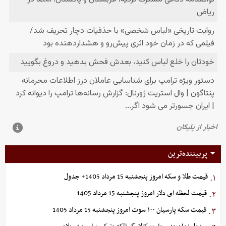
پربیننده‌ترین
قیمت طلا و سکه امروز پنجشنبه 15 مرداد 1405+ جدول
۱.
قیمت لحظه ای دلار امروز پنجشنبه 15 مرداد 1405
۲.
قیمت سکه پارسیان ۱۰۰ سوت امروز پنجشنبه 15 مرداد 1405
۳.