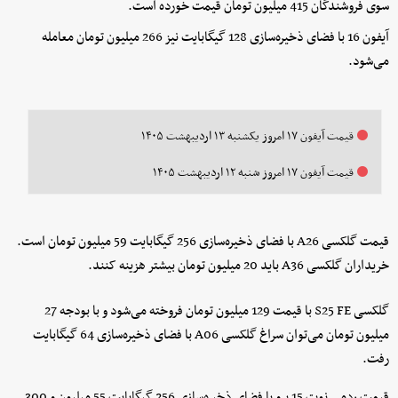
سوی فروشندگان 415 میلیون تومان قیمت خورده است.
آیفون 16 با فضای ذخیره‌سازی 128 گیگابایت نیز 266 میلیون تومان معامله
می‌شود.
قیمت آیفون ۱۷ امروز یکشنبه ۱۳ اردیبهشت ۱۴۰۵
قیمت آیفون ۱۷ امروز شنبه ۱۲ اردیبهشت ۱۴۰۵
قیمت گلکسی A26 با فضای ذخیره‌سازی 256 گیگابایت 59 میلیون تومان است.
خریداران گلکسی A36 باید 20 میلیون تومان بیشتر هزینه کنند.
گلکسی S25 FE با قیمت 129 میلیون تومان فروخته می‌شود و با بودجه 27
میلیون تومان می‌توان سراغ گلکسی A06 با فضای ذخیره‌سازی 64 گیگابایت
رفت.
قیمت ردمی نوت 15 پرو با فضای ذخیره‌سازی 256 گیگابایت 55 میلیون و 300