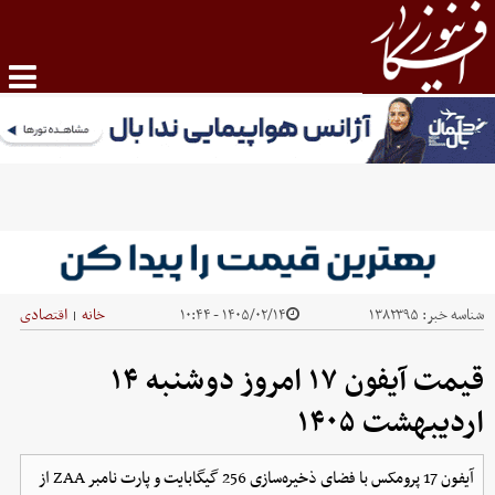
شناسه خبر:
۱۳۸۲۳۹۵
۱۴۰۵/۰۲/۱۴ - ۱۰:۴۴
خانه
اقتصادی
|
قیمت آیفون ۱۷ امروز دوشنبه ۱۴
اردیبهشت ۱۴۰۵
آیفون 17 پرومکس با فضای ذخیره‌سازی 256 گیگابایت و پارت نامبر ZAA از