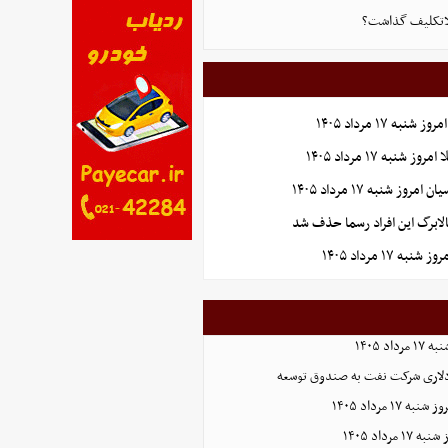
بلاتکلیف گذاشت؟
به ۱۷ مرداد ۱۴۰۵
شنبه ۱۷ مرداد ۱۴۰۵
وز شنبه ۱۷ مرداد ۱۴۰۵
الابرگ این افراد رسما حذف شد
ه ۱۷ مرداد ۱۴۰۵
اد ۱۴۰۵
مرداد ۱۴۰۵