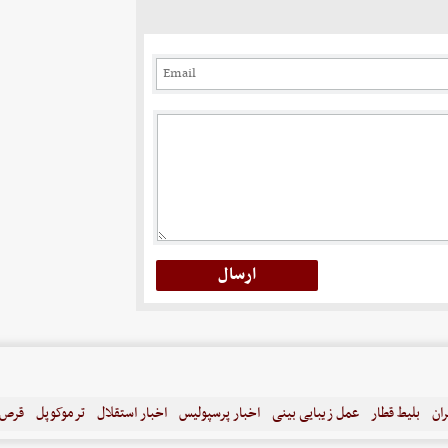
ران
بلیط قطار
عمل زیبایی بینی
اخبار پرسپولیس
اخبار استقلال
ترموکوپل
قرص ل