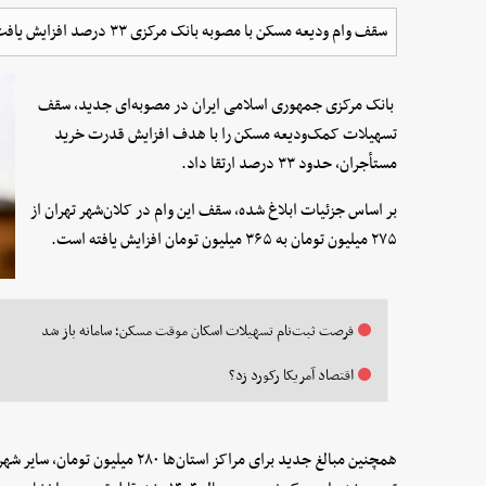
سقف وام ودیعه مسکن با مصوبه بانک مرکزی ۳۳ درصد افزایش یافت و در کلان‌شهر تهران به ۳۶۵ میلیون تومان رسید.
بانک مرکزی جمهوری اسلامی ایران در مصوبه‌ای جدید، سقف
تسهیلات کمک‌ودیعه مسکن را با هدف افزایش قدرت خرید
مستأجران، حدود ۳۳ درصد ارتقا داد.
بر اساس جزئیات ابلاغ شده، سقف این وام در کلان‌شهر تهران از
۲۷۵ میلیون تومان به ۳۶۵ میلیون تومان افزایش یافته است.
فرصت ثبت‌نام تسهیلات اسکان موقت مسکن؛ سامانه باز شد
اقتصاد آمریکا رکورد زد؟