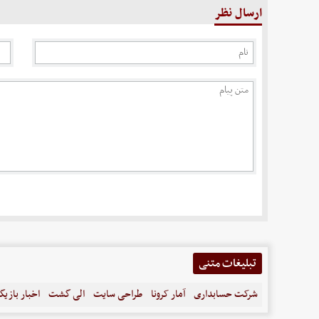
ارسال نظر
تبلیغات متنی
شرکت حسابداری
آمار کرونا
طراحی سایت
الی گشت
اخبار بازیگ