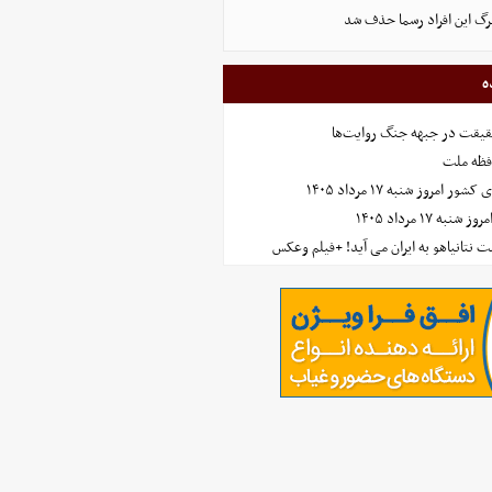
ابرگ این افراد رسما حذف شد
ه
حقیقت در جبهه جنگ روایت‌ها
افظه ملت
مروز شنبه ۱۷ مرداد ۱۴۰۵
 ۱۷ مرداد ۱۴۰۵
 نتانیاهو به ایران می آید! +فیلم وعکس