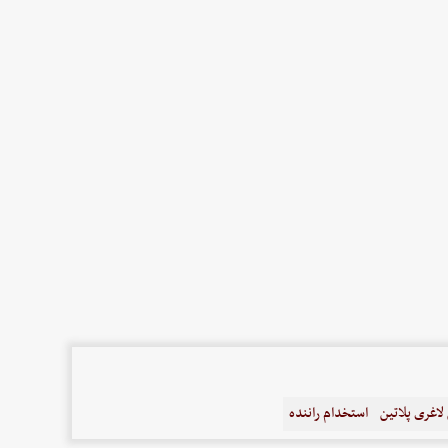
اغری پلاتین
استخدام راننده