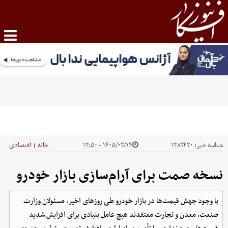
شناسه خبر:
۱۳۸۲۴۳۰
۱۴۰۵/۰۲/۱۴ - ۱۲:۵۰
خانه
اقتصادی
|
نسخه صمت برای آرام‌سازی بازار خودرو
با وجود جهش قیمت‌ها در بازار خودرو طی روزهای اخیر، مسئولان وزارت
صنعت، معدن و تجارت معتقدند هیچ عامل بنیادی برای افزایش شدید