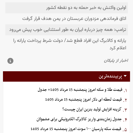
پربیننده‌ترین
قیمت طلا و سکه امروز پنجشنبه 15 مرداد 1405+ جدول
۱.
قیمت لحظه ای دلار امروز پنجشنبه 15 مرداد 1405
۲.
گزینه‌ افزایش تولید بنزین ایران چیست؟
۳.
جدول زمان‌بندی واریز کالابرگ الکترونیکی برای مشمولان
۴.
قیمت سکه پارسیان ۱۰۰ سوت امروز پنجشنبه 15 مرداد 1405
۵.