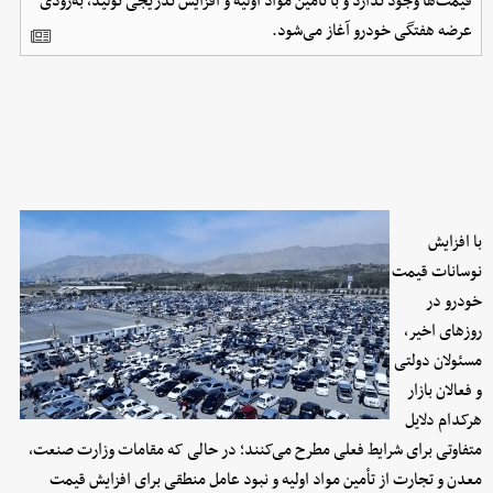
قیمت‌ها وجود ندارد و با تأمین مواد اولیه و افزایش تدریجی تولید، به‌زودی
عرضه هفتگی خودرو آغاز می‌شود.
با افزایش
نوسانات قیمت
خودرو در
روزهای اخیر،
مسئولان دولتی
و فعالان بازار
هرکدام دلایل
متفاوتی برای شرایط فعلی مطرح می‌کنند؛ در حالی که مقامات وزارت صنعت،
معدن و تجارت از تأمین مواد اولیه و نبود عامل منطقی برای افزایش قیمت