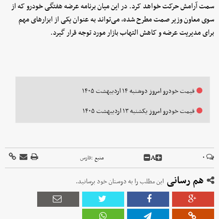
سمت آرامش حرکت خواهد کرد. در این میان برنامه عرضه هفتگی خودرو که از
سوی معاون وزیر صمت مطرح شده، می‌تواند به عنوان یکی از ابزارهای مهم
برای مدیریت عرضه و کاهش التهاب بازار مورد توجه قرار گیرد.
قیمت خودرو امروز دوشنبه ۱۴ اردیبهشت ۱۴۰۵
قیمت خودرو امروز یکشنبه ۱۳ اردیبهشت ۱۴۰۵
A
۰
منبع :
فارس
هم رسانی
این مطلب را به دوستان خود برسانید.