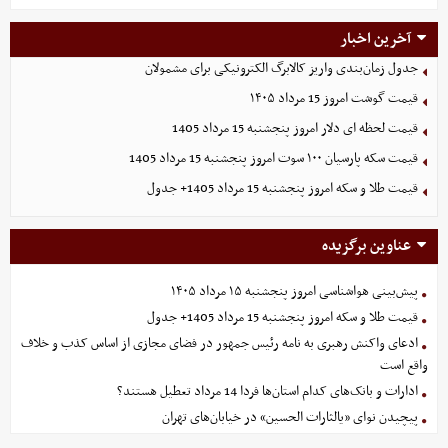
آخرین اخبار
جدول زمان‌بندی واریز کالابرگ الکترونیکی برای مشمولان
قیمت گوشت امروز 15 مرداد ۱۴۰۵
قیمت لحظه ای دلار امروز پنجشنبه 15 مرداد 1405
قیمت سکه پارسیان ۱۰۰ سوت امروز پنجشنبه 15 مرداد 1405
قیمت طلا و سکه امروز پنجشنبه 15 مرداد 1405+ جدول
عناوین برگزیده
پیش‌بینی هواشناسی امروز پنجشنبه ۱۵ مرداد ۱۴۰۵
قیمت طلا و سکه امروز پنجشنبه 15 مرداد 1405+ جدول
ادعای واکنش رهبری به نامه رئیس جمهور در فضای مجازی از اساس کذب و خلاف
واقع است
ادارات و بانک‌های کدام استان‌ها فردا 14 مرداد تعطیل هستند؟
پیچیدن نوای «یالثارات الحسین» در خیابان‌های تهران