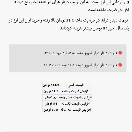
3.3 تومانی این ارز است. به این ترتیب دینار عراق در هفته اخیر پنج درصد
افزایش قیمت داشته است.
قیمت دینار عراق در بازه یک ماهه 21.2 تومان بالا رفته و خریداران این ارز در
یک سال اخیر 84 تومان بیشتر هزینه کرده‌اند.
قیمت دینار عراق امروز سه‌شنبه ۱۵ اردیبهشت ۱۴۰۵
قیمت دینار عراق امروز دوشنبه ۱۴ اردیبهشت ۱۴۰۵
قیمت فعلی
141.2 تومان
افزایش قیمت ماهانه
21.2 تومان
افزایش قیمت شش ماهه
57 تومان
افزایش قیمت یکساله
84 تومان
افزایش قیمت سه ساله
100 تومان