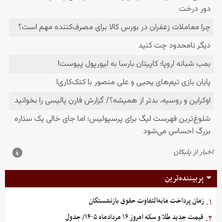
پربیننده‌ترین
زمان پرداخت مابه‌التفاوت حقوق بازنشستگان
۱.
قیمت جدید طلا و سکه امروز ۱۶ مردادماه ۱۴۰۵/ جدول
۲.