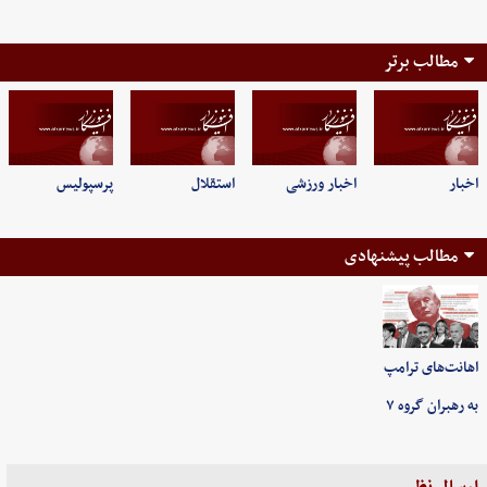
مطالب برتر
اخبار
اخبار ورزشی
استقلال
پرسپولیس
مطالب پیشنهادی
اهانت‌های ترامپ
به رهبران گروه ۷