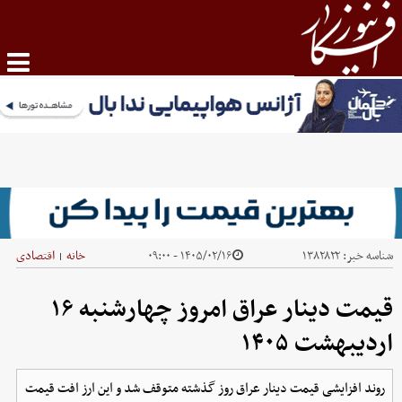
شناسه خبر:
۱۳۸۲۸۲۲
۱۴۰۵/۰۲/۱۶ - ۰۹:۰۰
خانه
اقتصادی
|
قیمت دینار عراق امروز چهارشنبه ۱۶
اردیبهشت ۱۴۰۵
روند افزایشی قیمت دینار عراق روز گذشته متوقف شد و این ارز افت قیمت