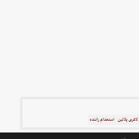
اغری پلاتین
استخدام راننده