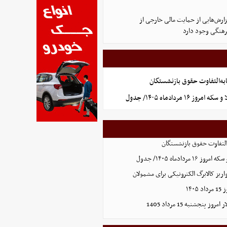
ارش‌هایی از حمایت مالی خارجی از
هنگی وجود دارد
به‌التفاوت حقوق بازنشستگان
 ۱۶ مردادماه ۱۴۰۵/ جدول
التفاوت حقوق بازنشستگان
ردادماه ۱۴۰۵/ جدول
ریز کالابرگ الکترونیکی برای مشمولان
۱۴۰
 پنجشنبه 15 مرداد 1405