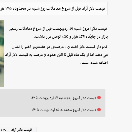
قیمت دلار آزاد قبل از شروع معاملات روز شنبه در محدوده ۱۷۵ هزار تومان ایستاد.
قیمت دلار امروز شنبه 19 اردیبهشت قبل از شروع معاملات رسمی
بازار در جایگاه 175 هزار و 420 تومان قرار داشت.
نمودار قیمت دلار افت 1.5 درصدی در هفت‌روز اخیر را نشان
می‌دهد اما از یک ماه قبل تا الان حدود 9 درصد به قیمت دلار آزاد
اضافه شده است.
قیمت دلار امروز پنجشنبه ۱۷ اردیبهشت ۱۴۰۵
قیمت دلار امروز سه‌شنبه ۱۵ اردیبهشت ۱۴۰۵
قیمت دلار آزاد
175 هزار و 420 تومان