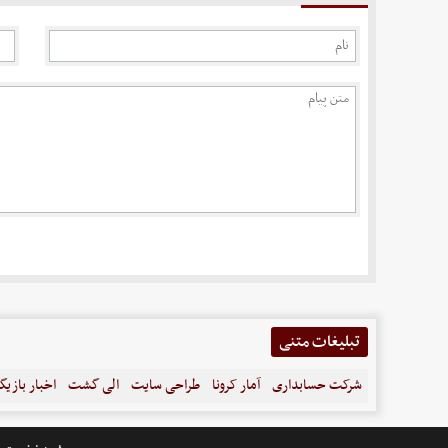
تبلیغات متنی
شرکت حسابداری
آمار کرونا
طراحی سایت
الی گشت
اخبار بازیگ