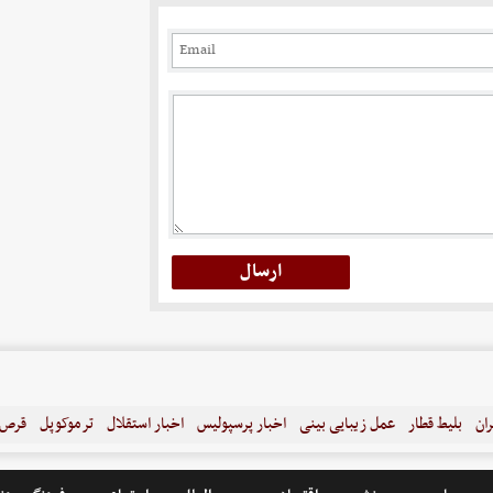
ران
بلیط قطار
عمل زیبایی بینی
اخبار پرسپولیس
اخبار استقلال
ترموکوپل
قرص ل