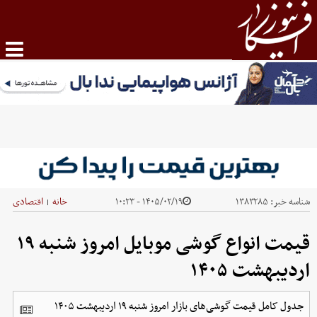
شناسه خبر:
۱۳۸۳۲۸۵
۱۴۰۵/۰۲/۱۹ - ۱۰:۲۳
خانه
اقتصادی
|
قیمت انواع گوشی موبایل‌ امروز شنبه ۱۹
اردیبهشت ۱۴۰۵
جدول کامل قیمت گوشی‌های بازار امروز شنبه ۱۹ اردیبهشت ۱۴۰۵