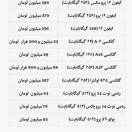
آیفون ۱۶ پرو مکس (۲۵۶ گیگابایت)
396 میلیون تومان
آیفون ۱۶ پرو (۲۵۶ گیگابایت)
270 میلیون تومان
آیفون ۱۶ (128 گیگابایت)
256 میلیون تومان
گلکسی A۰۶ (۶۴ گیگابایت)
23 میلیون و 200 هزار تومان
گلکسی A16 (۱۲۸ گیگابایت)
29 میلیون
تومان
گلکسی A۵۶ (۲۵۶ گیگابایت)
86 میلیون و 800 هزار تومان
گلکسی S۲۵ اولترا (۲۵۶ گیگابایت)
287 میلیون تومان
ردمی نوت 14 پرو (۵۱۲ گیگابایت)
63 میلیون تومان
ردمی نوت 14 پرو پلاس (۵۱۲ گیگابایت)
78 میلیون تومان
پوکو F۶ پرو (۵۱۲ گیگابایت)
93 میلیون تومان