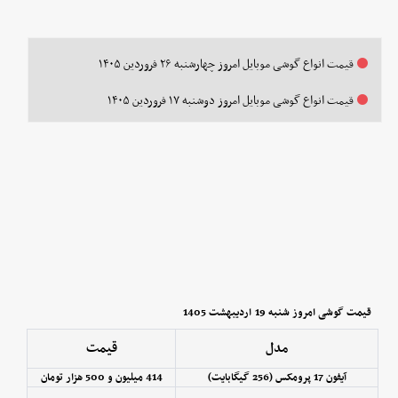
قیمت انواع گوشی موبایل‌ امروز چهارشنبه ۲۶ فروردین ۱۴۰۵
قیمت انواع گوشی موبایل امروز دوشنبه ۱۷ فروردین ۱۴۰۵
قیمت گوشی امروز شنبه 19
اردیبهشت 1405
مدل
قیمت
آیفون 17 پرومکس (256 گیگابایت)
414 میلیون و 500 هزار تومان