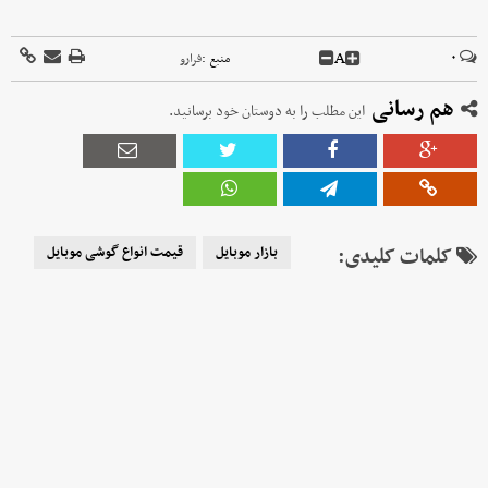
A
۰
منبع :
فرارو
هم رسانی
این مطلب را به دوستان خود برسانید.
کلمات کلیدی:
بازار موبایل
قیمت انواع گوشی موبایل