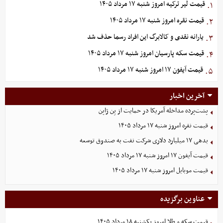
قیمت لیر ترکیه امروز شنبه ۱۷ مرداد ۱۴۰۵
۱.
قیمت نقره امروز شنبه ۱۷ مرداد ۱۴۰۵
۲.
یارانه نقدی و کالابرگ این افراد رسما حذف شد
۳.
قیمت سکه پارسیان امروز شنبه ۱۷ مرداد ۱۴۰۵
۴.
قیمت آیفون ۱۷ امروز شنبه ۱۷ مرداد ۱۴۰۵
۵.
آخرین اخبار
پشت‌پرده مداخله آمریکا در حمایت از یِن ژاپن
قیمت نقره امروز شنبه ۱۷ مرداد ۱۴۰۵
بدهی ١٧ میلیارد دلاری شرکت نفت به صندوق توسعه
قیمت آیفون ۱۷ امروز شنبه ۱۷ مرداد ۱۴۰۵
قیمت موبایل‌ امروز شنبه ۱۷ مرداد ۱۴۰۵
عناوین برگزیده
قیمت سکه و طلا امروز یکشنبه ۱۸ مرداد ۱۴۰۵