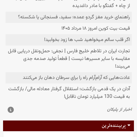
پربیننده‌ترین