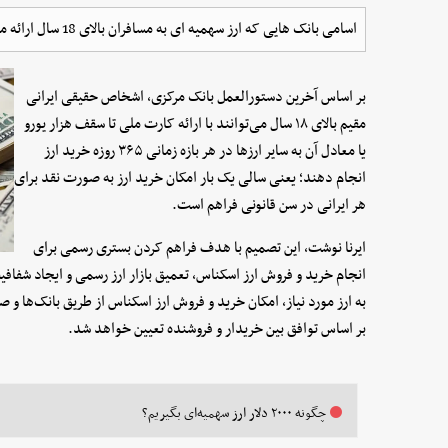
اسامی بانک هایی که ارز سهمیه ای به مسافران بالای 18 سال ارائه می کنند، اعلام شد.
بر اساس آخرین دستورالعمل بانک مرکزی، اشخاص حقیقی ایرانی
مقیم بالای ۱۸ سال می‌توانند با ارائه کارت ملی تا سقف هزار یورو
یا معادل آن به سایر ارزها در هر بازه زمانی ۳۶۵ روزه خرید ارز
انجام دهند؛ یعنی سالی یک بار امکان خرید ارز به صورت نقد برای
هر ایرانی در سن قانونی فراهم است.
ایرنا نوشت، این تصمیم با هدف فراهم کردن بستری رسمی برای
انجام خرید و فروش ارز اسکناس، تعمیق بازار ارز رسمی و ایجاد شفا
به ارز مورد نیاز، امکان خرید و فروش ارز اسکناس از طریق بانک‌ها و
بر اساس توافق بین خریدار و فروشنده تعیین خواهد شد.
چگونه ۲۰۰۰ دلار ارز سهمیه‌ای بگیریم؟