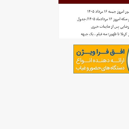
جمعه ۱۶ مرداد ۱۴۰۵
مردادماه ۱۴۰۵/ جدول
رضایی پس از شایعات خبری
ز کربلا تا ظهور؛ سه قیام ، یک جبهه