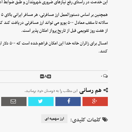
این خدمت در راستای رفع نیازهای ضروری شهروندان و طبق ضوابط اع
هم
سالانه تا سقف معادل ۵۰۰ یورو می تواند ارز مسافرتی
از هفت روز تقویمی قبل از تاریخ پرواز امکان پذیر است.
کنند.
A
۰
هم رسانی
این مطلب را به دوستان خود برسانید.
کلمات کلیدی:
ارز سهمیه ای