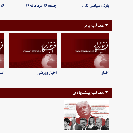
بلوف سیاسی تا…
جمعه ۱۶ مرداد ۱۴۰۵
۱۶ مردادماه ۱۴۰۵/ …
مطالب برتر
اخبار
اخبار ورزشی
است
مطالب پیشنهادی