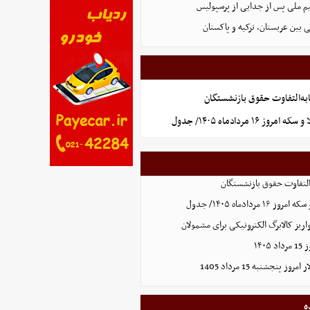
یم ملی پس از جدایی از پرسپولیس
 بین عربستان، ترکیه و پاکستان
به‌التفاوت حقوق بازنشستگان
 ۱۶ مردادماه ۱۴۰۵/ جدول
التفاوت حقوق بازنشستگان
ردادماه ۱۴۰۵/ جدول
ریز کالابرگ الکترونیکی برای مشمولان
۱۴۰
 پنجشنبه 15 مرداد 1405
ه