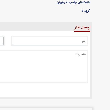
اهانت‌های ترامپ به رهبران
گروه ۷
ارسال نظر