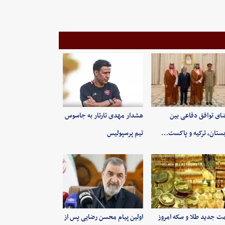
ای توافق دفاعی بین
هشدار مهدی تارتار به جاسوس
ستان، ترکیه و پاکست…
تیم پرسپولیس
ت جدید طلا و سکه امروز
اولین پیام محسن رضایی پس از