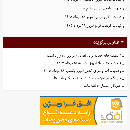
قیمت واقعی بنزین اعلام شد
قیمت طلای جهانی امروز ۱۸ مرداد ۱۴۰۵
قیمت گوشت قرمز امروز ۱۸ مرداد ۱۴۰۵
عناوین برگزیده
۳ تصفیه‌خانه جدید برای فضای سبز تهران در راه است
قیمت سکه و طلا امروز یکشنبه ۱۸ مرداد ۱۴۰۵
وضعیت آب و هوای کشور امروز یکشنبه ۱۸ مرداد ۱۴۰۵
خبرنگار؛ مرزبان حقیقت در جبهه جنگ روایت‌ها
خبرنگار؛ معمار حافظه ملت