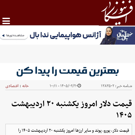
شناسه خبر:
۱۳۸۳۵۰۲
۱۴۰۵/۰۲/۲۰ - ۱۰:۱۱
خانه
اقتصادی
|
قیمت دلار امروز یکشنبه ۲۰ اردیبهشت
۱۴۰۵
قیمت دلار، یورو، پوند و سایر ارز‌ها امروز یکشنبه ۲۰ اردیبهشت ۱۴۰۵ را