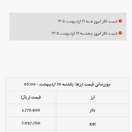
قیمت دلار امروز شنبه ۱۹ اردیبهشت ۱۴۰۵
قیمت دلار امروز پنجشنبه ۱۷ اردیبهشت ۱۴۰۵
بروزرسانی قیمت ارزها: یکشنبه 20 اردیبهشت - 08:00
ارز
قیمت (ریال)
دلار
1,778,900
یورو
2,097,700