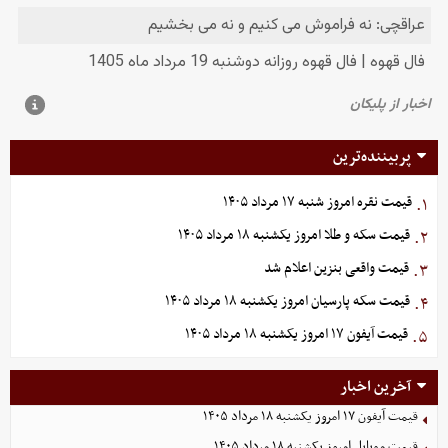
پربیننده‌ترین
قیمت نقره امروز شنبه ۱۷ مرداد ۱۴۰۵
۱.
قیمت سکه و طلا امروز یکشنبه ۱۸ مرداد ۱۴۰۵
۲.
قیمت واقعی بنزین اعلام شد
۳.
قیمت سکه پارسیان امروز یکشنبه ۱۸ مرداد ۱۴۰۵
۴.
قیمت آیفون ۱۷ امروز یکشنبه ۱۸ مرداد ۱۴۰۵
۵.
آخرین اخبار
قیمت آیفون ۱۷ امروز یکشنبه ۱۸ مرداد ۱۴۰۵
قیمت موبایل‌ امروز یکشنبه ۱۸ مرداد ۱۴۰۵