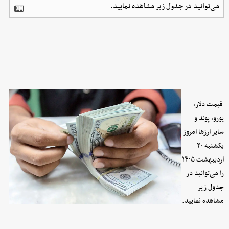
می‌توانید در جدول زیر مشاهده نمایید.
قیمت دلار،
یورو، پوند و
سایر ارز‌ها امروز
یکشنبه ۲۰
اردیبهشت ۱۴۰۵
را می‌توانید در
جدول زیر
مشاهده نمایید.